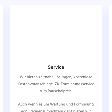
Service
Wir bieten zeitnahe Lösungen, kostenlose
Kostenvoranschläge, ZK-Formierungsservice
zum Pauschalpreis.
Auch wenn es um Wartung und Formierung
von Frequenzumrichtern geht bieten wir