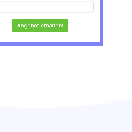
Angebot erhalten!