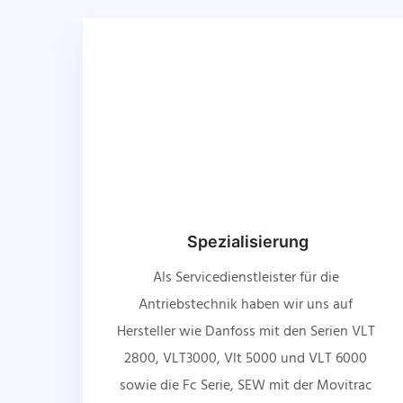
Spezialisierung
Als Servicedienstleister für die 
Antriebstechnik haben wir uns auf 
Hersteller wie Danfoss mit den Serien VLT 
2800, VLT3000, Vlt 5000 und VLT 6000 
sowie die Fc Serie, SEW mit der Movitrac 