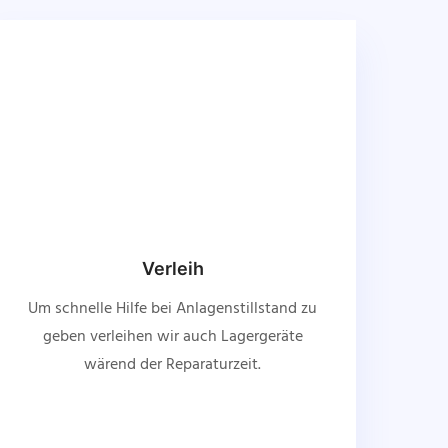
Verleih
Um schnelle Hilfe bei Anlagenstillstand zu
geben verleihen wir auch Lagergeräte
wärend der Reparaturzeit.