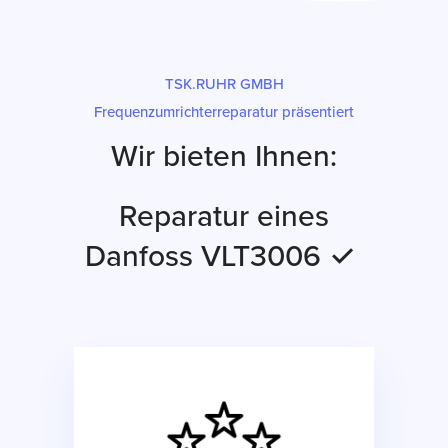
TSK.RUHR GMBH
Frequenzumrichterreparatur präsentiert
Wir bieten Ihnen:
Reparatur eines
Danfoss VLT3006 ✓