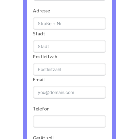
Adresse
Stadt
Postleitzahl
Email
Telefon
Gerät soll