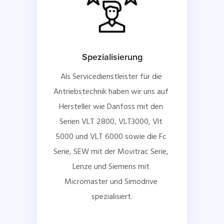
Spezialisierung
Als Servicedienstleister für die 
Antriebstechnik haben wir uns auf 
Hersteller wie Danfoss mit den 
Serien VLT 2800, VLT3000, Vlt 
5000 und VLT 6000 sowie die Fc 
Serie, SEW mit der Movitrac Serie, 
Lenze und Siemens mit 
Micromaster und Simodrive 
spezialisiert.