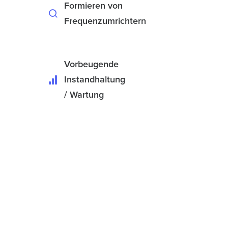
Formieren von
Frequenzumrichtern
Vorbeugende
Instandhaltung
/ Wartung