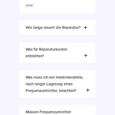
usw.
Wie lange dauert die Reparatur?
Was für Reparaturkosten
entstehen?
Was muss ich bei Inbetriebnahme,
nach langer Lagerung eines
Frequenzumrichter, beachten?
Müssen Frequenzumrichter