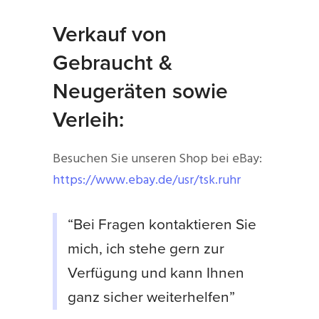
Verkauf von
Gebraucht &
Neugeräten sowie
Verleih:
Besuchen Sie unseren Shop bei eBay:
https://www.ebay.de/usr/tsk.ruhr
“Bei Fragen kontaktieren Sie
mich, ich stehe gern zur
Verfügung und kann Ihnen
ganz sicher weiterhelfen”