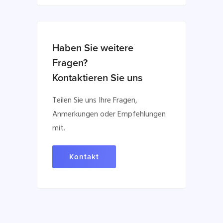
Haben Sie weitere
Fragen?
Kontaktieren Sie uns
Teilen Sie uns Ihre Fragen,
Anmerkungen oder Empfehlungen
mit.
Kontakt