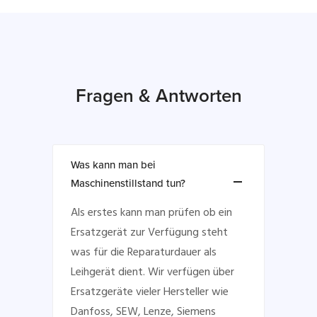
Fragen & Antworten
Was kann man bei
Maschinenstillstand tun?
Als erstes kann man prüfen ob ein
Ersatzgerät zur Verfügung steht
was für die Reparaturdauer als
Leihgerät dient. Wir verfügen über
Ersatzgeräte vieler Hersteller wie
Danfoss, SEW, Lenze, Siemens