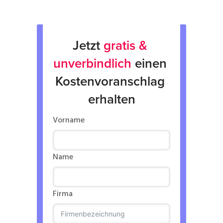
Jetzt 
gratis & 
unverbindlich
 einen 
Kostenvoranschlag 
erhalten
Vorname
Name
Firma