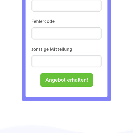
Fehlercode
sonstige Mitteilung
Angebot erhalten!