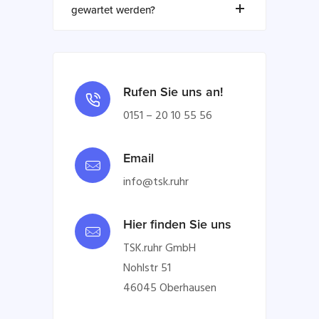
gewartet werden?
Rufen Sie uns an!
0151 – 20 10 55 56
Email
info@tsk.ruhr
Hier finden Sie uns
TSK.ruhr GmbH
Nohlstr 51
46045 Oberhausen