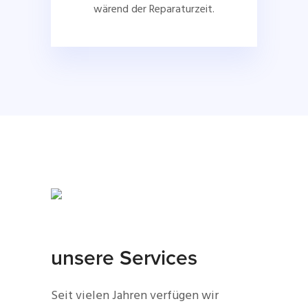
wärend der Reparaturzeit.
unsere Services
Seit vielen Jahren verfügen wir