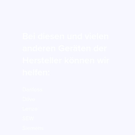
Bei diesen und vielen
anderen Geräten der
Hersteller können wir
helfen:
Danfoss
Drive
Lenze
SEW
Siemens