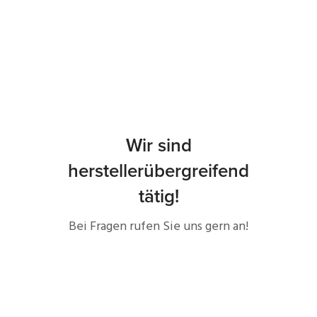
Wir sind
herstellerübergreifend
tätig!
Bei Fragen rufen Sie uns gern an!