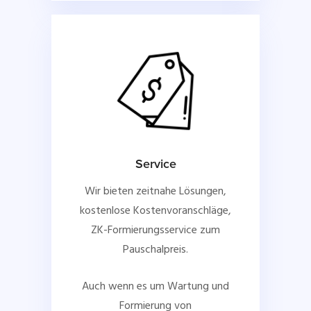
Service
Wir bieten zeitnahe Lösungen,
kostenlose Kostenvoranschläge,
ZK-Formierungsservice zum
Pauschalpreis.
Auch wenn es um Wartung und
Formierung von