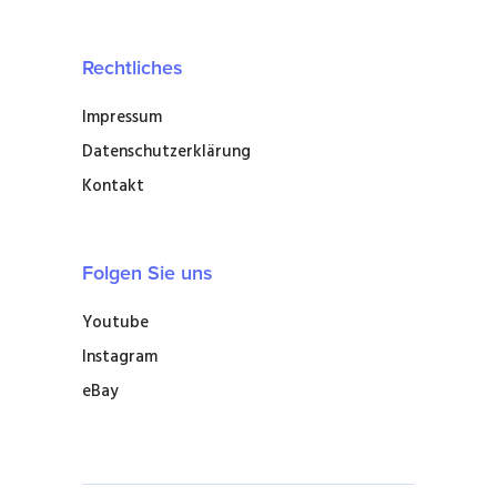
Rechtliches
Impressum
Datenschutzerklärung
Kontakt
Folgen Sie uns
Youtube
Instagram
eBay