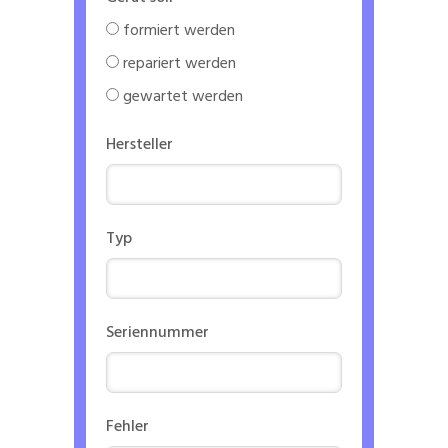
formiert werden
repariert werden
gewartet werden
Hersteller
Typ
Seriennummer
Fehler