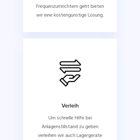
Frequenzumrichtern geht bieten
wir eine kostengünstige Lösung.
Verleih
Um schnelle Hilfe bei
Anlagenstillstand zu geben
verleihen wir auch Lagergeräte