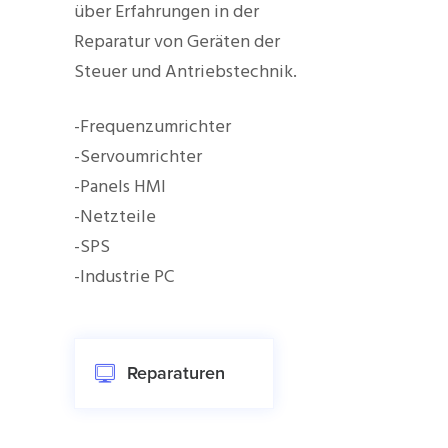
über Erfahrungen in der
Reparatur von Geräten der
Steuer und Antriebstechnik.
-Frequenzumrichter
-Servoumrichter
-Panels HMI
-Netzteile
-SPS
-Industrie PC
Reparaturen