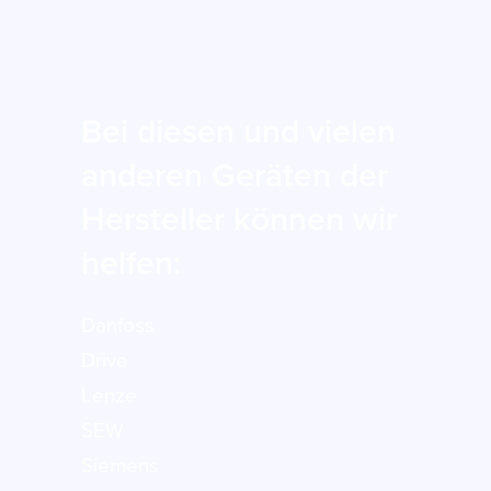
Bei diesen und vielen
anderen Geräten der
Hersteller können wir
helfen:
Danfoss
Drive
Lenze
SEW
Siemens