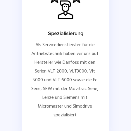
Spezialisierung
Als Servicedienstleister für die 
Antriebstechnik haben wir uns auf 
Hersteller wie Danfoss mit den 
Serien VLT 2800, VLT3000, Vlt 
5000 und VLT 6000 sowie die Fc 
Serie, SEW mit der Movitrac Serie, 
Lenze und Siemens mit 
Micromaster und Simodrive 
spezialisiert.