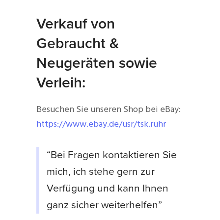
Verkauf von
Gebraucht &
Neugeräten sowie
Verleih:
Besuchen Sie unseren Shop bei eBay:
https://www.ebay.de/usr/tsk.ruhr
“Bei Fragen kontaktieren Sie
mich, ich stehe gern zur
Verfügung und kann Ihnen
ganz sicher weiterhelfen”