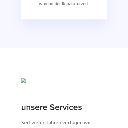
wärend der Reparaturzeit.
unsere Services
Seit vielen Jahren verfügen wir