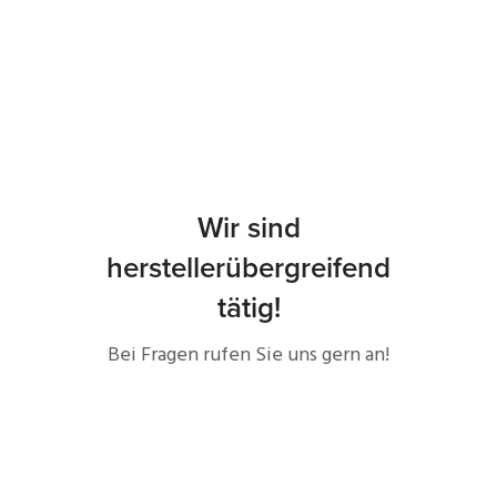
Wir sind
herstellerübergreifend
tätig!
Bei Fragen rufen Sie uns gern an!