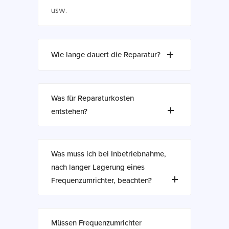
usw.
Wie lange dauert die Reparatur?
Was für Reparaturkosten
entstehen?
Was muss ich bei Inbetriebnahme,
nach langer Lagerung eines
Frequenzumrichter, beachten?
Müssen Frequenzumrichter