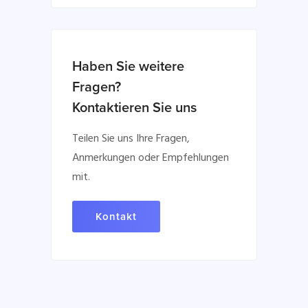
Haben Sie weitere
Fragen?
Kontaktieren Sie uns
Teilen Sie uns Ihre Fragen,
Anmerkungen oder Empfehlungen
mit.
Kontakt