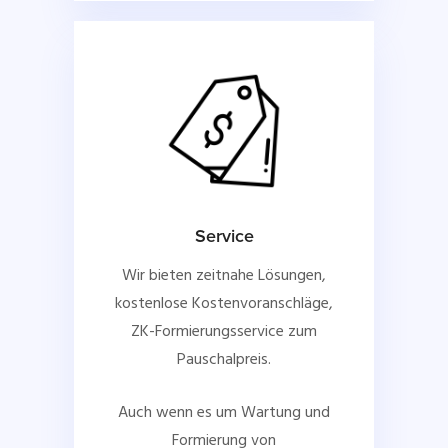
Service
Wir bieten zeitnahe Lösungen,
kostenlose Kostenvoranschläge,
ZK-Formierungsservice zum
Pauschalpreis.
Auch wenn es um Wartung und
Formierung von