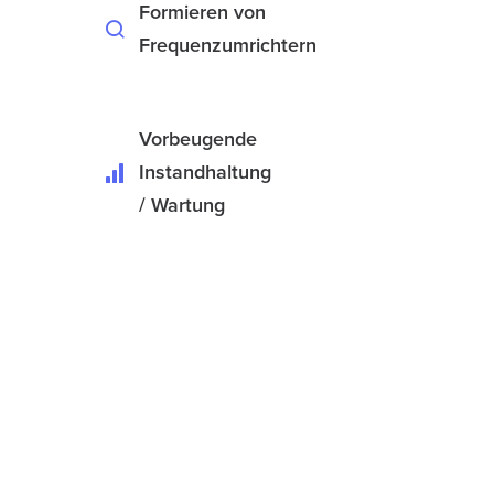
Formieren von
Frequenzumrichtern
Vorbeugende
Instandhaltung
/ Wartung