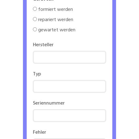
formiert werden
repariert werden
gewartet werden
Hersteller
Typ
Seriennummer
Fehler