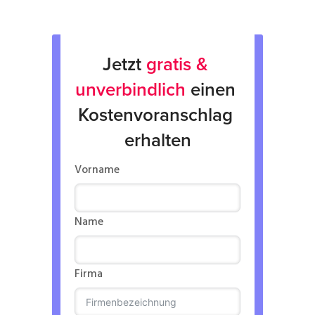
Jetzt 
gratis & 
unverbindlich
 einen 
Kostenvoranschlag 
erhalten
Vorname
Name
Firma