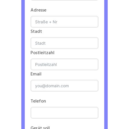
Adresse
Stadt
Postleitzahl
Email
Telefon
Gerät soll