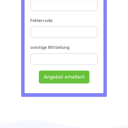
Fehlercode
sonstige Mitteilung
Angebot erhalten!