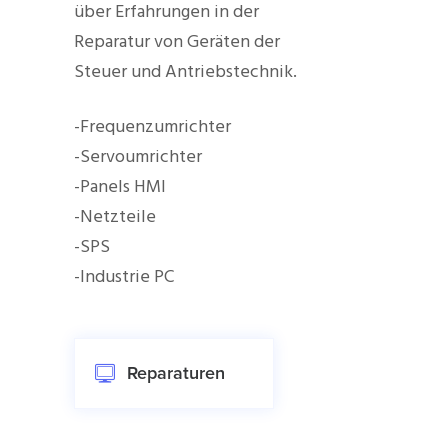
über Erfahrungen in der
Reparatur von Geräten der
Steuer und Antriebstechnik.
-Frequenzumrichter
-Servoumrichter
-Panels HMI
-Netzteile
-SPS
-Industrie PC
Reparaturen