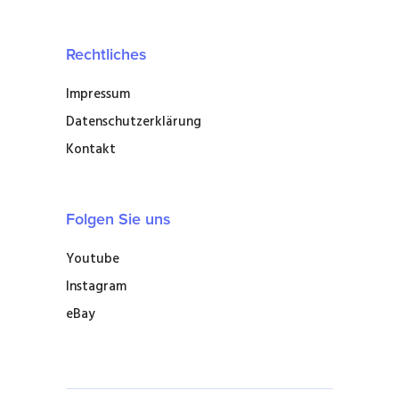
Rechtliches
Impressum
Datenschutzerklärung
Kontakt
Folgen Sie uns
Youtube
Instagram
eBay