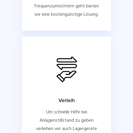
Frequenzumrichtern geht bieten
wir eine kostengünstige Lösung.
Verleih
Um schnelle Hilfe bei
Anlagenstillstand zu geben
verleihen wir auch Lagergeräte