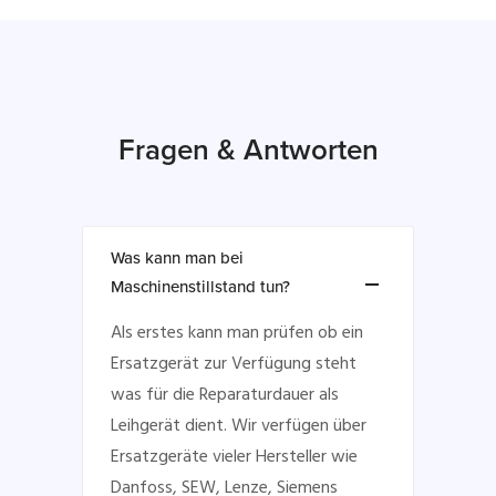
Fragen & Antworten
Was kann man bei
Maschinenstillstand tun?
Als erstes kann man prüfen ob ein
Ersatzgerät zur Verfügung steht
was für die Reparaturdauer als
Leihgerät dient. Wir verfügen über
Ersatzgeräte vieler Hersteller wie
Danfoss, SEW, Lenze, Siemens