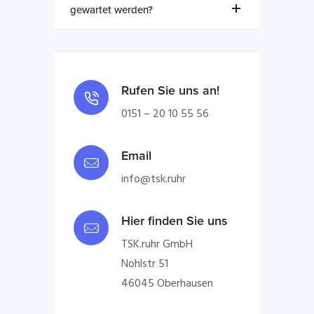
gewartet werden?
Rufen Sie uns an!
0151 – 20 10 55 56
Email
info@tsk.ruhr
Hier finden Sie uns
TSK.ruhr GmbH
Nohlstr 51
46045 Oberhausen