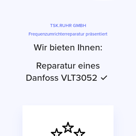
TSK.RUHR GMBH
Frequenzumrichterreparatur präsentiert
Wir bieten Ihnen:
Reparatur eines
Danfoss VLT3052 ✓