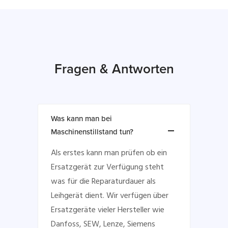
Fragen & Antworten
Was kann man bei
Maschinenstillstand tun?
Als erstes kann man prüfen ob ein
Ersatzgerät zur Verfügung steht
was für die Reparaturdauer als
Leihgerät dient. Wir verfügen über
Ersatzgeräte vieler Hersteller wie
Danfoss, SEW, Lenze, Siemens