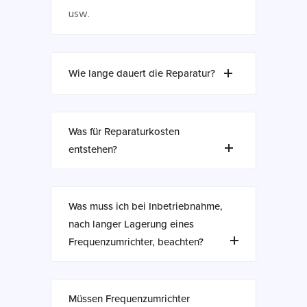
usw.
Wie lange dauert die Reparatur?
Was für Reparaturkosten
entstehen?
Was muss ich bei Inbetriebnahme,
nach langer Lagerung eines
Frequenzumrichter, beachten?
Müssen Frequenzumrichter