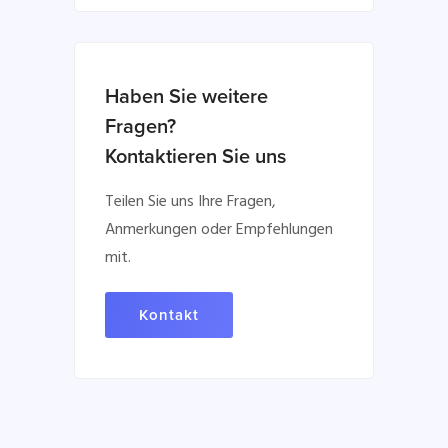
Haben Sie weitere
Fragen?
Kontaktieren Sie uns
Teilen Sie uns Ihre Fragen,
Anmerkungen oder Empfehlungen
mit.
Kontakt