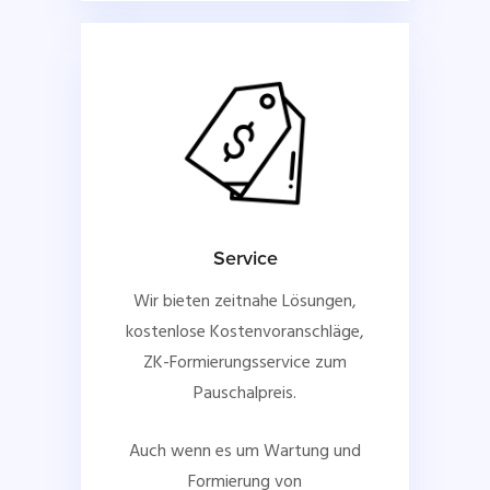
Service
Wir bieten zeitnahe Lösungen,
kostenlose Kostenvoranschläge,
ZK-Formierungsservice zum
Pauschalpreis.
Auch wenn es um Wartung und
Formierung von