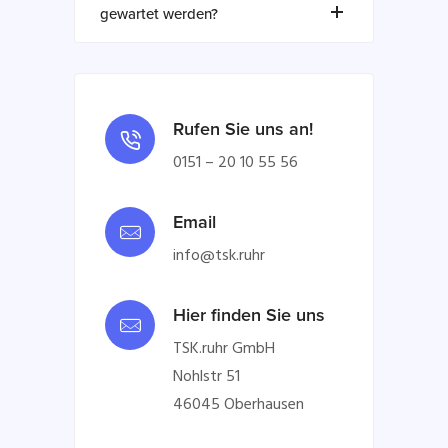
gewartet werden?
Rufen Sie uns an!
0151 – 20 10 55 56
Email
info@tsk.ruhr
Hier finden Sie uns
TSK.ruhr GmbH
Nohlstr 51
46045 Oberhausen