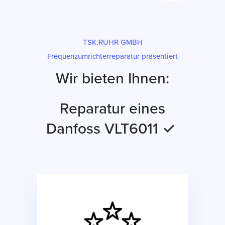
TSK.RUHR GMBH
Frequenzumrichterreparatur präsentiert
Wir bieten Ihnen:
Reparatur eines
Danfoss VLT6011 ✓