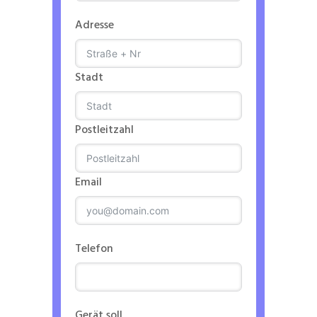
Adresse
Stadt
Postleitzahl
Email
Telefon
Gerät soll