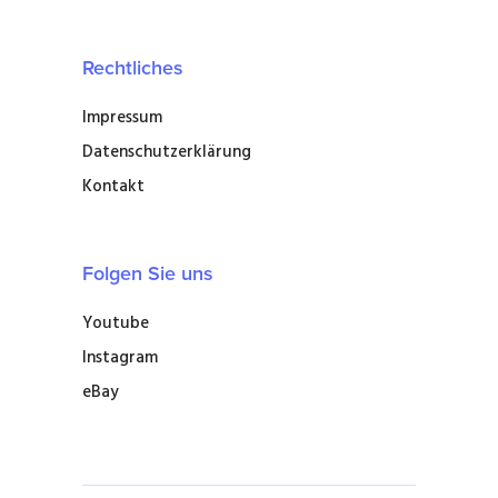
Rechtliches
Impressum
Datenschutzerklärung
Kontakt
Folgen Sie uns
Youtube
Instagram
eBay