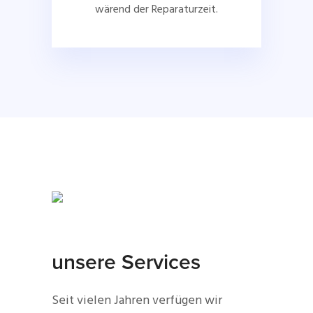
wärend der Reparaturzeit.
unsere Services
Seit vielen Jahren verfügen wir