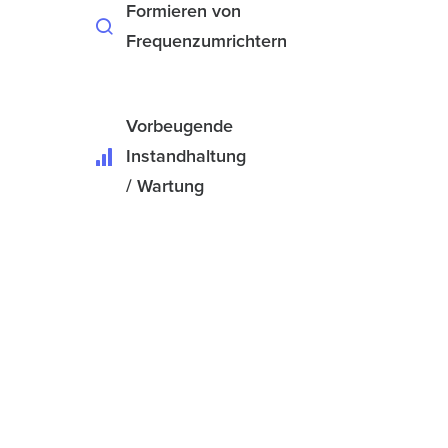
Formieren von
Frequenzumrichtern
Vorbeugende
Instandhaltung
/ Wartung