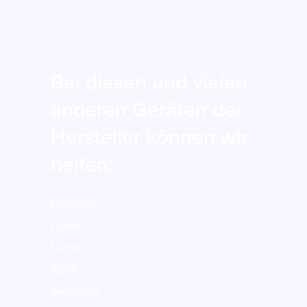
Bei diesen und vielen
anderen Geräten der
Hersteller können wir
helfen:
Danfoss
Drive
Lenze
SEW
Siemens