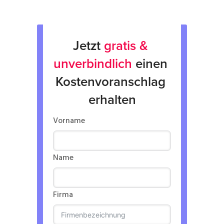
Jetzt 
gratis & 
unverbindlich
 einen 
Kostenvoranschlag 
erhalten
Vorname
Name
Firma