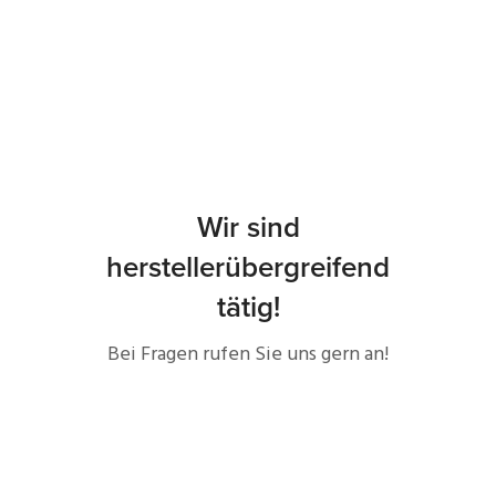
Wir sind
herstellerübergreifend
tätig!
Bei Fragen rufen Sie uns gern an!