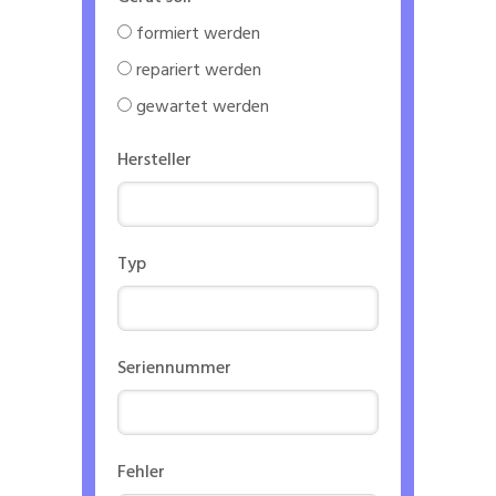
formiert werden
repariert werden
gewartet werden
Hersteller
Typ
Seriennummer
Fehler