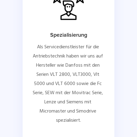
Spezialisierung
Als Servicedienstleister für die 
Antriebstechnik haben wir uns auf 
Hersteller wie Danfoss mit den 
Serien VLT 2800, VLT3000, Vlt 
5000 und VLT 6000 sowie die Fc 
Serie, SEW mit der Movitrac Serie, 
Lenze und Siemens mit 
Micromaster und Simodrive 
spezialisiert.