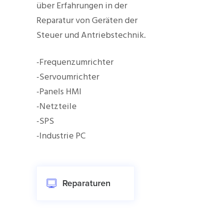
über Erfahrungen in der
Reparatur von Geräten der
Steuer und Antriebstechnik.
-Frequenzumrichter
-Servoumrichter
-Panels HMI
-Netzteile
-SPS
-Industrie PC
Reparaturen