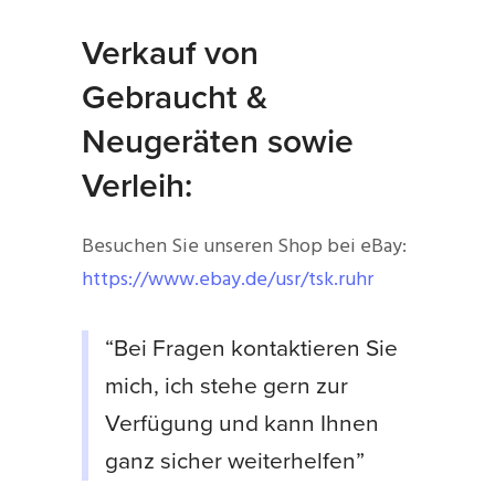
Verkauf von
Gebraucht &
Neugeräten sowie
Verleih:
Besuchen Sie unseren Shop bei eBay:
https://www.ebay.de/usr/tsk.ruhr
“Bei Fragen kontaktieren Sie
mich, ich stehe gern zur
Verfügung und kann Ihnen
ganz sicher weiterhelfen”