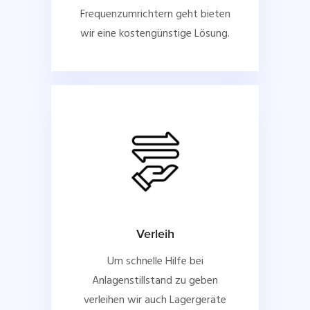
Frequenzumrichtern geht bieten
wir eine kostengünstige Lösung.
Verleih
Um schnelle Hilfe bei
Anlagenstillstand zu geben
verleihen wir auch Lagergeräte