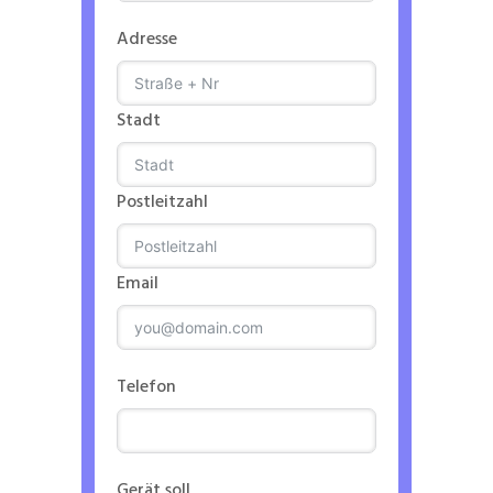
Adresse
Stadt
Postleitzahl
Email
Telefon
Gerät soll