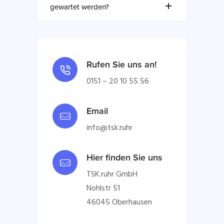
gewartet werden?
Rufen Sie uns an!
0151 – 20 10 55 56
Email
info@tsk.ruhr
Hier finden Sie uns
TSK.ruhr GmbH
Nohlstr 51
46045 Oberhausen