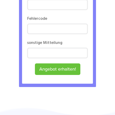
Fehlercode
sonstige Mitteilung
Angebot erhalten!