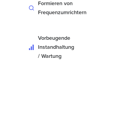
Formieren von
Frequenzumrichtern
Vorbeugende
Instandhaltung
/ Wartung