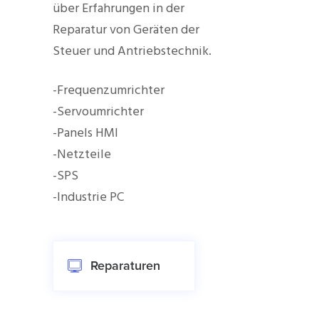
über Erfahrungen in der
Reparatur von Geräten der
Steuer und Antriebstechnik.
-Frequenzumrichter
-Servoumrichter
-Panels HMI
-Netzteile
-SPS
-Industrie PC
Reparaturen