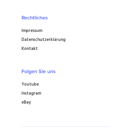
Rechtliches
Impressum
Datenschutzerklärung
Kontakt
Folgen Sie uns
Youtube
Instagram
eBay