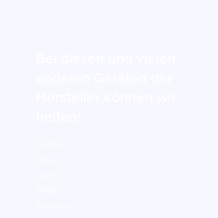
Bei diesen und vielen
anderen Geräten der
Hersteller können wir
helfen:
Danfoss
Drive
Lenze
SEW
Siemens