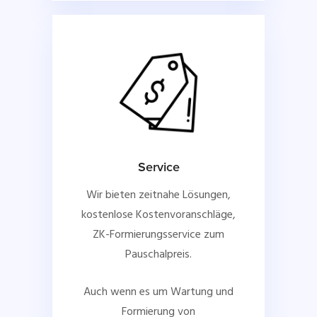
Service
Wir bieten zeitnahe Lösungen,
kostenlose Kostenvoranschläge,
ZK-Formierungsservice zum
Pauschalpreis.
Auch wenn es um Wartung und
Formierung von