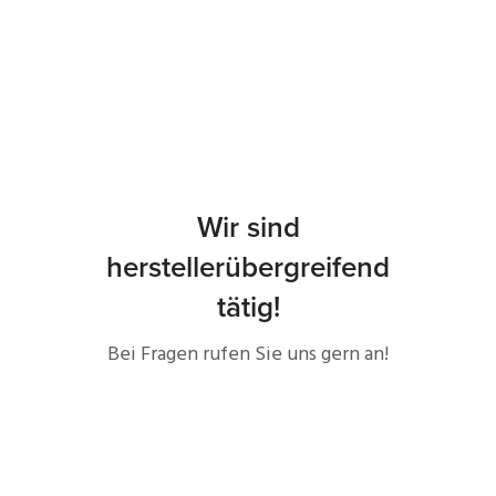
Wir sind
herstellerübergreifend
tätig!
Bei Fragen rufen Sie uns gern an!