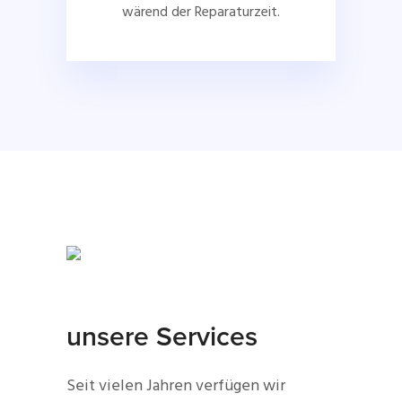
wärend der Reparaturzeit.
unsere Services
Seit vielen Jahren verfügen wir