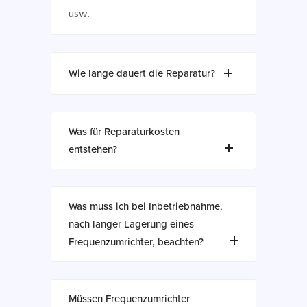
usw.
Wie lange dauert die Reparatur?
Was für Reparaturkosten
entstehen?
Was muss ich bei Inbetriebnahme,
nach langer Lagerung eines
Frequenzumrichter, beachten?
Müssen Frequenzumrichter