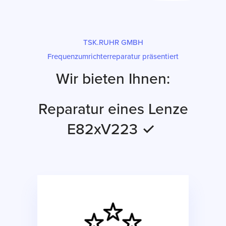
TSK.RUHR GMBH
Frequenzumrichterreparatur präsentiert
Wir bieten Ihnen:
Reparatur eines Lenze
E82xV223 ✓