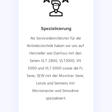
Spezialisierung
Als Servicedienstleister für die 
Antriebstechnik haben wir uns auf 
Hersteller wie Danfoss mit den 
Serien VLT 2800, VLT3000, Vlt 
5000 und VLT 6000 sowie die Fc 
Serie, SEW mit der Movitrac Serie, 
Lenze und Siemens mit 
Micromaster und Simodrive 
spezialisiert.