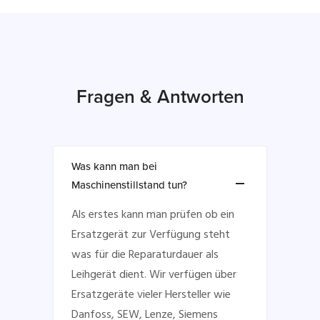
Fragen & Antworten
Was kann man bei
Maschinenstillstand tun?
Als erstes kann man prüfen ob ein
Ersatzgerät zur Verfügung steht
was für die Reparaturdauer als
Leihgerät dient. Wir verfügen über
Ersatzgeräte vieler Hersteller wie
Danfoss, SEW, Lenze, Siemens