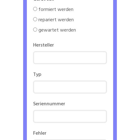
formiert werden
repariert werden
gewartet werden
Hersteller
Typ
Seriennummer
Fehler