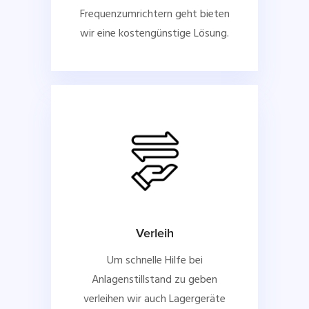
Frequenzumrichtern geht bieten
wir eine kostengünstige Lösung.
Verleih
Um schnelle Hilfe bei
Anlagenstillstand zu geben
verleihen wir auch Lagergeräte