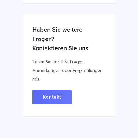
Haben Sie weitere
Fragen?
Kontaktieren Sie uns
Teilen Sie uns Ihre Fragen,
Anmerkungen oder Empfehlungen
mit.
Kontakt