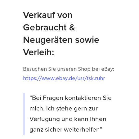
Verkauf von
Gebraucht &
Neugeräten sowie
Verleih:
Besuchen Sie unseren Shop bei eBay:
https://www.ebay.de/usr/tsk.ruhr
“Bei Fragen kontaktieren Sie
mich, ich stehe gern zur
Verfügung und kann Ihnen
ganz sicher weiterhelfen”