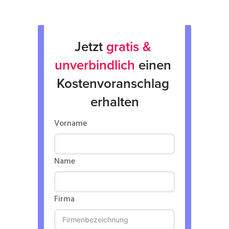
Jetzt 
gratis & 
unverbindlich
 einen 
Kostenvoranschlag 
erhalten
Vorname
Name
Firma