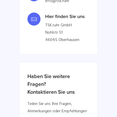
info@tsk.ruhr
Hier finden Sie uns
TSK.ruhr GmbH
Nohlstr 51
46045 Oberhausen
Haben Sie weitere
Fragen?
Kontaktieren Sie uns
Teilen Sie uns Ihre Fragen,
Anmerkungen oder Empfehlungen