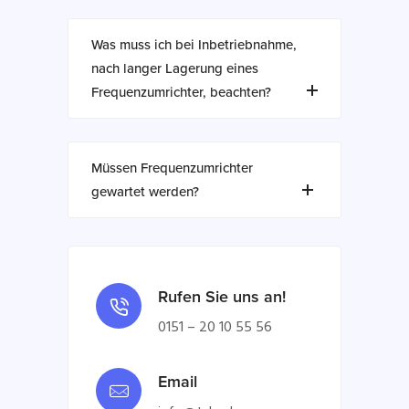
Was muss ich bei Inbetriebnahme,
nach langer Lagerung eines
Frequenzumrichter, beachten?
Müssen Frequenzumrichter
gewartet werden?
Rufen Sie uns an!
0151 – 20 10 55 56
Email