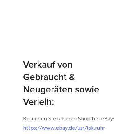
Verkauf von
Gebraucht &
Neugeräten sowie
Verleih:
Besuchen Sie unseren Shop bei eBay:
https://www.ebay.de/usr/tsk.ruhr