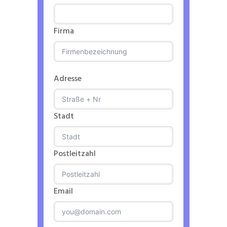
Firma
Adresse
Stadt
Postleitzahl
Email