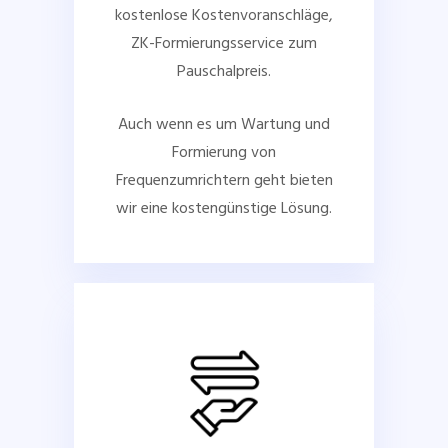
kostenlose Kostenvoranschläge,
ZK-Formierungsservice zum
Pauschalpreis.
Auch wenn es um Wartung und
Formierung von
Frequenzumrichtern geht bieten
wir eine kostengünstige Lösung.