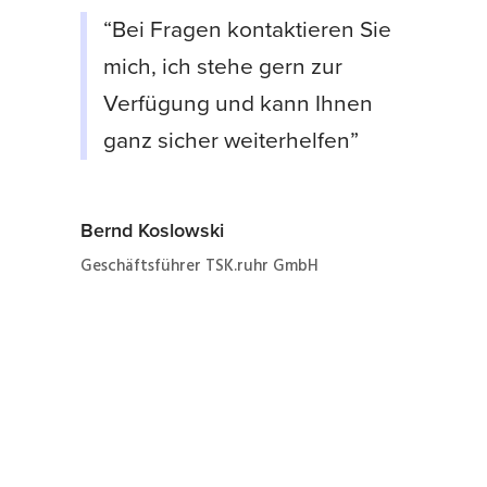
“Bei Fragen kontaktieren Sie
mich, ich stehe gern zur
Verfügung und kann Ihnen
ganz sicher weiterhelfen”
Bernd Koslowski
Geschäftsführer TSK.ruhr GmbH