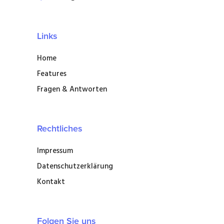
Links
Home
Features
Fragen & Antworten
Rechtliches
Impressum
Datenschutzerklärung
Kontakt
Folgen Sie uns