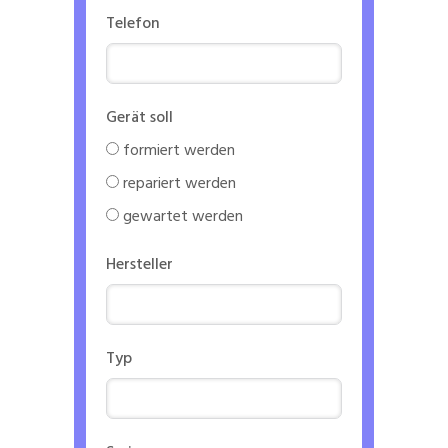
Telefon
Gerät soll
formiert werden
repariert werden
gewartet werden
Hersteller
Typ