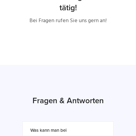
tätig!
Bei Fragen rufen Sie uns gern an!
Fragen & Antworten
Was kann man bei