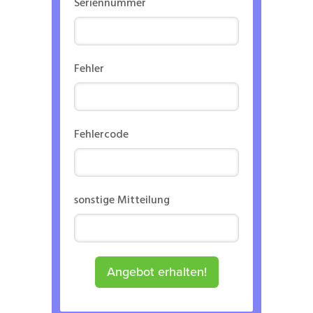
Seriennummer
Fehler
Fehlercode
sonstige Mitteilung
Angebot erhalten!