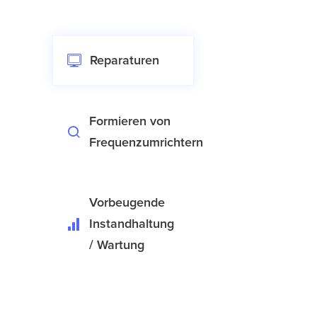
Reparaturen
Formieren von
Frequenzumrichtern
Vorbeugende
Instandhaltung
/ Wartung