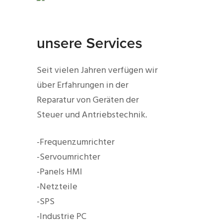
unsere Services
Seit vielen Jahren verfügen wir
über Erfahrungen in der
Reparatur von Geräten der
Steuer und Antriebstechnik.
-Frequenzumrichter
-Servoumrichter
-Panels HMI
-Netzteile
-SPS
-Industrie PC