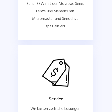
Serie, SEW mit der Movitrac Serie, 
Lenze und Siemens mit 
Micromaster und Simodrive 
spezialisiert.
Service
Wir bieten zeitnahe Lösungen,