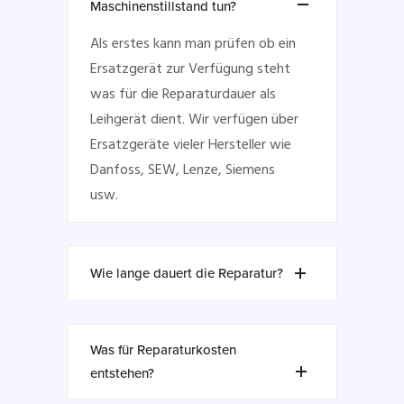
Maschinenstillstand tun?
Als erstes kann man prüfen ob ein
Ersatzgerät zur Verfügung steht
was für die Reparaturdauer als
Leihgerät dient. Wir verfügen über
Ersatzgeräte vieler Hersteller wie
Danfoss, SEW, Lenze, Siemens
usw.
Wie lange dauert die Reparatur?
Was für Reparaturkosten
entstehen?