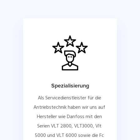
Spezialisierung
Als Servicedienstleister für die 
Antriebstechnik haben wir uns auf 
Hersteller wie Danfoss mit den 
Serien VLT 2800, VLT3000, Vlt 
5000 und VLT 6000 sowie die Fc 