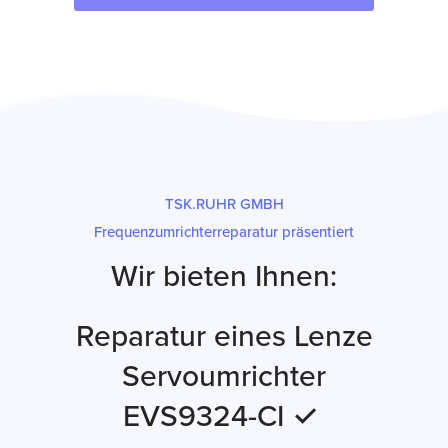
TSK.RUHR GMBH
Frequenzumrichterreparatur präsentiert
Wir bieten Ihnen:
Reparatur eines Lenze
Servoumrichter
EVS9324-CI ✓