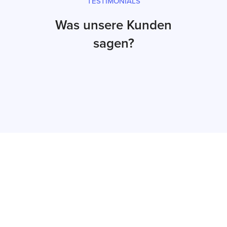
TESTIMONIALS
Was unsere Kunden
sagen?
Jetzt Angebot
erhalten