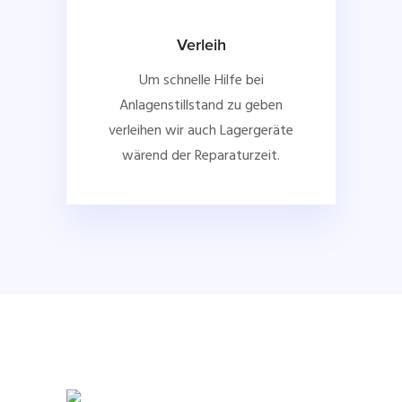
Verleih
Um schnelle Hilfe bei
Anlagenstillstand zu geben
verleihen wir auch Lagergeräte
wärend der Reparaturzeit.