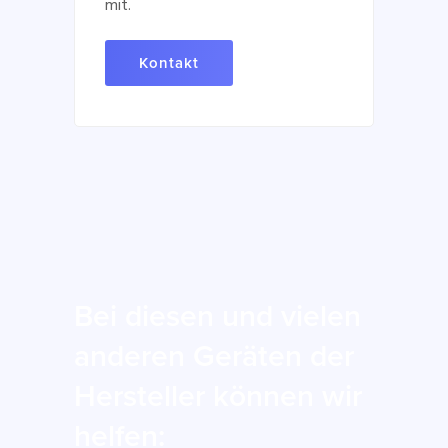
mit.
Kontakt
Bei diesen und vielen
anderen Geräten der
Hersteller können wir
helfen: