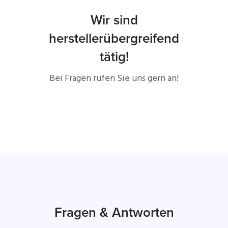
Wir sind
herstellerübergreifend
tätig!
Bei Fragen rufen Sie uns gern an!
Fragen & Antworten