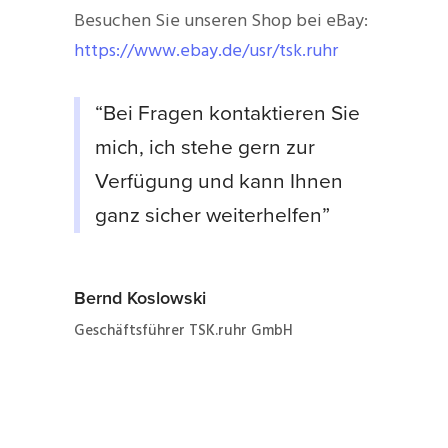
Besuchen Sie unseren Shop bei eBay:
https://www.ebay.de/usr/tsk.ruhr
“Bei Fragen kontaktieren Sie
mich, ich stehe gern zur
Verfügung und kann Ihnen
ganz sicher weiterhelfen”
Bernd Koslowski
Geschäftsführer TSK.ruhr GmbH