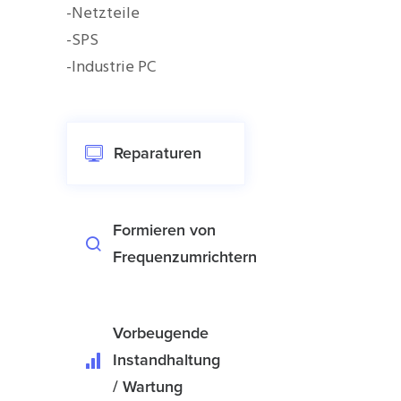
-Netzteile
-SPS
-Industrie PC
Reparaturen
Formieren von
Frequenzumrichtern
Vorbeugende
Instandhaltung
/ Wartung