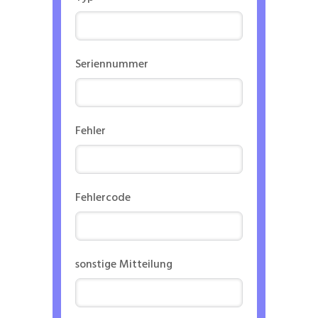
Seriennummer
Fehler
Fehlercode
sonstige Mitteilung