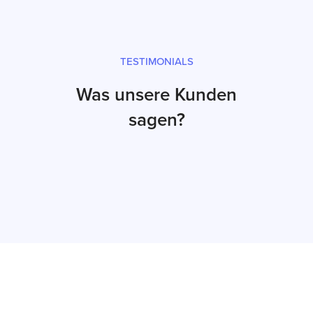
TESTIMONIALS
Was unsere Kunden
sagen?