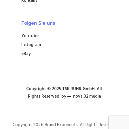
Kontakt
Folgen Sie uns
Youtube
Instagram
eBay
Copyright © 2025 TSK.RUHR GmbH. All 
Rights Reserved. by 
nova.02:media
Copyright 2026 Brand Exponents. All Rights Reserved