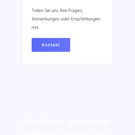
Teilen Sie uns Ihre Fragen,
Anmerkungen oder Empfehlungen
mit.
Kontakt
Bei diesen und vielen
anderen Geräten der