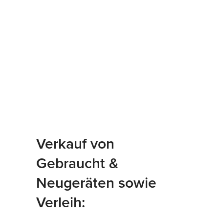
Verkauf von
Gebraucht &
Neugeräten sowie
Verleih: