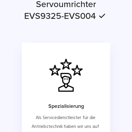
Servoumrichter
EVS9325-EVS004 ✓
Spezialisierung
Als Servicedienstleister für die 
Antriebstechnik haben wir uns auf 