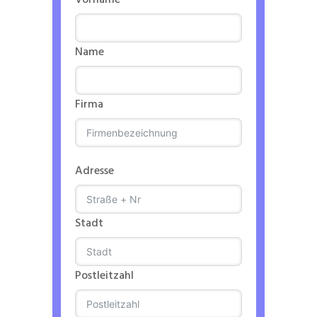
Vorname
Name
Firma
Adresse
Stadt
Postleitzahl