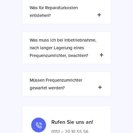
Was für Reparaturkosten
entstehen?
Was muss ich bei Inbetriebnahme,
nach langer Lagerung eines
Frequenzumrichter, beachten?
Müssen Frequenzumrichter
gewartet werden?
Rufen Sie uns an!
0151 – 20 10 55 56