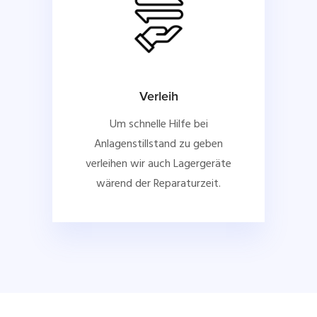
Verleih
Um schnelle Hilfe bei
Anlagenstillstand zu geben
verleihen wir auch Lagergeräte
wärend der Reparaturzeit.