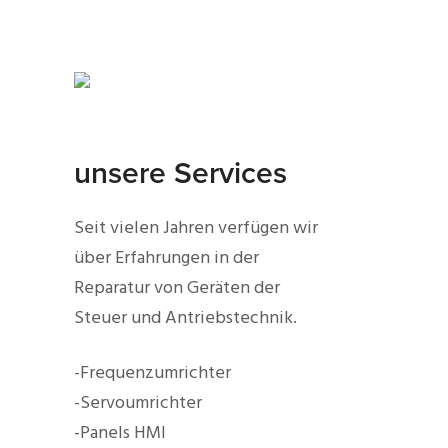
unsere Services
Seit vielen Jahren verfügen wir
über Erfahrungen in der
Reparatur von Geräten der
Steuer und Antriebstechnik.
-Frequenzumrichter
-Servoumrichter
-Panels HMI