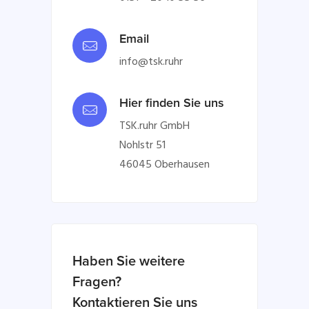
Email
info@tsk.ruhr
Hier finden Sie uns
TSK.ruhr GmbH
Nohlstr 51
46045 Oberhausen
Haben Sie weitere
Fragen?
Kontaktieren Sie uns