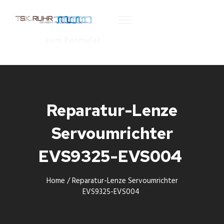
zum Formular
Reparatur-Lenze
Servoumrichter
EVS9325-EVS004
Home
/
Reparatur-Lenze Servoumrichter
EVS9325-EVS004