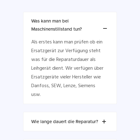
Was kann man bei
Maschinenstillstand tun?
Als erstes kann man prüfen ob ein
Ersatzgerät zur Verfügung steht
was für die Reparaturdauer als
Leihgerät dient. Wir verfügen über
Ersatzgeräte vieler Hersteller wie
Danfoss, SEW, Lenze, Siemens
usw.
Wie lange dauert die Reparatur?