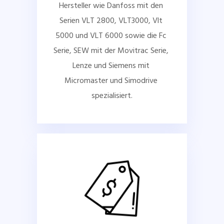
Hersteller wie Danfoss mit den 
Serien VLT 2800, VLT3000, Vlt 
5000 und VLT 6000 sowie die Fc 
Serie, SEW mit der Movitrac Serie, 
Lenze und Siemens mit 
Micromaster und Simodrive 
spezialisiert.