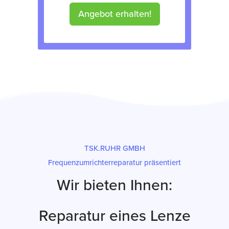
Angebot erhalten!
TSK.RUHR GMBH
Frequenzumrichterreparatur präsentiert
Wir bieten Ihnen:
Reparatur eines Lenze