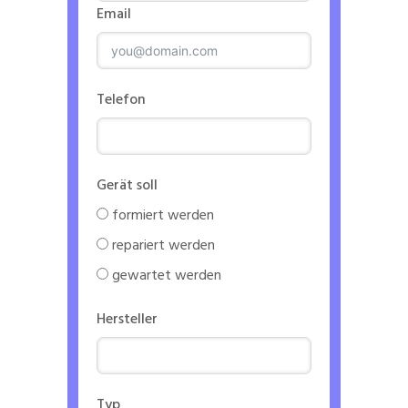
Email
Telefon
Gerät soll
formiert werden
repariert werden
gewartet werden
Hersteller
Typ