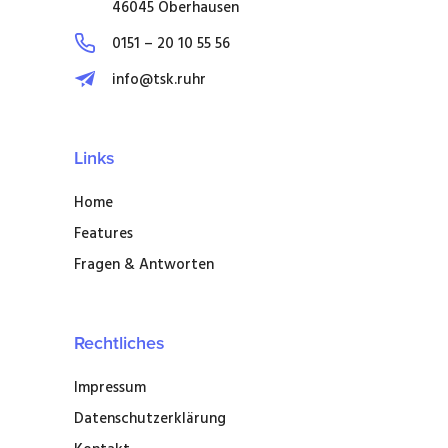
46045 Oberhausen
0151 – 20 10 55 56
info@tsk.ruhr
Links
Home
Features
Fragen & Antworten
Rechtliches
Impressum
Datenschutzerklärung