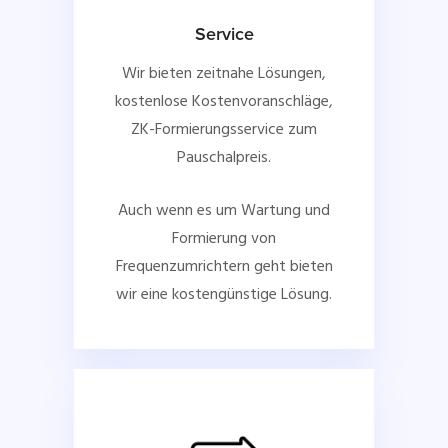
Service
Wir bieten zeitnahe Lösungen,
kostenlose Kostenvoranschläge,
ZK-Formierungsservice zum
Pauschalpreis.
Auch wenn es um Wartung und
Formierung von
Frequenzumrichtern geht bieten
wir eine kostengünstige Lösung.