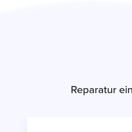
Reparatur e