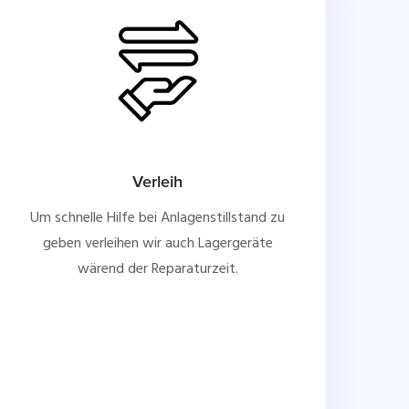
Verleih
Um schnelle Hilfe bei Anlagenstillstand zu
geben verleihen wir auch Lagergeräte
wärend der Reparaturzeit.