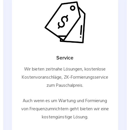
Service
Wir bieten zeitnahe Lösungen, kostenlose
Kostenvoranschläge, ZK-Formierungsservice
zum Pauschalpreis.
Auch wenn es um Wartung und Formierung
von Frequenzumrichtern geht bieten wir eine
kostengünstige Lösung.