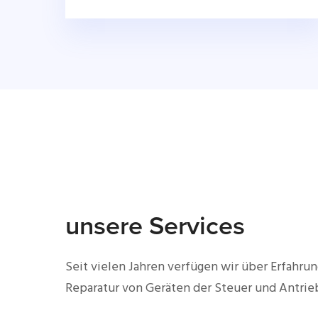
unsere Services
Seit vielen Jahren verfügen wir über Erfahrun
Reparatur von Geräten der Steuer und Antrie