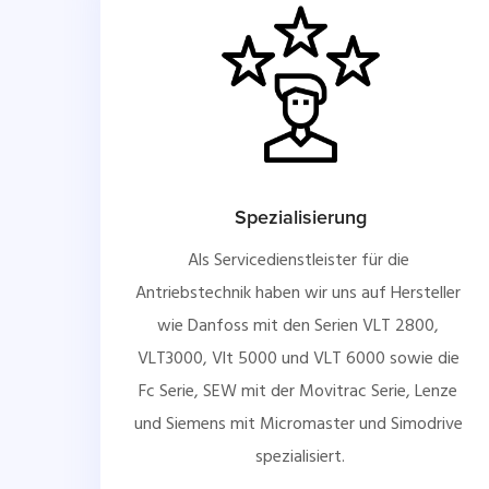
Spezialisierung
Als Servicedienstleister für die 
Antriebstechnik haben wir uns auf Hersteller 
wie Danfoss mit den Serien VLT 2800, 
VLT3000, Vlt 5000 und VLT 6000 sowie die 
Fc Serie, SEW mit der Movitrac Serie, Lenze 
und Siemens mit Micromaster und Simodrive 
spezialisiert.