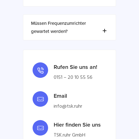
Müssen Frequenzumrichter
gewartet werden?
Rufen Sie uns an!
0151 – 20 10 55 56
Email
info@tsk.ruhr
Hier finden Sie uns
TSK.ruhr GmbH