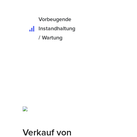
Vorbeugende
Instandhaltung
/ Wartung
Verkauf von