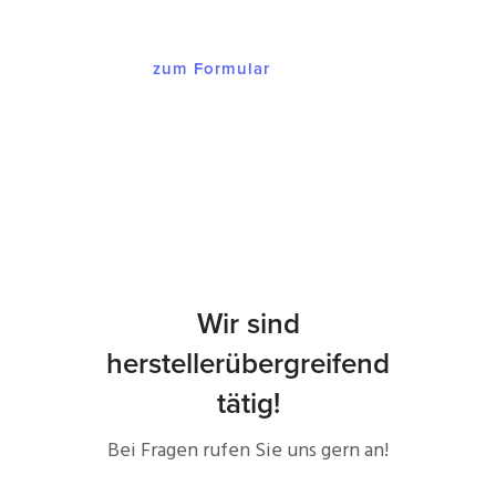
zum Formular
Wir sind
herstellerübergreifend
tätig!
Bei Fragen rufen Sie uns gern an!