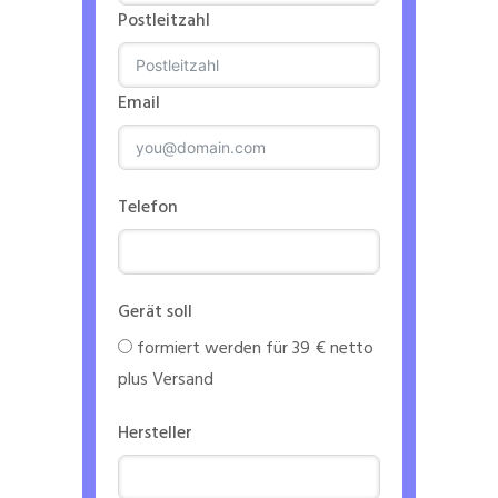
Postleitzahl
Email
Telefon
Gerät soll
formiert werden für 39 € netto
plus Versand
Hersteller