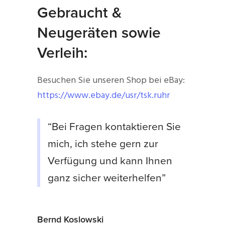
Gebraucht &
Neugeräten sowie
Verleih:
Besuchen Sie unseren Shop bei eBay:
https://www.ebay.de/usr/tsk.ruhr
“Bei Fragen kontaktieren Sie
mich, ich stehe gern zur
Verfügung und kann Ihnen
ganz sicher weiterhelfen”
Bernd Koslowski