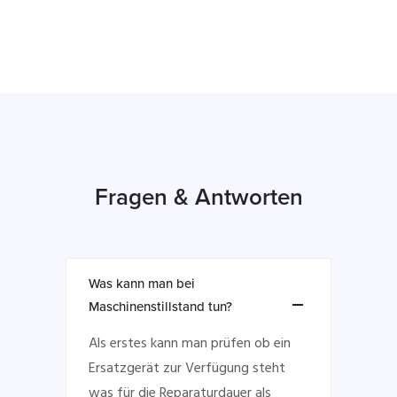
Fragen & Antworten
Was kann man bei
Maschinenstillstand tun?
Als erstes kann man prüfen ob ein
Ersatzgerät zur Verfügung steht
was für die Reparaturdauer als