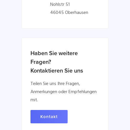
Nohlstr 51
46045 Oberhausen
Haben Sie weitere
Fragen?
Kontaktieren Sie uns
Teilen Sie uns Ihre Fragen,
Anmerkungen oder Empfehlungen
mit.
Kontakt