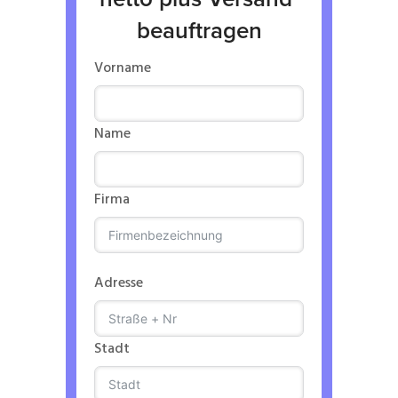
beauftragen
Vorname
Name
Firma
Adresse
Stadt