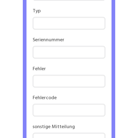
Typ
Seriennummer
Fehler
Fehlercode
sonstige Mitteilung