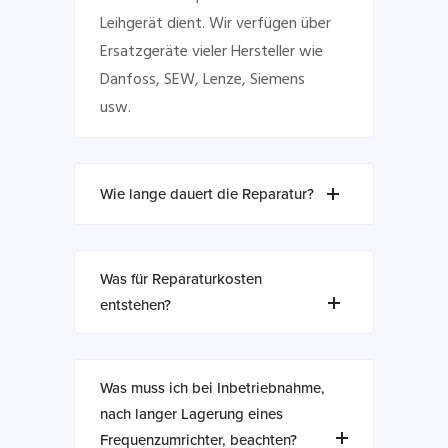
Leihgerät dient. Wir verfügen über
Ersatzgeräte vieler Hersteller wie
Danfoss, SEW, Lenze, Siemens
usw.
Wie lange dauert die Reparatur?
Was für Reparaturkosten
entstehen?
Was muss ich bei Inbetriebnahme,
nach langer Lagerung eines
Frequenzumrichter, beachten?