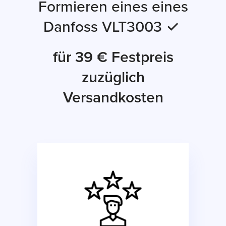
Formieren eines eines
Danfoss VLT3003 ✓
für 39 € Festpreis
zuzüglich
Versandkosten