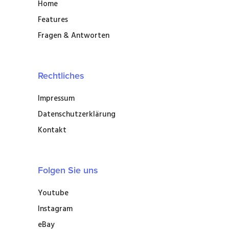
Home
Features
Fragen & Antworten
Rechtliches
Impressum
Datenschutzerklärung
Kontakt
Folgen Sie uns
Youtube
Instagram
eBay