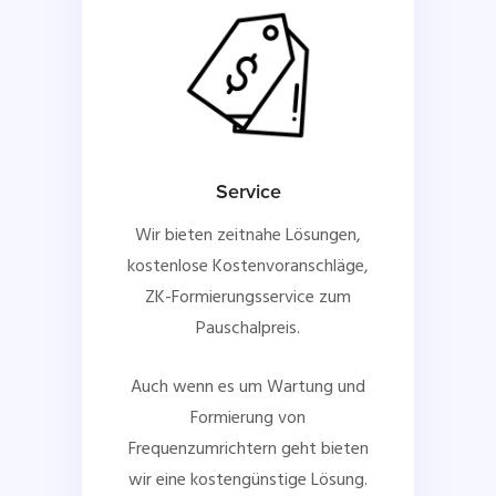
Service
Wir bieten zeitnahe Lösungen,
kostenlose Kostenvoranschläge,
ZK-Formierungsservice zum
Pauschalpreis.
Auch wenn es um Wartung und
Formierung von
Frequenzumrichtern geht bieten
wir eine kostengünstige Lösung.