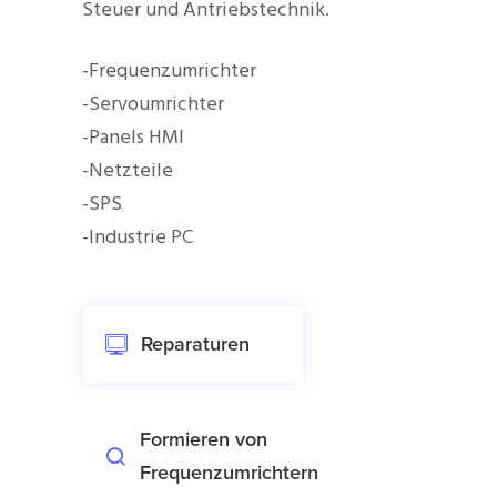
Steuer und Antriebstechnik.
-Frequenzumrichter
-Servoumrichter
-Panels HMI
-Netzteile
-SPS
-Industrie PC
Reparaturen
Formieren von
Frequenzumrichtern