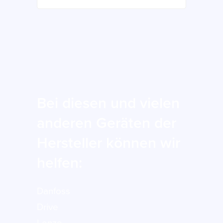
Bei diesen und vielen
anderen Geräten der
Hersteller können wir
helfen:
Danfoss
Drive