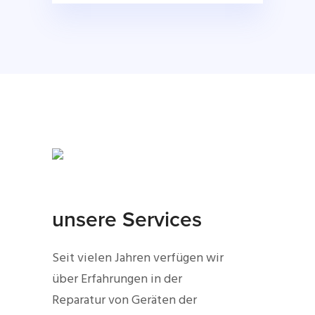
unsere Services
Seit vielen Jahren verfügen wir
über Erfahrungen in der
Reparatur von Geräten der