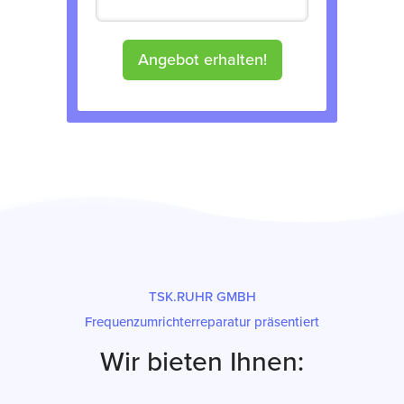
Angebot erhalten!
TSK.RUHR GMBH
Frequenzumrichterreparatur präsentiert
Wir bieten Ihnen: