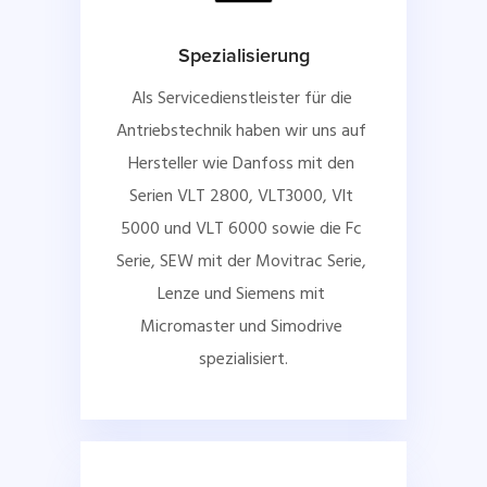
Spezialisierung
Als Servicedienstleister für die 
Antriebstechnik haben wir uns auf 
Hersteller wie Danfoss mit den 
Serien VLT 2800, VLT3000, Vlt 
5000 und VLT 6000 sowie die Fc 
Serie, SEW mit der Movitrac Serie, 
Lenze und Siemens mit 
Micromaster und Simodrive 
spezialisiert.