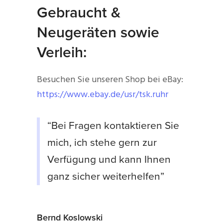
Gebraucht &
Neugeräten sowie
Verleih:
Besuchen Sie unseren Shop bei eBay:
https://www.ebay.de/usr/tsk.ruhr
“Bei Fragen kontaktieren Sie
mich, ich stehe gern zur
Verfügung und kann Ihnen
ganz sicher weiterhelfen”
Bernd Koslowski