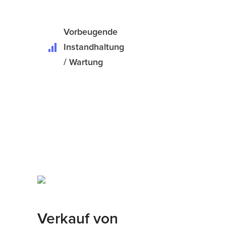
Vorbeugende
Instandhaltung
/ Wartung
Verkauf von