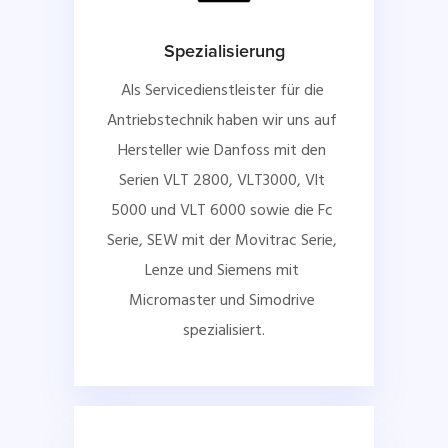
Spezialisierung
Als Servicedienstleister für die 
Antriebstechnik haben wir uns auf 
Hersteller wie Danfoss mit den 
Serien VLT 2800, VLT3000, Vlt 
5000 und VLT 6000 sowie die Fc 
Serie, SEW mit der Movitrac Serie, 
Lenze und Siemens mit 
Micromaster und Simodrive 
spezialisiert.