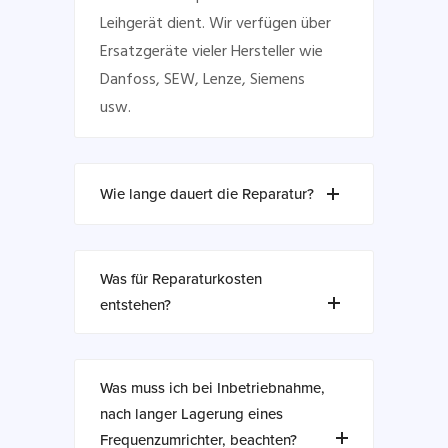
Leihgerät dient. Wir verfügen über
Ersatzgeräte vieler Hersteller wie
Danfoss, SEW, Lenze, Siemens
usw.
Wie lange dauert die Reparatur?
Was für Reparaturkosten
entstehen?
Was muss ich bei Inbetriebnahme,
nach langer Lagerung eines
Frequenzumrichter, beachten?