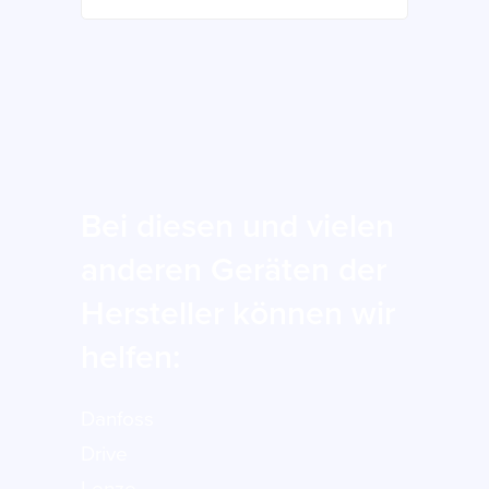
Bei diesen und vielen
anderen Geräten der
Hersteller können wir
helfen:
Danfoss
Drive