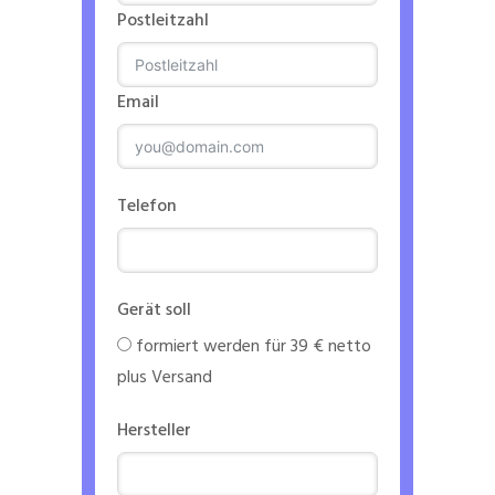
Postleitzahl
Email
Telefon
Gerät soll
formiert werden für 39 € netto
plus Versand
Hersteller