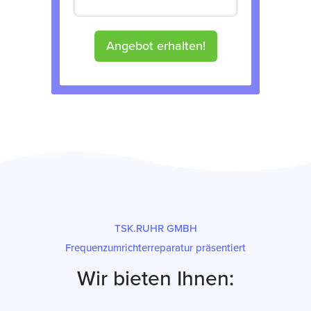
Angebot erhalten!
TSK.RUHR GMBH
Frequenzumrichterreparatur präsentiert
Wir bieten Ihnen: