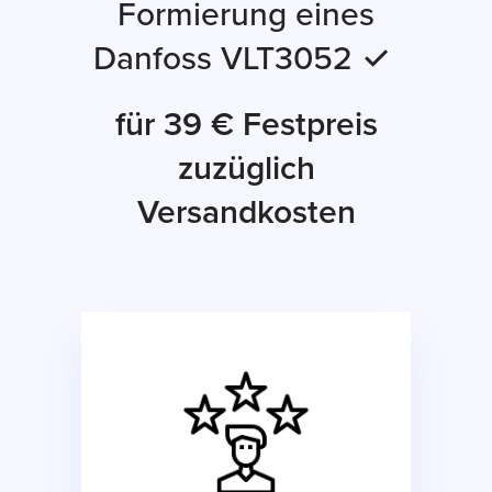
Formierung eines
Danfoss VLT3052 ✓
für 39 € Festpreis
zuzüglich
Versandkosten