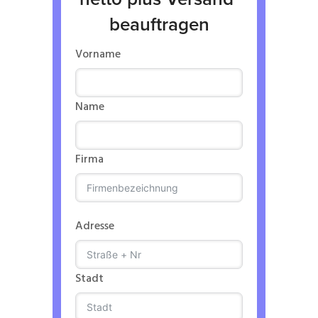
beauftragen
Vorname
Name
Firma
Adresse
Stadt