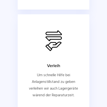
Verleih
Um schnelle Hilfe bei
Anlagenstillstand zu geben
verleihen wir auch Lagergeräte
wärend der Reparaturzeit.