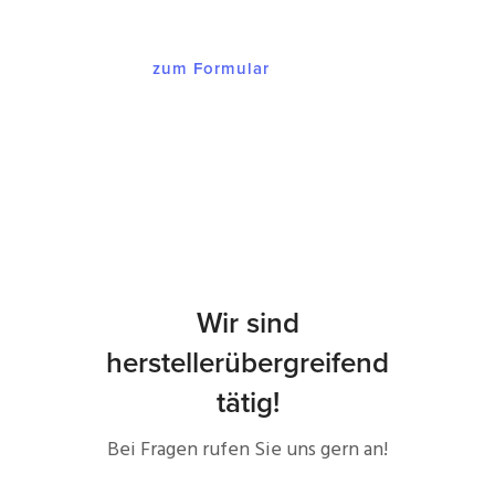
zum Formular
Wir sind
herstellerübergreifend
tätig!
Bei Fragen rufen Sie uns gern an!