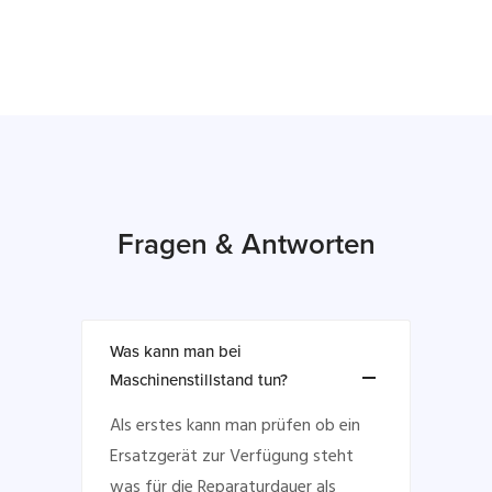
Fragen & Antworten
Was kann man bei
Maschinenstillstand tun?
Als erstes kann man prüfen ob ein
Ersatzgerät zur Verfügung steht
was für die Reparaturdauer als