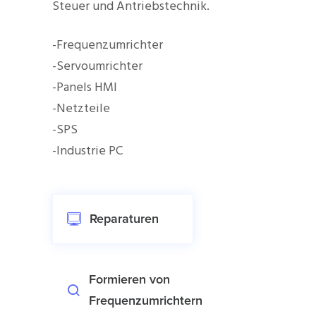
Steuer und Antriebstechnik.
-Frequenzumrichter
-Servoumrichter
-Panels HMI
-Netzteile
-SPS
-Industrie PC
Reparaturen
Formieren von
Frequenzumrichtern