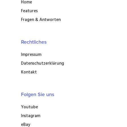
Home
Features
Fragen & Antworten
Rechtliches
Impressum
Datenschutzerklärung
Kontakt
Folgen Sie uns
Youtube
Instagram
eBay