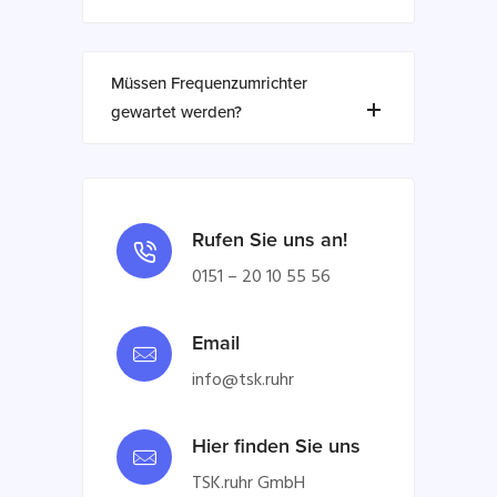
Müssen Frequenzumrichter
gewartet werden?
Rufen Sie uns an!
0151 – 20 10 55 56
Email
info@tsk.ruhr
Hier finden Sie uns
TSK.ruhr GmbH