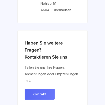
Nohlstr 51
46045 Oberhausen
Haben Sie weitere
Fragen?
Kontaktieren Sie uns
Teilen Sie uns Ihre Fragen,
Anmerkungen oder Empfehlungen
mit.
Kontakt