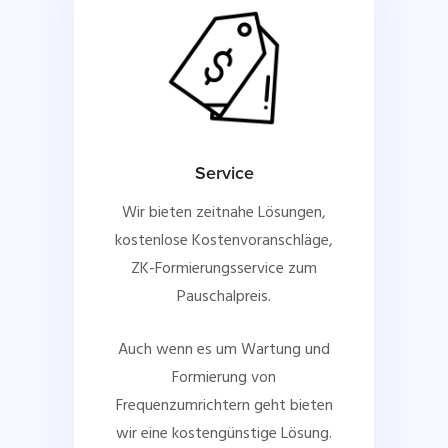
Service
Wir bieten zeitnahe Lösungen,
kostenlose Kostenvoranschläge,
ZK-Formierungsservice zum
Pauschalpreis.
Auch wenn es um Wartung und
Formierung von
Frequenzumrichtern geht bieten
wir eine kostengünstige Lösung.