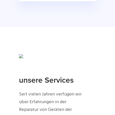
unsere Services
Seit vielen Jahren verfügen wir
über Erfahrungen in der
Reparatur von Geräten der