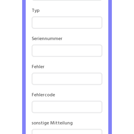
Typ
Seriennummer
Fehler
Fehlercode
sonstige Mitteilung