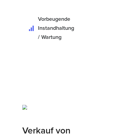
Vorbeugende
Instandhaltung
/ Wartung
Verkauf von