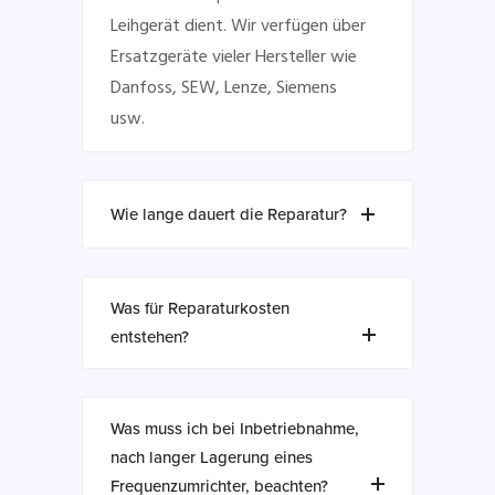
Leihgerät dient. Wir verfügen über
Ersatzgeräte vieler Hersteller wie
Danfoss, SEW, Lenze, Siemens
usw.
Wie lange dauert die Reparatur?
Was für Reparaturkosten
entstehen?
Was muss ich bei Inbetriebnahme,
nach langer Lagerung eines
Frequenzumrichter, beachten?