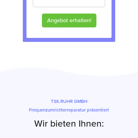
Angebot erhalten!
TSK.RUHR GMBH
Frequenzumrichterreparatur präsentiert
Wir bieten Ihnen: