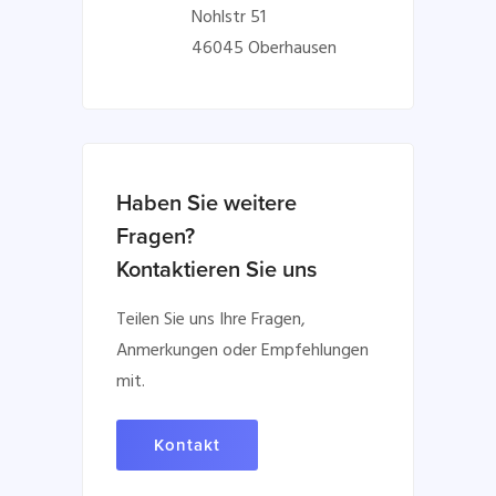
Nohlstr 51
46045 Oberhausen
Haben Sie weitere
Fragen?
Kontaktieren Sie uns
Teilen Sie uns Ihre Fragen,
Anmerkungen oder Empfehlungen
mit.
Kontakt