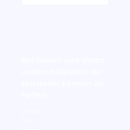
Bei diesen und vielen
anderen Geräten der
Hersteller können wir
helfen:
Danfoss
Drive