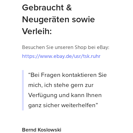
Gebraucht &
Neugeräten sowie
Verleih:
Besuchen Sie unseren Shop bei eBay:
https://www.ebay.de/usr/tsk.ruhr
“Bei Fragen kontaktieren Sie
mich, ich stehe gern zur
Verfügung und kann Ihnen
ganz sicher weiterhelfen”
Bernd Koslowski