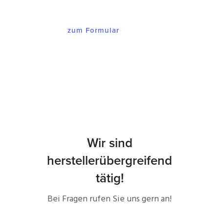
zum Formular
Wir sind
herstellerübergreifend
tätig!
Bei Fragen rufen Sie uns gern an!