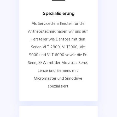
Spezialisierung
Als Servicedienstleister für die 
Antriebstechnik haben wir uns auf 
Hersteller wie Danfoss mit den 
Serien VLT 2800, VLT3000, Vlt 
5000 und VLT 6000 sowie die Fc 
Serie, SEW mit der Movitrac Serie, 
Lenze und Siemens mit 
Micromaster und Simodrive 
spezialisiert.