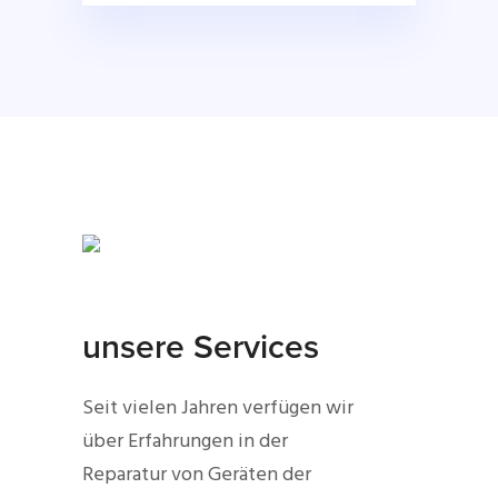
unsere Services
Seit vielen Jahren verfügen wir
über Erfahrungen in der
Reparatur von Geräten der