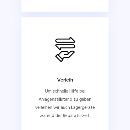
Verleih
Um schnelle Hilfe bei
Anlagenstillstand zu geben
verleihen wir auch Lagergeräte
wärend der Reparaturzeit.