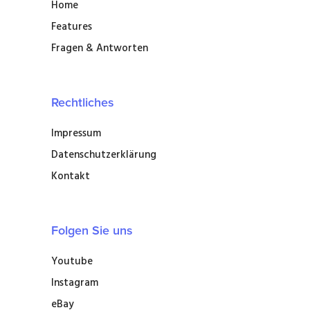
Home
Features
Fragen & Antworten
Rechtliches
Impressum
Datenschutzerklärung
Kontakt
Folgen Sie uns
Youtube
Instagram
eBay