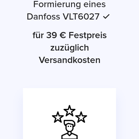
Formierung eines
Danfoss VLT6027 ✓
für 39 € Festpreis
zuzüglich
Versandkosten