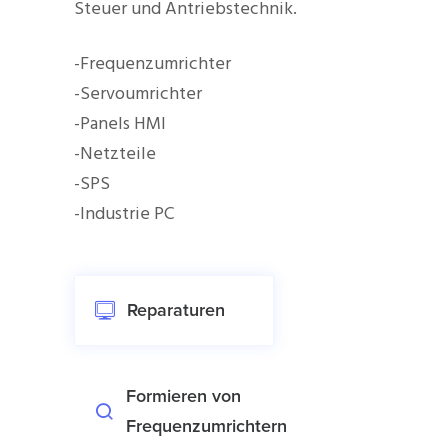
Steuer und Antriebstechnik.
-Frequenzumrichter
-Servoumrichter
-Panels HMI
-Netzteile
-SPS
-Industrie PC
Reparaturen
Formieren von
Frequenzumrichtern