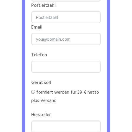
Postleitzahl
Email
Telefon
Gerät soll
formiert werden für 39 € netto
plus Versand
Hersteller