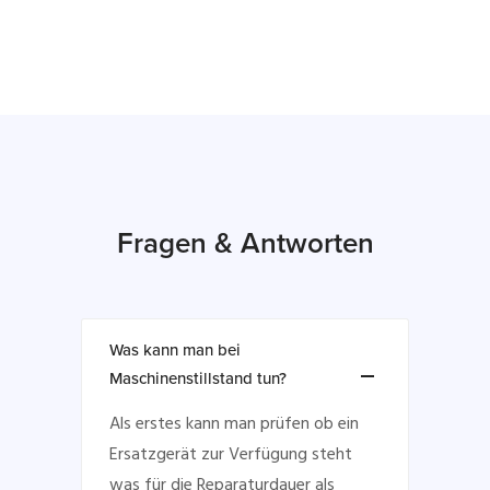
Fragen & Antworten
Was kann man bei
Maschinenstillstand tun?
Als erstes kann man prüfen ob ein
Ersatzgerät zur Verfügung steht
was für die Reparaturdauer als