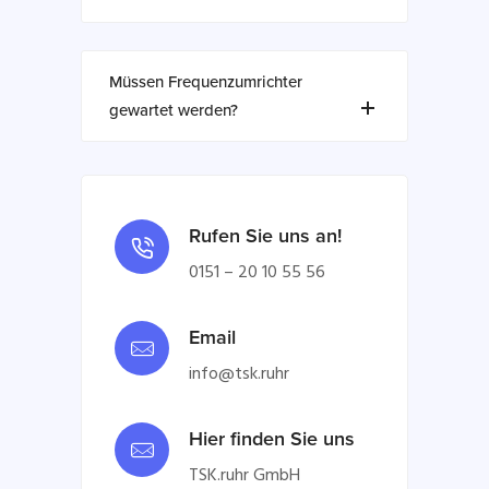
Müssen Frequenzumrichter
gewartet werden?
Rufen Sie uns an!
0151 – 20 10 55 56
Email
info@tsk.ruhr
Hier finden Sie uns
TSK.ruhr GmbH