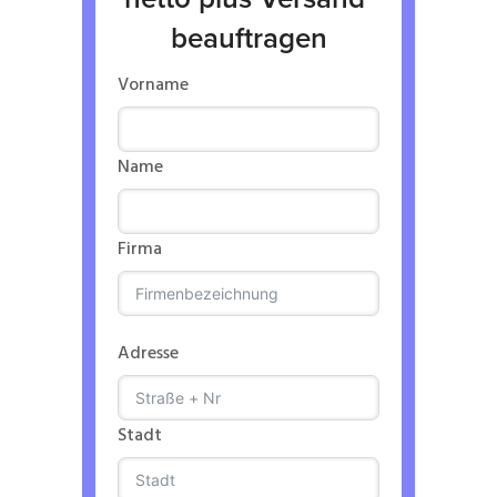
beauftragen
Vorname
Name
Firma
Adresse
Stadt