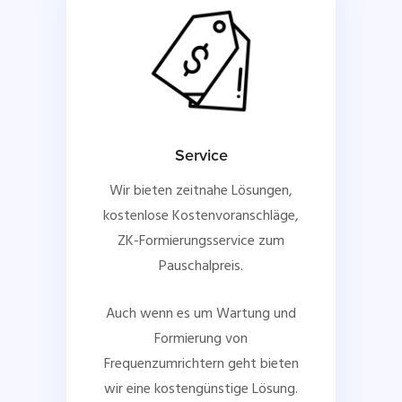
Service
Wir bieten zeitnahe Lösungen,
kostenlose Kostenvoranschläge,
ZK-Formierungsservice zum
Pauschalpreis.
Auch wenn es um Wartung und
Formierung von
Frequenzumrichtern geht bieten
wir eine kostengünstige Lösung.