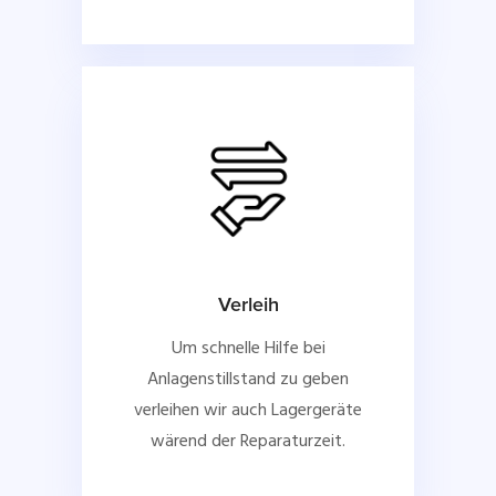
Verleih
Um schnelle Hilfe bei
Anlagenstillstand zu geben
verleihen wir auch Lagergeräte
wärend der Reparaturzeit.