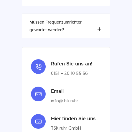
Müssen Frequenzumrichter
gewartet werden?
Rufen Sie uns an!
0151 – 20 10 55 56
Email
info@tsk.ruhr
Hier finden Sie uns
TSK.ruhr GmbH