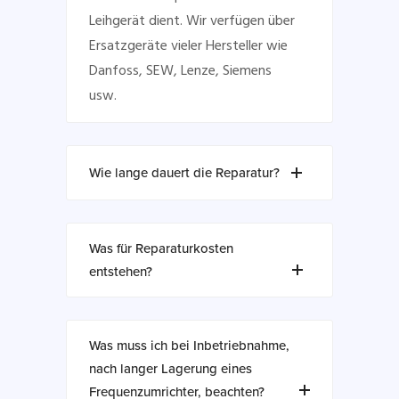
Leihgerät dient. Wir verfügen über
Ersatzgeräte vieler Hersteller wie
Danfoss, SEW, Lenze, Siemens
usw.
Wie lange dauert die Reparatur?
Was für Reparaturkosten
entstehen?
Was muss ich bei Inbetriebnahme,
nach langer Lagerung eines
Frequenzumrichter, beachten?