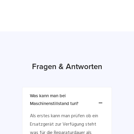
Fragen & Antworten
Was kann man bei
Maschinenstillstand tun?
Als erstes kann man prüfen ob ein
Ersatzgerät zur Verfügung steht
was für die Reparaturdauer als