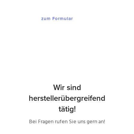
zum Formular
Wir sind
herstellerübergreifend
tätig!
Bei Fragen rufen Sie uns gern an!