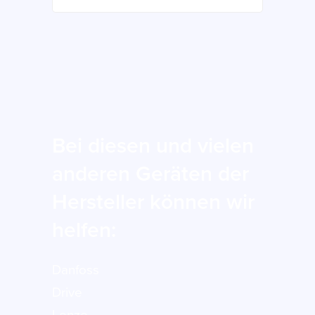
Bei diesen und vielen
anderen Geräten der
Hersteller können wir
helfen:
Danfoss
Drive