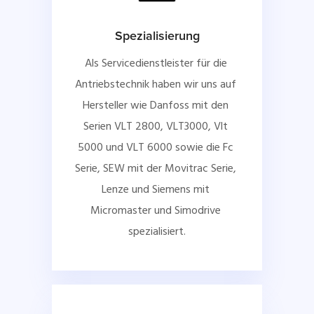
Spezialisierung
Als Servicedienstleister für die 
Antriebstechnik haben wir uns auf 
Hersteller wie Danfoss mit den 
Serien VLT 2800, VLT3000, Vlt 
5000 und VLT 6000 sowie die Fc 
Serie, SEW mit der Movitrac Serie, 
Lenze und Siemens mit 
Micromaster und Simodrive 
spezialisiert.