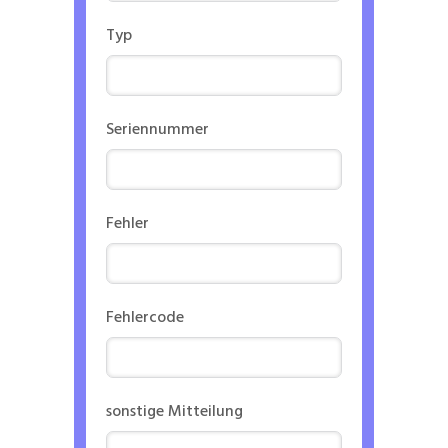
Typ
Seriennummer
Fehler
Fehlercode
sonstige Mitteilung