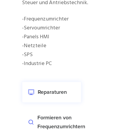
Steuer und Antriebstechnik.
-Frequenzumrichter
-Servoumrichter
-Panels HMI
-Netzteile
-SPS
-Industrie PC
Reparaturen
Formieren von
Frequenzumrichtern