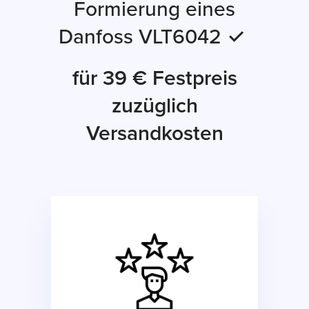
Formierung eines
Danfoss VLT6042 ✓
für 39 € Festpreis
zuzüglich
Versandkosten