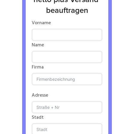
beauftragen
Vorname
Name
Firma
Adresse
Stadt