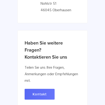
Nohlstr 51
46045 Oberhausen
Haben Sie weitere
Fragen?
Kontaktieren Sie uns
Teilen Sie uns Ihre Fragen,
Anmerkungen oder Empfehlungen
mit.
Kontakt