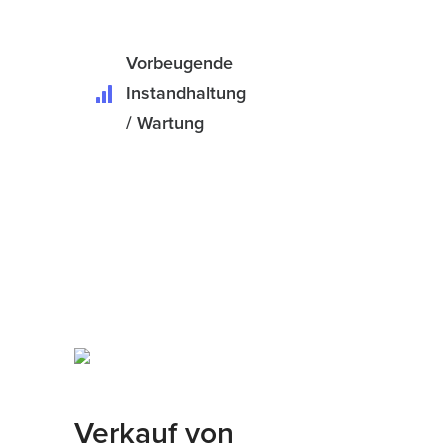
Vorbeugende
Instandhaltung
/ Wartung
Verkauf von