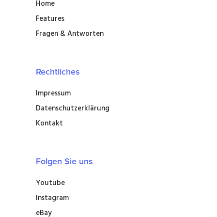
Home
Features
Fragen & Antworten
Rechtliches
Impressum
Datenschutzerklärung
Kontakt
Folgen Sie uns
Youtube
Instagram
eBay