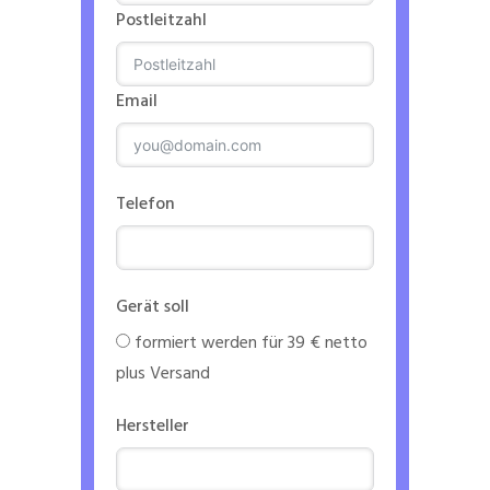
Postleitzahl
Email
Telefon
Gerät soll
formiert werden für 39 € netto
plus Versand
Hersteller