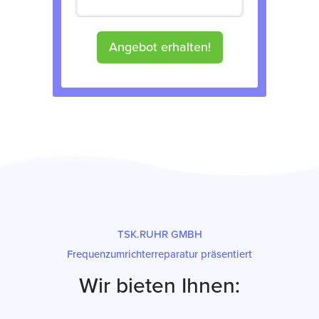
Angebot erhalten!
TSK.RUHR GMBH
Frequenzumrichterreparatur präsentiert
Wir bieten Ihnen: