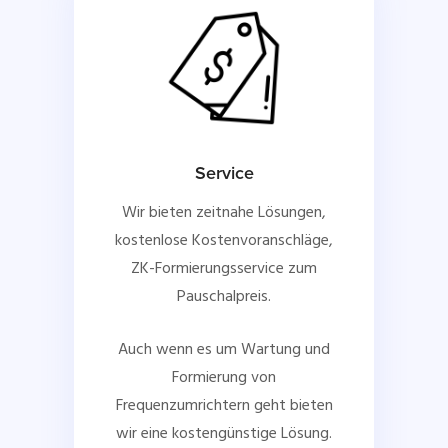
Service
Wir bieten zeitnahe Lösungen,
kostenlose Kostenvoranschläge,
ZK-Formierungsservice zum
Pauschalpreis.
Auch wenn es um Wartung und
Formierung von
Frequenzumrichtern geht bieten
wir eine kostengünstige Lösung.