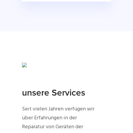
unsere Services
Seit vielen Jahren verfügen wir
über Erfahrungen in der
Reparatur von Geräten der