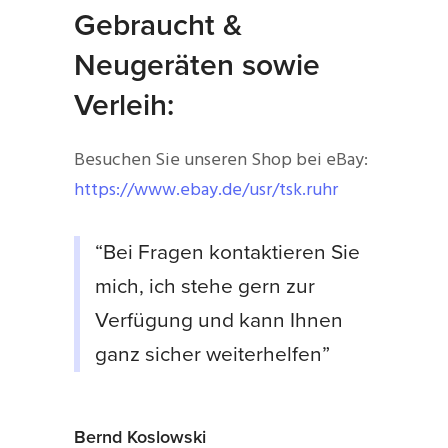
Gebraucht &
Neugeräten sowie
Verleih:
Besuchen Sie unseren Shop bei eBay:
https://www.ebay.de/usr/tsk.ruhr
“Bei Fragen kontaktieren Sie
mich, ich stehe gern zur
Verfügung und kann Ihnen
ganz sicher weiterhelfen”
Bernd Koslowski