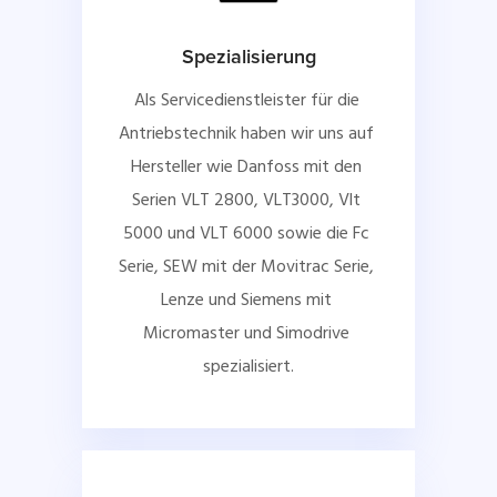
Spezialisierung
Als Servicedienstleister für die 
Antriebstechnik haben wir uns auf 
Hersteller wie Danfoss mit den 
Serien VLT 2800, VLT3000, Vlt 
5000 und VLT 6000 sowie die Fc 
Serie, SEW mit der Movitrac Serie, 
Lenze und Siemens mit 
Micromaster und Simodrive 
spezialisiert.