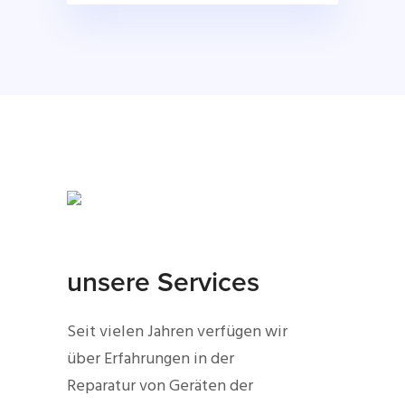
unsere Services
Seit vielen Jahren verfügen wir
über Erfahrungen in der
Reparatur von Geräten der