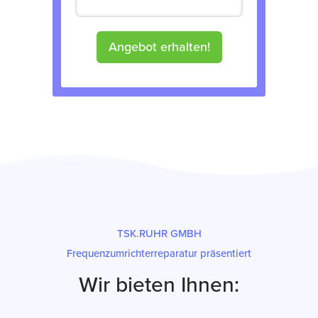
Angebot erhalten!
TSK.RUHR GMBH
Frequenzumrichterreparatur präsentiert
Wir bieten Ihnen: