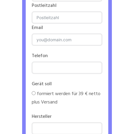
Postleitzahl
Email
Telefon
Gerät soll
formiert werden für 39 € netto
plus Versand
Hersteller