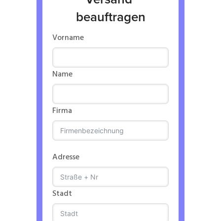
beauftragen
Vorname
Name
Firma
Adresse
Stadt