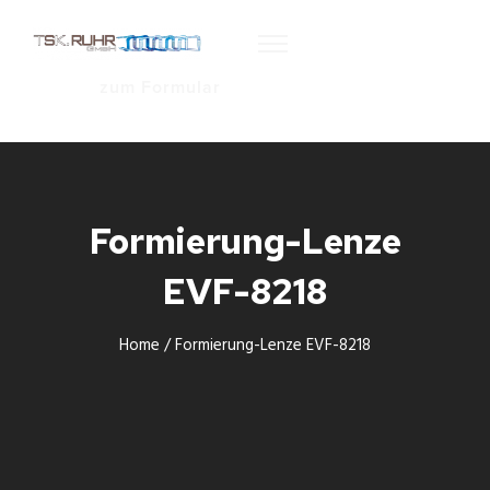
zum Formular
Formierung-Lenze
EVF-8218
Home
/
Formierung-Lenze EVF-8218