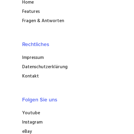
Home
Features
Fragen & Antworten
Rechtliches
Impressum
Datenschutzerklärung
Kontakt
Folgen Sie uns
Youtube
Instagram
eBay