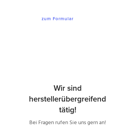
zum Formular
Wir sind
herstellerübergreifend
tätig!
Bei Fragen rufen Sie uns gern an!