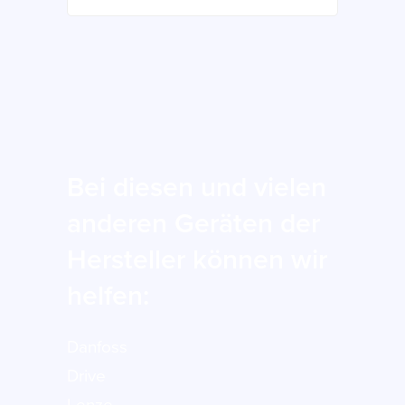
Bei diesen und vielen
anderen Geräten der
Hersteller können wir
helfen:
Danfoss
Drive