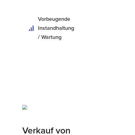
Vorbeugende
Instandhaltung
/ Wartung
Verkauf von