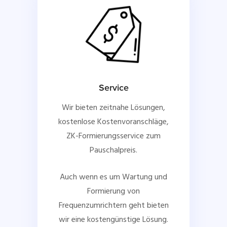
Service
Wir bieten zeitnahe Lösungen,
kostenlose Kostenvoranschläge,
ZK-Formierungsservice zum
Pauschalpreis.
Auch wenn es um Wartung und
Formierung von
Frequenzumrichtern geht bieten
wir eine kostengünstige Lösung.