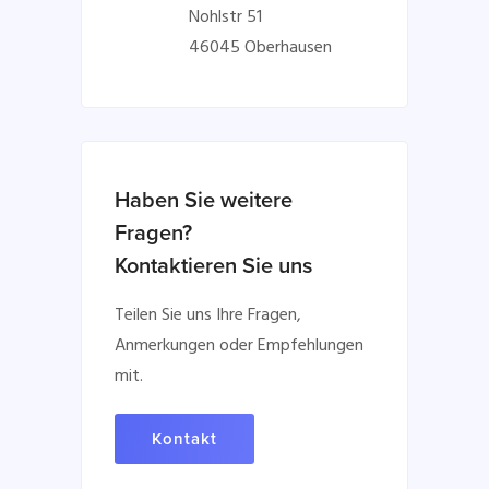
Nohlstr 51
46045 Oberhausen
Haben Sie weitere
Fragen?
Kontaktieren Sie uns
Teilen Sie uns Ihre Fragen,
Anmerkungen oder Empfehlungen
mit.
Kontakt