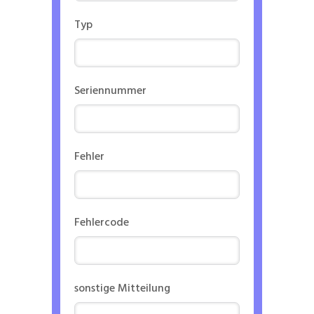
Typ
Seriennummer
Fehler
Fehlercode
sonstige Mitteilung