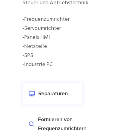
Steuer und Antriebstechnik.
-Frequenzumrichter
-Servoumrichter
-Panels HMI
-Netzteile
-SPS
-Industrie PC
Reparaturen
Formieren von
Frequenzumrichtern