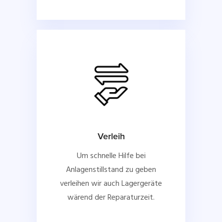
Verleih
Um schnelle Hilfe bei
Anlagenstillstand zu geben
verleihen wir auch Lagergeräte
wärend der Reparaturzeit.