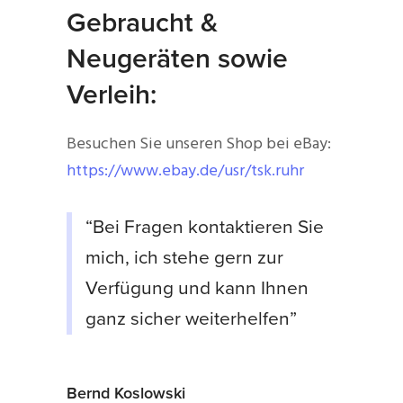
Gebraucht &
Neugeräten sowie
Verleih:
Besuchen Sie unseren Shop bei eBay:
https://www.ebay.de/usr/tsk.ruhr
“Bei Fragen kontaktieren Sie
mich, ich stehe gern zur
Verfügung und kann Ihnen
ganz sicher weiterhelfen”
Bernd Koslowski