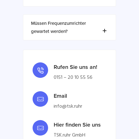
Müssen Frequenzumrichter
gewartet werden?
Rufen Sie uns an!
0151 – 20 10 55 56
Email
info@tsk.ruhr
Hier finden Sie uns
TSK.ruhr GmbH