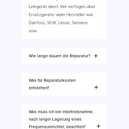
Leihgerät dient. Wir verfügen über
Ersatzgeräte vieler Hersteller wie
Danfoss, SEW, Lenze, Siemens
usw.
Wie lange dauert die Reparatur?
Was für Reparaturkosten
entstehen?
Was muss ich bei Inbetriebnahme,
nach langer Lagerung eines
Frequenzumrichter, beachten?