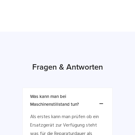
Fragen & Antworten
Was kann man bei
Maschinenstillstand tun?
Als erstes kann man prüfen ob ein
Ersatzgerät zur Verfügung steht
was für die Reparaturdauer als