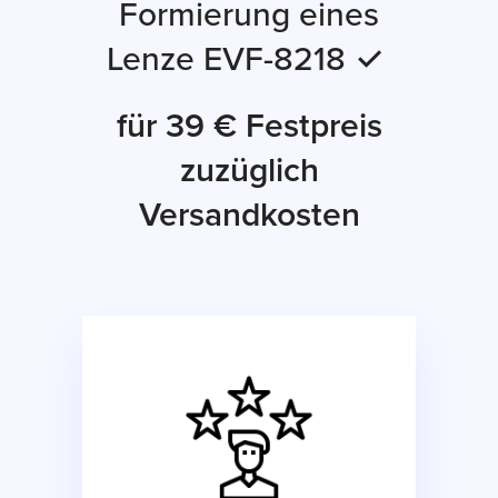
Formierung eines
Lenze EVF-8218 ✓
für 39 € Festpreis
zuzüglich
Versandkosten