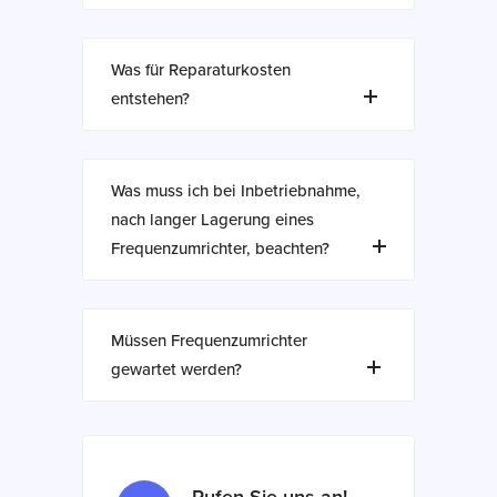
Was für Reparaturkosten
entstehen?
Was muss ich bei Inbetriebnahme,
nach langer Lagerung eines
Frequenzumrichter, beachten?
Müssen Frequenzumrichter
gewartet werden?