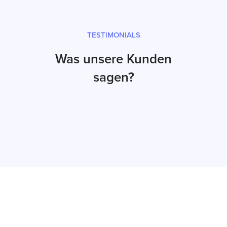
TESTIMONIALS
Was unsere Kunden
sagen?