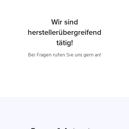
Wir sind
herstellerübergreifend
tätig!
Bei Fragen rufen Sie uns gern an!