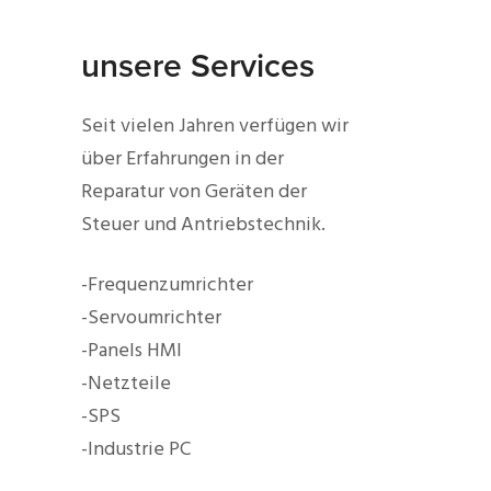
unsere Services
Seit vielen Jahren verfügen wir
über Erfahrungen in der
Reparatur von Geräten der
Steuer und Antriebstechnik.
-Frequenzumrichter
-Servoumrichter
-Panels HMI
-Netzteile
-SPS
-Industrie PC