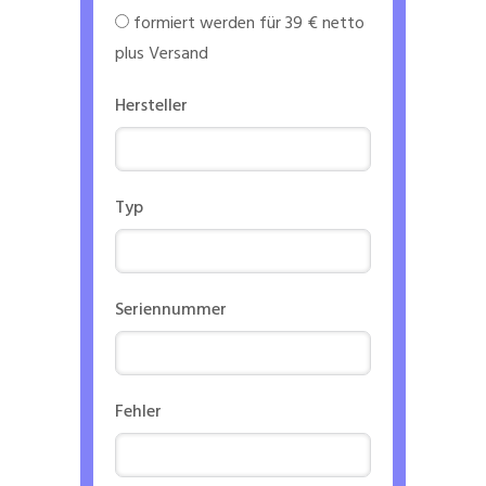
formiert werden für 39 € netto
plus Versand
Hersteller
Typ
Seriennummer
Fehler