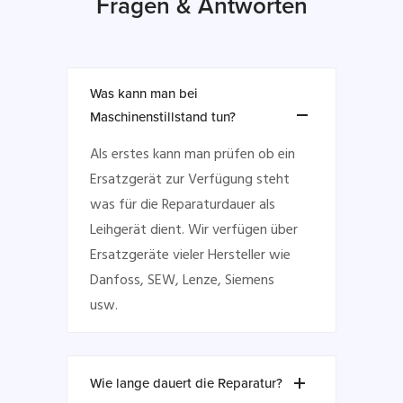
Fragen & Antworten
Was kann man bei
Maschinenstillstand tun?
Als erstes kann man prüfen ob ein
Ersatzgerät zur Verfügung steht
was für die Reparaturdauer als
Leihgerät dient. Wir verfügen über
Ersatzgeräte vieler Hersteller wie
Danfoss, SEW, Lenze, Siemens
usw.
Wie lange dauert die Reparatur?