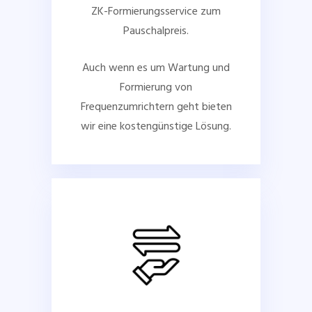
ZK-Formierungsservice zum
Pauschalpreis.
Auch wenn es um Wartung und
Formierung von
Frequenzumrichtern geht bieten
wir eine kostengünstige Lösung.