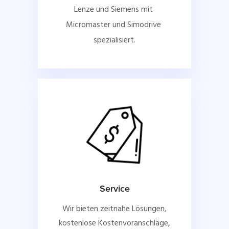
Lenze und Siemens mit 
Micromaster und Simodrive 
spezialisiert.
Service
Wir bieten zeitnahe Lösungen,
kostenlose Kostenvoranschläge,