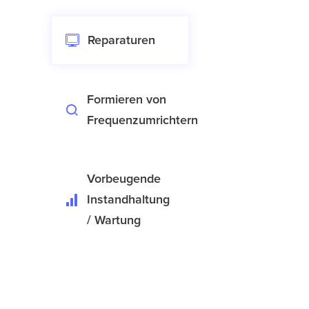
Reparaturen
Formieren von
Frequenzumrichtern
Vorbeugende
Instandhaltung
/ Wartung