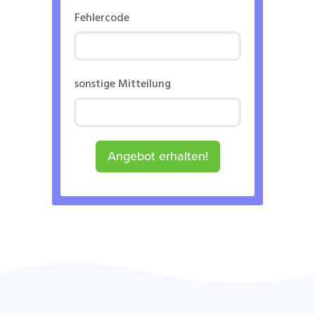
Fehlercode
sonstige Mitteilung
Angebot erhalten!