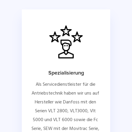
Spezialisierung
Als Servicedienstleister für die 
Antriebstechnik haben wir uns auf 
Hersteller wie Danfoss mit den 
Serien VLT 2800, VLT3000, Vlt 
5000 und VLT 6000 sowie die Fc 
Serie, SEW mit der Movitrac Serie, 