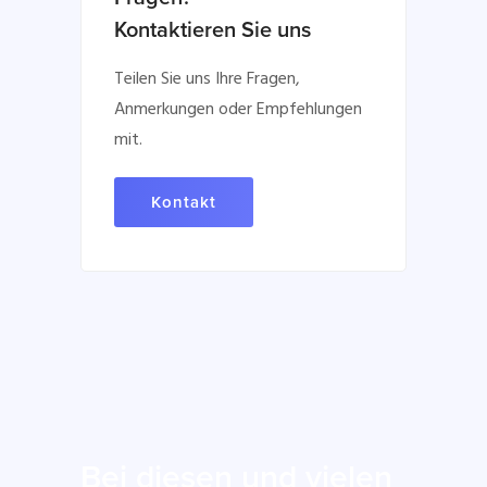
Kontaktieren Sie uns
Teilen Sie uns Ihre Fragen,
Anmerkungen oder Empfehlungen
mit.
Kontakt
Bei diesen und vielen