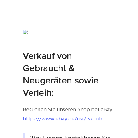
Verkauf von
Gebraucht &
Neugeräten sowie
Verleih:
Besuchen Sie unseren Shop bei eBay:
https://www.ebay.de/usr/tsk.ruhr