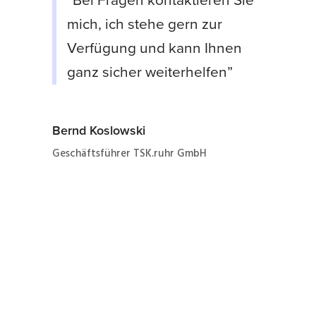
“Bei Fragen kontaktieren Sie
mich, ich stehe gern zur
Verfügung und kann Ihnen
ganz sicher weiterhelfen”
Bernd Koslowski
Geschäftsführer TSK.ruhr GmbH