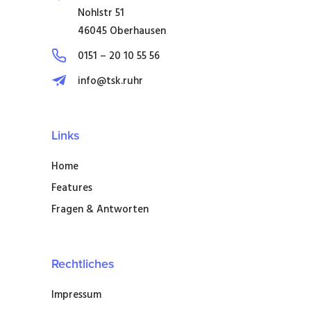
Nohlstr 51
46045 Oberhausen
0151 – 20 10 55 56
info@tsk.ruhr
Links
Home
Features
Fragen & Antworten
Rechtliches
Impressum