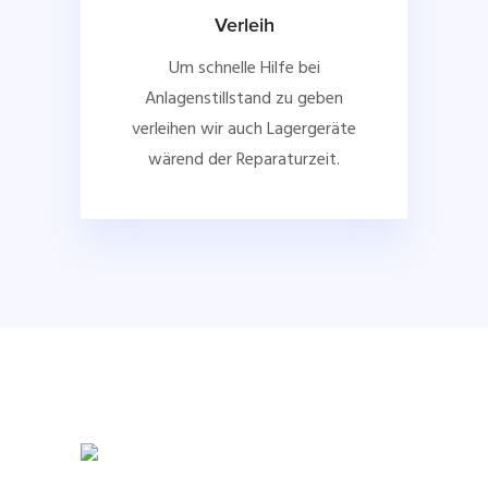
Verleih
Um schnelle Hilfe bei
Anlagenstillstand zu geben
verleihen wir auch Lagergeräte
wärend der Reparaturzeit.