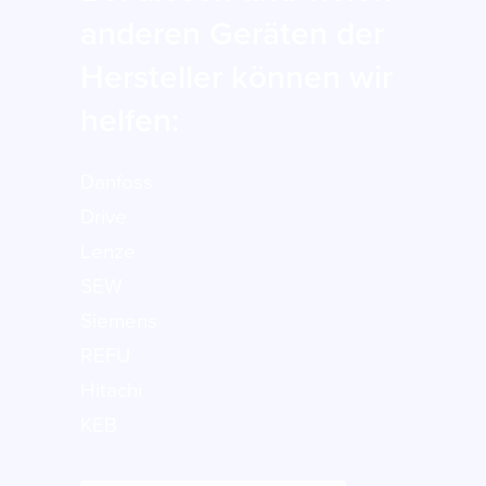
anderen Geräten der
Hersteller können wir
helfen:
Danfoss
Drive
Lenze
SEW
Siemens
REFU
Hitachi
KEB