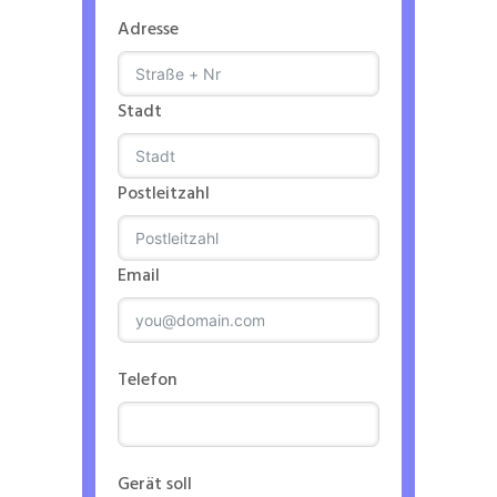
Adresse
Stadt
Postleitzahl
Email
Telefon
Gerät soll