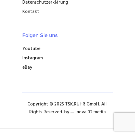
Datenschutzerklärung
Kontakt
Folgen Sie uns
Youtube
Instagram
eBay
Copyright © 2025 TSK.RUHR GmbH. All 
Rights Reserved. by 
nova.02:media