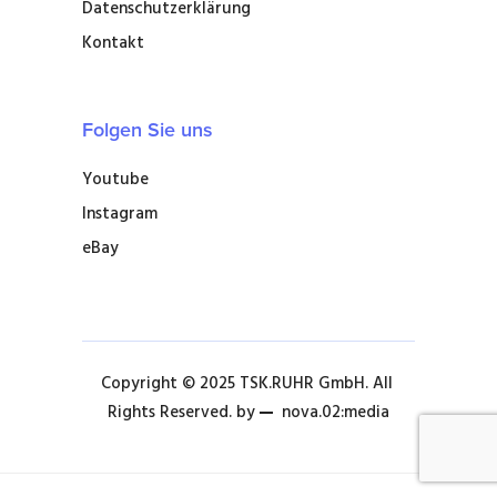
Datenschutzerklärung
Kontakt
Folgen Sie uns
Youtube
Instagram
eBay
Copyright © 2025 TSK.RUHR GmbH. All 
Rights Reserved. by 
nova.02:media