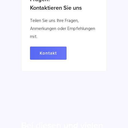
Kontaktieren Sie uns
Teilen Sie uns Ihre Fragen,
Anmerkungen oder Empfehlungen
mit.
Kontakt
Bei diesen und vielen