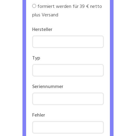
formiert werden für 39 € netto
plus Versand
Hersteller
Typ
Seriennummer
Fehler