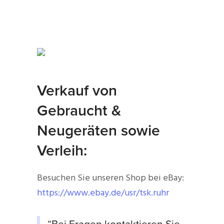
Verkauf von
Gebraucht &
Neugeräten sowie
Verleih:
Besuchen Sie unseren Shop bei eBay:
https://www.ebay.de/usr/tsk.ruhr