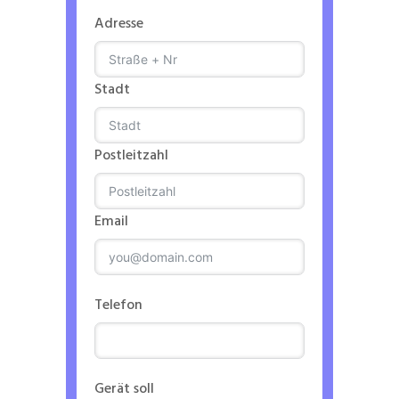
Adresse
Stadt
Postleitzahl
Email
Telefon
Gerät soll