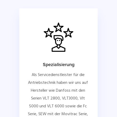
Spezialisierung
Als Servicedienstleister für die 
Antriebstechnik haben wir uns auf 
Hersteller wie Danfoss mit den 
Serien VLT 2800, VLT3000, Vlt 
5000 und VLT 6000 sowie die Fc 
Serie, SEW mit der Movitrac Serie, 