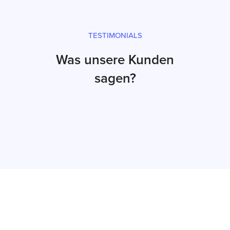
TESTIMONIALS
Was unsere Kunden
sagen?