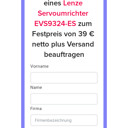
eines 
Lenze 
Servoumrichter 
EVS9324-ES
 zum 
Festpreis von 39 € 
netto plus Versand 
beauftragen
Vorname
Name
Firma