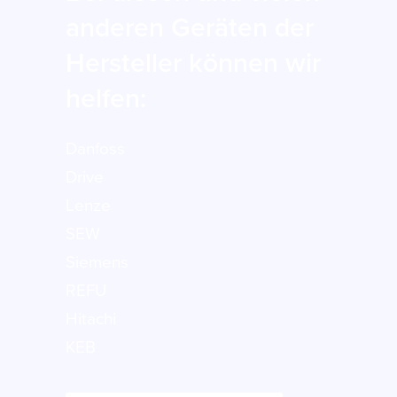
anderen Geräten der
Hersteller können wir
helfen:
Danfoss
Drive
Lenze
SEW
Siemens
REFU
Hitachi
KEB