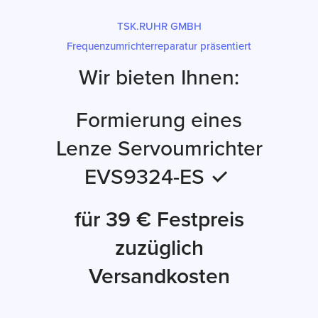
TSK.RUHR GMBH
Frequenzumrichterreparatur präsentiert
Wir bieten Ihnen:
Formierung eines
Lenze Servoumrichter
EVS9324-ES ✓
für 39 € Festpreis
zuzüglich
Versandkosten