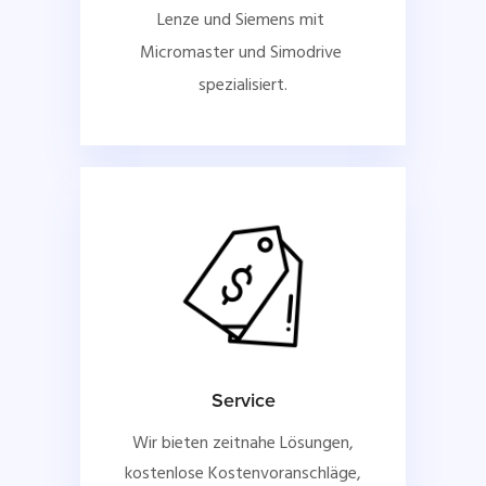
Lenze und Siemens mit 
Micromaster und Simodrive 
spezialisiert.
Service
Wir bieten zeitnahe Lösungen,
kostenlose Kostenvoranschläge,