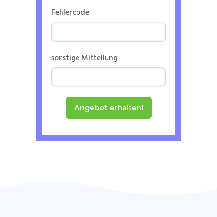
Fehlercode
sonstige Mitteilung
Angebot erhalten!