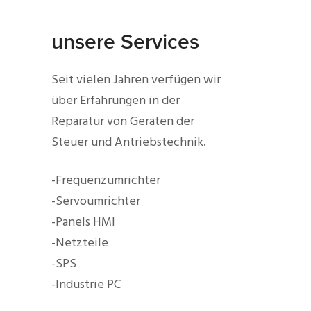
unsere Services
Seit vielen Jahren verfügen wir
über Erfahrungen in der
Reparatur von Geräten der
Steuer und Antriebstechnik.
-Frequenzumrichter
-Servoumrichter
-Panels HMI
-Netzteile
-SPS
-Industrie PC