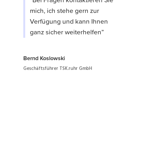
“Bei Fragen kontaktieren Sie
mich, ich stehe gern zur
Verfügung und kann Ihnen
ganz sicher weiterhelfen”
Bernd Koslowski
Geschäftsführer TSK.ruhr GmbH