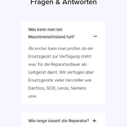
Fragen & Antworten
Was kann man bei
Maschinenstillstand tun?
Als erstes kann man prüfen ob ein
Ersatzgerät zur Verfügung steht
was für die Reparaturdauer als
Leihgerät dient. Wir verfügen über
Ersatzgeräte vieler Hersteller wie
Danfoss, SEW, Lenze, Siemens
usw.
Wie lange dauert die Reparatur?