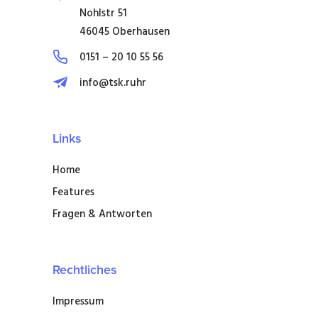
Nohlstr 51
46045 Oberhausen
0151 – 20 10 55 56
info@tsk.ruhr
Links
Home
Features
Fragen & Antworten
Rechtliches
Impressum