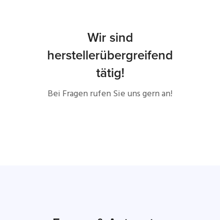
Wir sind
herstellerübergreifend
tätig!
Bei Fragen rufen Sie uns gern an!