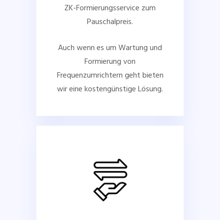
ZK-Formierungsservice zum
Pauschalpreis.
Auch wenn es um Wartung und
Formierung von
Frequenzumrichtern geht bieten
wir eine kostengünstige Lösung.