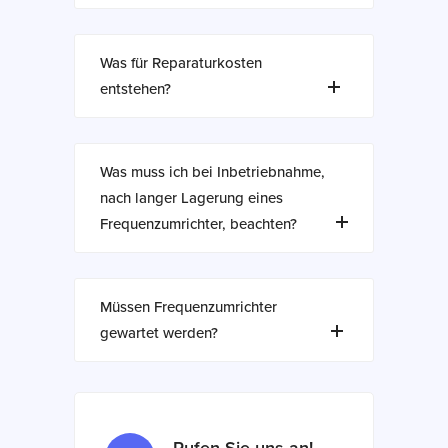
Was für Reparaturkosten
entstehen?
Was muss ich bei Inbetriebnahme,
nach langer Lagerung eines
Frequenzumrichter, beachten?
Müssen Frequenzumrichter
gewartet werden?