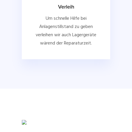
Verleih
Um schnelle Hilfe bei
Anlagenstillstand zu geben
verleihen wir auch Lagergeräte
wärend der Reparaturzeit.