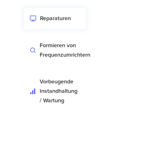
Reparaturen
Formieren von
Frequenzumrichtern
Vorbeugende
Instandhaltung
/ Wartung