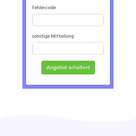
Fehlercode
sonstige Mitteilung
Angebot erhalten!