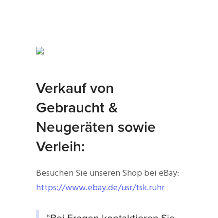
Verkauf von
Gebraucht &
Neugeräten sowie
Verleih:
Besuchen Sie unseren Shop bei eBay:
https://www.ebay.de/usr/tsk.ruhr