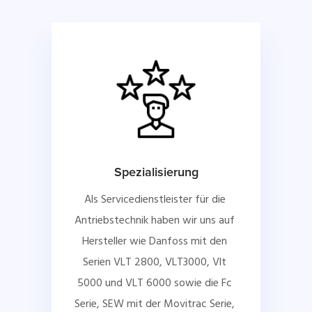
Spezialisierung
Als Servicedienstleister für die 
Antriebstechnik haben wir uns auf 
Hersteller wie Danfoss mit den 
Serien VLT 2800, VLT3000, Vlt 
5000 und VLT 6000 sowie die Fc 
Serie, SEW mit der Movitrac Serie, 