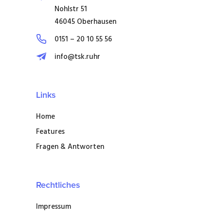
Nohlstr 51
46045 Oberhausen
0151 – 20 10 55 56
info@tsk.ruhr
Links
Home
Features
Fragen & Antworten
Rechtliches
Impressum