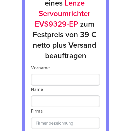
eines 
Lenze 
Servoumrichter 
EVS9329-EP
 zum 
Festpreis von 39 € 
netto plus Versand 
beauftragen
Vorname
Name
Firma