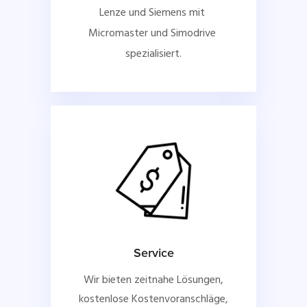
Lenze und Siemens mit 
Micromaster und Simodrive 
spezialisiert.
Service
Wir bieten zeitnahe Lösungen,
kostenlose Kostenvoranschläge,