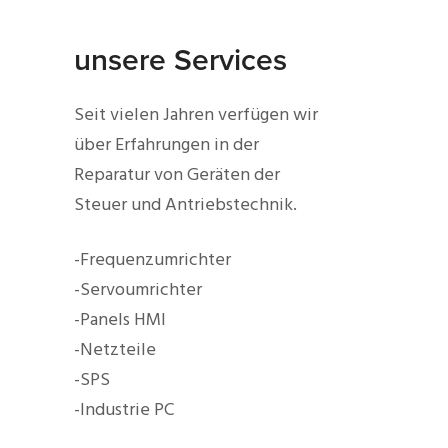
unsere Services
Seit vielen Jahren verfügen wir
über Erfahrungen in der
Reparatur von Geräten der
Steuer und Antriebstechnik.
-Frequenzumrichter
-Servoumrichter
-Panels HMI
-Netzteile
-SPS
-Industrie PC