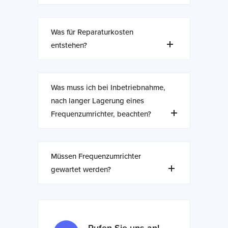
Was für Reparaturkosten
entstehen?
Was muss ich bei Inbetriebnahme,
nach langer Lagerung eines
Frequenzumrichter, beachten?
Müssen Frequenzumrichter
gewartet werden?