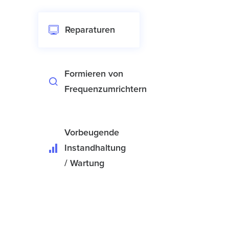
Reparaturen
Formieren von
Frequenzumrichtern
Vorbeugende
Instandhaltung
/ Wartung