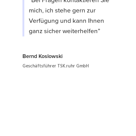
“Bei Fragen kontaktieren Sie
mich, ich stehe gern zur
Verfügung und kann Ihnen
ganz sicher weiterhelfen”
Bernd Koslowski
Geschäftsführer TSK.ruhr GmbH