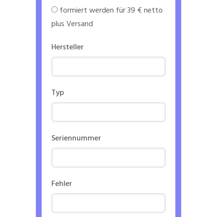
formiert werden für 39 € netto
plus Versand
Hersteller
Typ
Seriennummer
Fehler