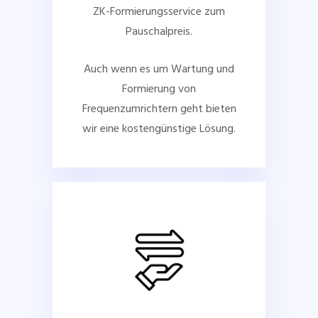
ZK-Formierungsservice zum
Pauschalpreis.
Auch wenn es um Wartung und
Formierung von
Frequenzumrichtern geht bieten
wir eine kostengünstige Lösung.