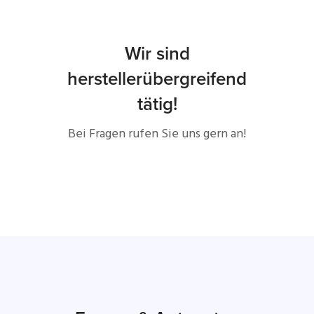
Wir sind
herstellerübergreifend
tätig!
Bei Fragen rufen Sie uns gern an!