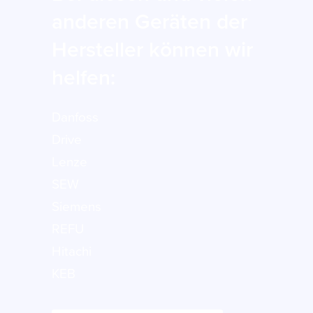
anderen Geräten der
Hersteller können wir
helfen:
Danfoss
Drive
Lenze
SEW
Siemens
REFU
Hitachi
KEB