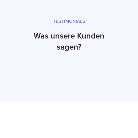
TESTIMONIALS
Was unsere Kunden
sagen?