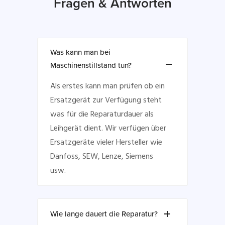
Fragen & Antworten
Was kann man bei
Maschinenstillstand tun?
Als erstes kann man prüfen ob ein
Ersatzgerät zur Verfügung steht
was für die Reparaturdauer als
Leihgerät dient. Wir verfügen über
Ersatzgeräte vieler Hersteller wie
Danfoss, SEW, Lenze, Siemens
usw.
Wie lange dauert die Reparatur?