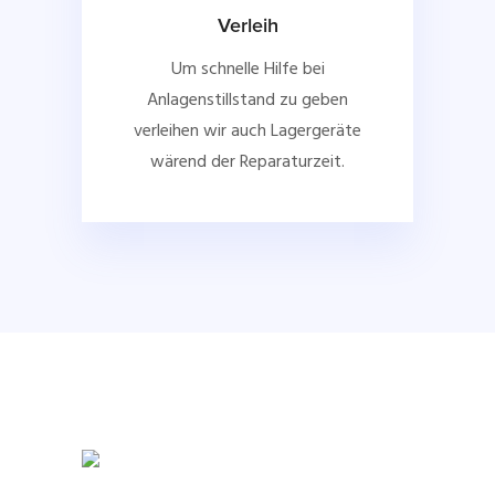
Verleih
Um schnelle Hilfe bei
Anlagenstillstand zu geben
verleihen wir auch Lagergeräte
wärend der Reparaturzeit.