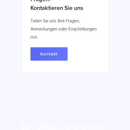
Kontaktieren Sie uns
Teilen Sie uns Ihre Fragen,
Anmerkungen oder Empfehlungen
mit.
Kontakt
Bei diesen und vielen