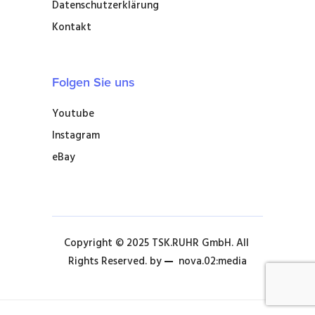
Datenschutzerklärung
Kontakt
Folgen Sie uns
Youtube
Instagram
eBay
Copyright © 2025 TSK.RUHR GmbH. All 
Rights Reserved. by 
nova.02:media