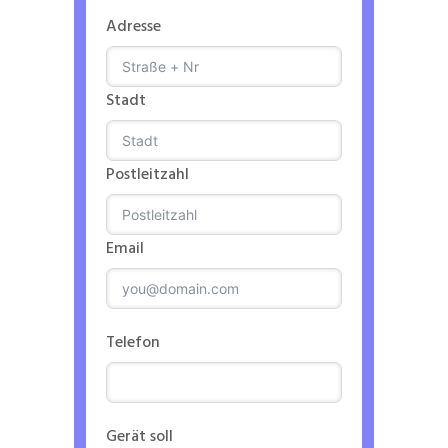
Adresse
Stadt
Postleitzahl
Email
Telefon
Gerät soll