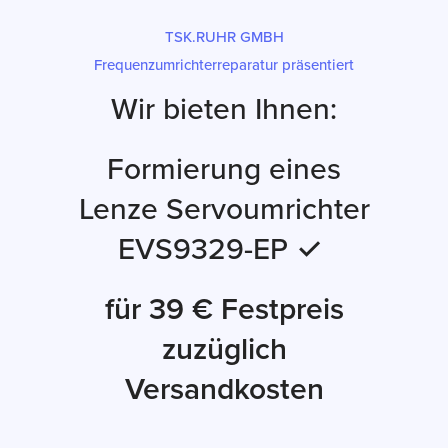
TSK.RUHR GMBH
Frequenzumrichterreparatur präsentiert
Wir bieten Ihnen:
Formierung eines
Lenze Servoumrichter
EVS9329-EP ✓
für 39 € Festpreis
zuzüglich
Versandkosten