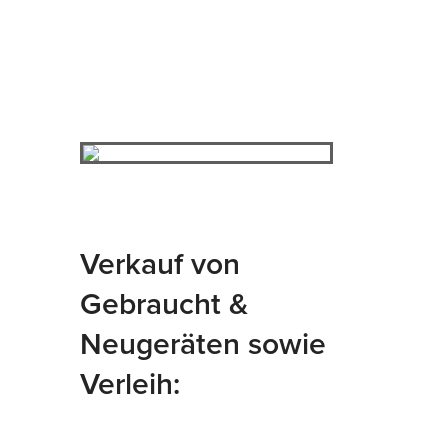
Verkauf von
Gebraucht &
Neugeräten sowie
Verleih: