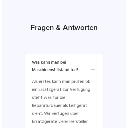
Fragen & Antworten
Was kann man bei
Maschinenstillstand tun?
Als erstes kann man prüfen ob
ein Ersatzgerät zur Verfügung
steht was für die
Reparaturdauer als Leihgerät
dient. Wir verfügen über
Ersatzgeräte vieler Hersteller