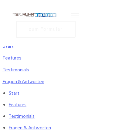
zum Formular
Start
Features
Testimonials
Fragen & Antworten
Start
Features
Testimonials
Fragen & Antworten