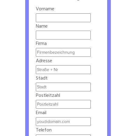
Vorname
Name
Firma
Adresse
Stadt
Postleitzahl
Email
Telefon