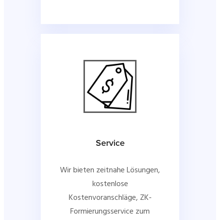
Service
Wir bieten zeitnahe Lösungen,
kostenlose
Kostenvoranschläge, ZK-
Formierungsservice zum