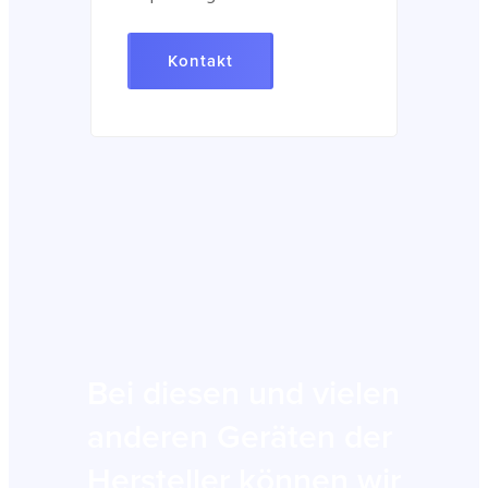
Kontakt
Bei diesen und vielen
anderen Geräten der
Hersteller können wir