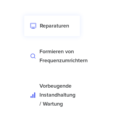
Reparaturen
Formieren von
Frequenzumrichtern
Vorbeugende
Instandhaltung
/ Wartung