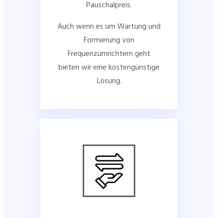
Pauschalpreis.
Auch wenn es um Wartung und
Formierung von
Frequenzumrichtern geht
bieten wir eine kostengünstige
Lösung.