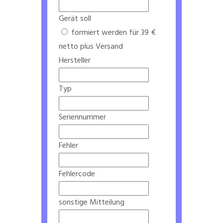
Gerät soll
formiert werden für 39 €
netto plus Versand
Hersteller
Typ
Seriennummer
Fehler
Fehlercode
sonstige Mitteilung