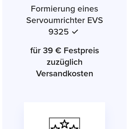
Formierung eines
Servoumrichter EVS
9325 ✓
für 39 € Festpreis
zuzüglich
Versandkosten