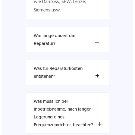
wie Danfoss, SEW, Lenze,
Siemens usw.
Wie lange dauert die
Reparatur?
Was für Reparaturkosten
entstehen?
Was muss ich bei
Inbetriebnahme, nach langer
Lagerung eines
Frequenzumrichter, beachten?