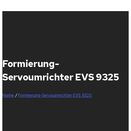
Formierung-
Servoumrichter EVS 9325
Home
/
Formierung-Servoumrichter EVS 9325