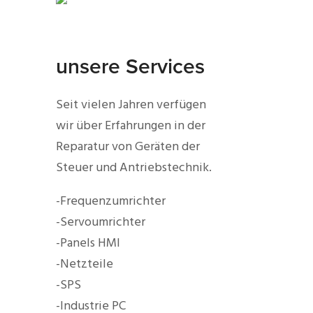
unsere Services
Seit vielen Jahren verfügen
wir über Erfahrungen in der
Reparatur von Geräten der
Steuer und Antriebstechnik.
-Frequenzumrichter
-Servoumrichter
-Panels HMI
-Netzteile
-SPS
-Industrie PC