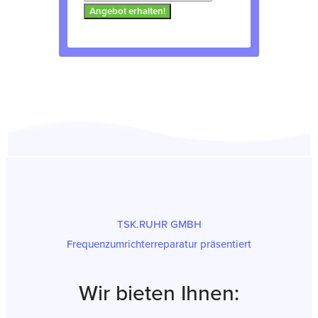
Angebot erhalten!
TSK.RUHR GMBH
Frequenzumrichterreparatur präsentiert
Wir bieten Ihnen: