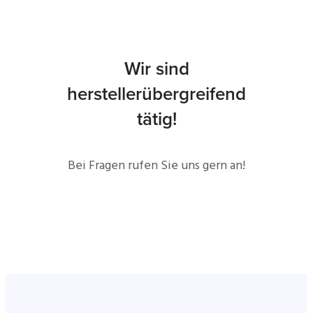
Wir sind
herstellerübergreifend
tätig!
Bei Fragen rufen Sie uns gern an!