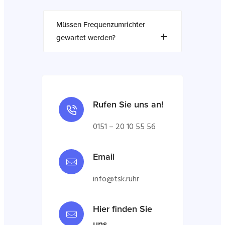
Müssen Frequenzumrichter
gewartet werden?
Rufen Sie uns an!
0151 – 20 10 55 56
Email
info@tsk.ruhr
Hier finden Sie
uns