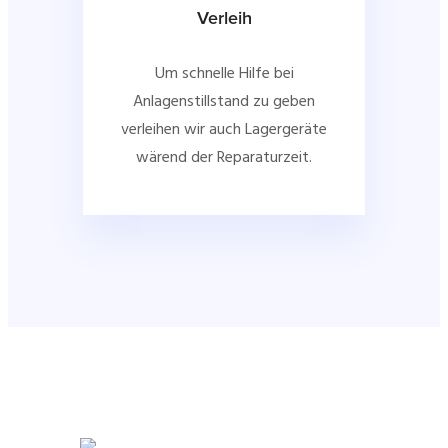
Verleih
Um schnelle Hilfe bei
Anlagenstillstand zu geben
verleihen wir auch Lagergeräte
wärend der Reparaturzeit.