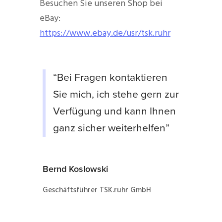
Besuchen Sie unseren Shop bei
eBay:
https://www.ebay.de/usr/tsk.ruhr
“Bei Fragen kontaktieren
Sie mich, ich stehe gern zur
Verfügung und kann Ihnen
ganz sicher weiterhelfen”
Bernd Koslowski
Geschäftsführer TSK.ruhr GmbH