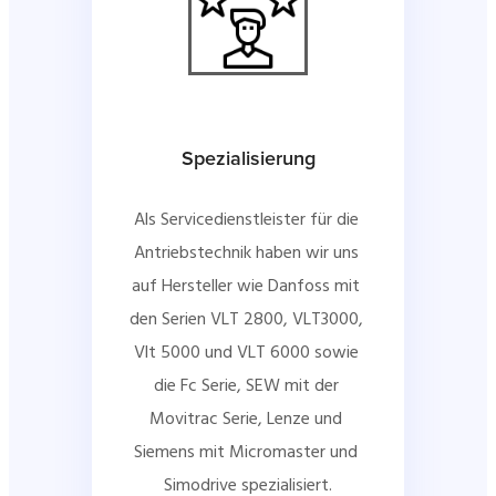
Spezialisierung
Als Servicedienstleister für die 
Antriebstechnik haben wir uns 
auf Hersteller wie Danfoss mit 
den Serien VLT 2800, VLT3000, 
Vlt 5000 und VLT 6000 sowie 
die Fc Serie, SEW mit der 
Movitrac Serie, Lenze und 
Siemens mit Micromaster und 
Simodrive spezialisiert.