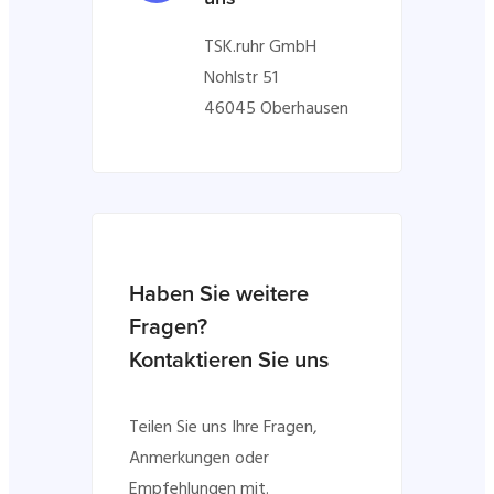
TSK.ruhr GmbH
Nohlstr 51
46045 Oberhausen
Haben Sie weitere
Fragen?
Kontaktieren Sie uns
Teilen Sie uns Ihre Fragen,
Anmerkungen oder
Empfehlungen mit.