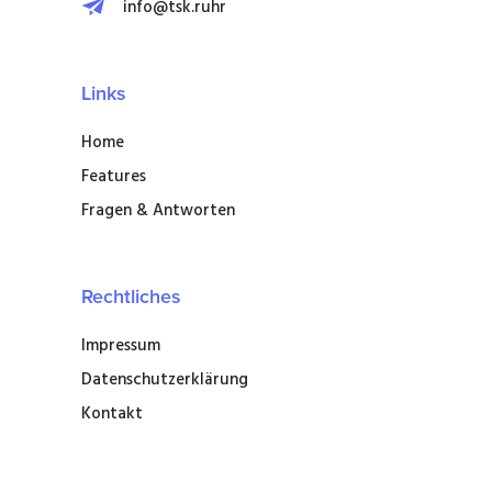
info@tsk.ruhr
Links
Home
Features
Fragen & Antworten
Rechtliches
Impressum
Datenschutzerklärung
Kontakt