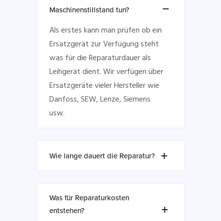
Maschinenstillstand tun?
Als erstes kann man prüfen ob ein
Ersatzgerät zur Verfügung steht
was für die Reparaturdauer als
Leihgerät dient. Wir verfügen über
Ersatzgeräte vieler Hersteller wie
Danfoss, SEW, Lenze, Siemens
usw.
Wie lange dauert die Reparatur?
Was für Reparaturkosten
entstehen?