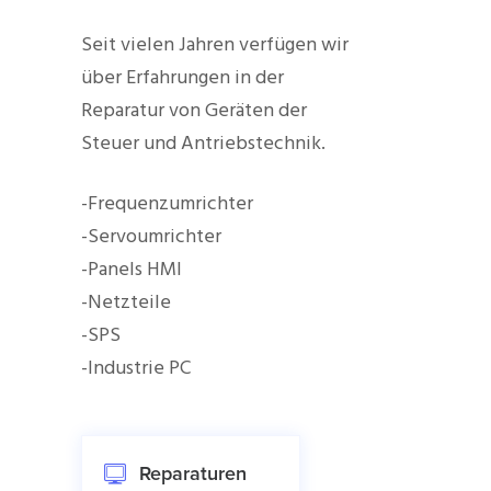
Seit vielen Jahren verfügen wir
über Erfahrungen in der
Reparatur von Geräten der
Steuer und Antriebstechnik.
-Frequenzumrichter
-Servoumrichter
-Panels HMI
-Netzteile
-SPS
-Industrie PC
Reparaturen