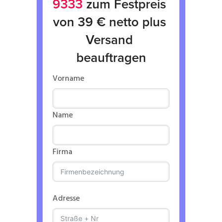
9333
 zum Festpreis 
von 39 € netto plus 
Versand 
beauftragen
Vorname
Name
Firma
Adresse