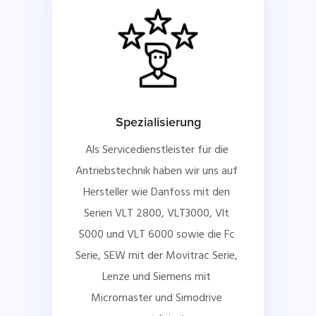
Spezialisierung
Als Servicedienstleister für die 
Antriebstechnik haben wir uns auf 
Hersteller wie Danfoss mit den 
Serien VLT 2800, VLT3000, Vlt 
5000 und VLT 6000 sowie die Fc 
Serie, SEW mit der Movitrac Serie, 
Lenze und Siemens mit 
Micromaster und Simodrive 