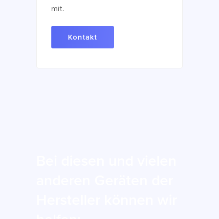
mit.
Kontakt
Bei diesen und vielen
anderen Geräten der
Hersteller können wir