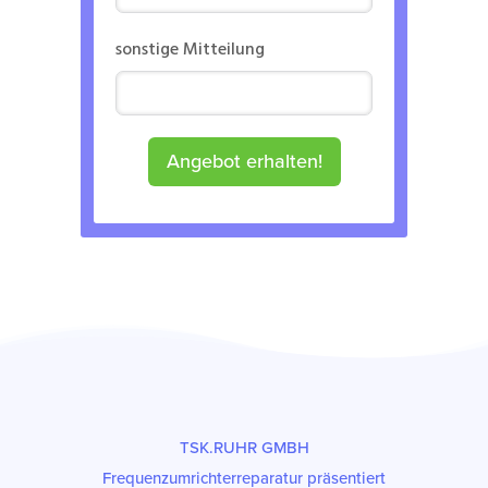
sonstige Mitteilung
Angebot erhalten!
TSK.RUHR GMBH
Frequenzumrichterreparatur präsentiert