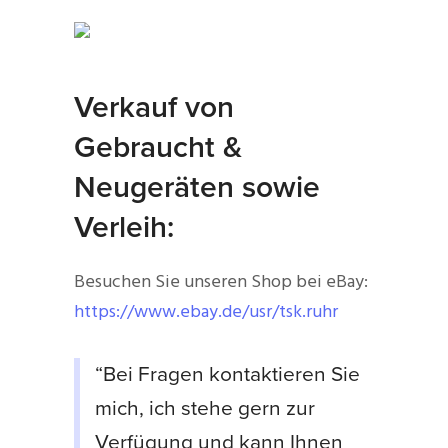
Verkauf von
Gebraucht &
Neugeräten sowie
Verleih:
Besuchen Sie unseren Shop bei eBay:
https://www.ebay.de/usr/tsk.ruhr
“Bei Fragen kontaktieren Sie
mich, ich stehe gern zur
Verfügung und kann Ihnen