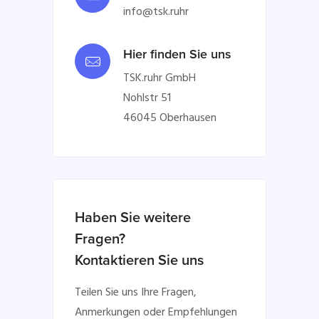
info@tsk.ruhr
Hier finden Sie uns
TSK.ruhr GmbH
Nohlstr 51
46045 Oberhausen
Haben Sie weitere
Fragen?
Kontaktieren Sie uns
Teilen Sie uns Ihre Fragen,
Anmerkungen oder Empfehlungen