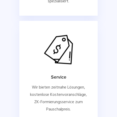
spezialisiert.
Service
Wir bieten zeitnahe Lösungen,
kostenlose Kostenvoranschläge,
ZK-Formierungsservice zum
Pauschalpreis.