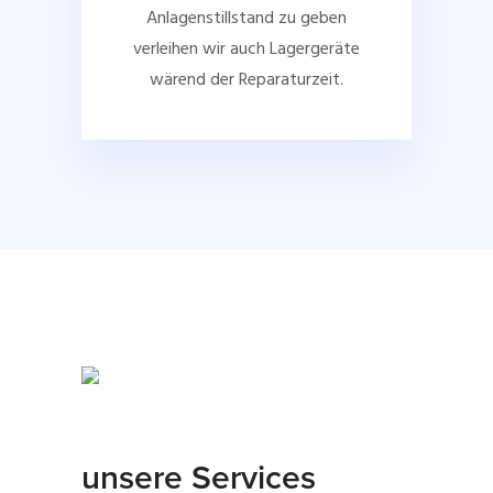
Anlagenstillstand zu geben
verleihen wir auch Lagergeräte
wärend der Reparaturzeit.
unsere Services