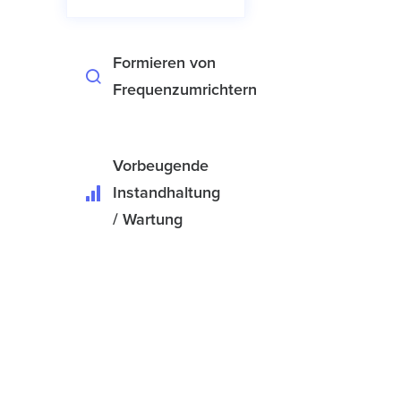
Formieren von
Frequenzumrichtern
Vorbeugende
Instandhaltung
/ Wartung