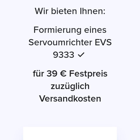
Wir bieten Ihnen:
Formierung eines
Servoumrichter EVS
9333 ✓
für 39 € Festpreis
zuzüglich
Versandkosten