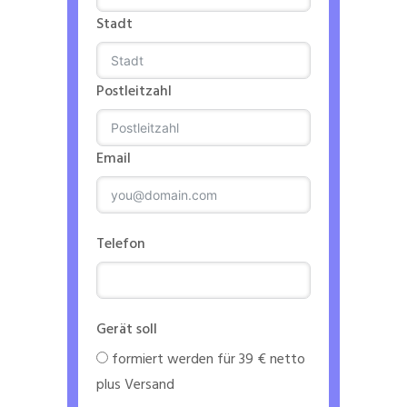
Stadt
Postleitzahl
Email
Telefon
Gerät soll
formiert werden für 39 € netto
plus Versand