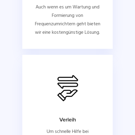
Auch wenn es um Wartung und
Formierung von
Frequenzumrichtern geht bieten
wir eine kostengünstige Lösung.
Verleih
Um schnelle Hilfe bei