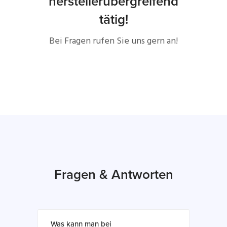
herstellerübergreifend
tätig!
Bei Fragen rufen Sie uns gern an!
Fragen & Antworten
Was kann man bei