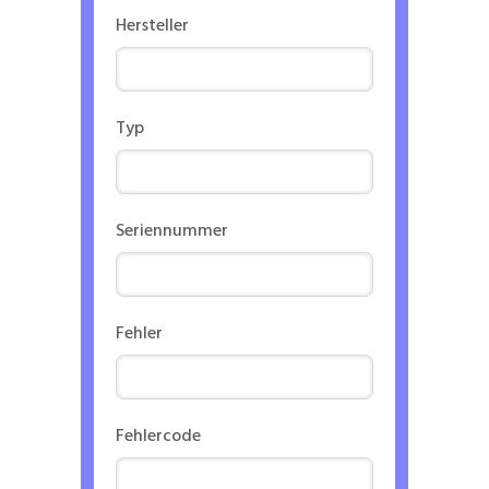
Hersteller
Typ
Seriennummer
Fehler
Fehlercode