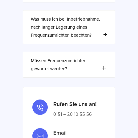
Was muss ich bei Inbetriebnahme,
nach langer Lagerung eines
Frequenzumrichter, beachten?
Müssen Frequenzumrichter
gewartet werden?
Rufen Sie uns an!
0151 – 20 10 55 56
Email