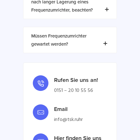
nach langer Lagerung eines
Frequenzumrichter, beachten?
Müssen Frequenzumrichter
gewartet werden?
Rufen Sie uns an!
0151 – 20 10 55 56
Email
info@tsk.ruhr
Hier finden Sie uns