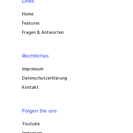
Links
Home
Features
Fragen & Antworten
Rechtliches
Impressum
Datenschutzerklärung
Kontakt
Folgen Sie uns
Youtube