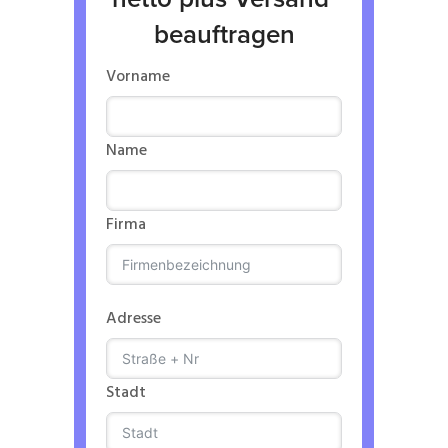
beauftragen
Vorname
Name
Firma
Adresse
Stadt