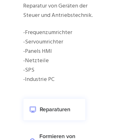
Reparatur von Geräten der
Steuer und Antriebstechnik.
-Frequenzumrichter
-Servoumrichter
-Panels HMI
-Netzteile
-SPS
-Industrie PC
Reparaturen
Formieren von