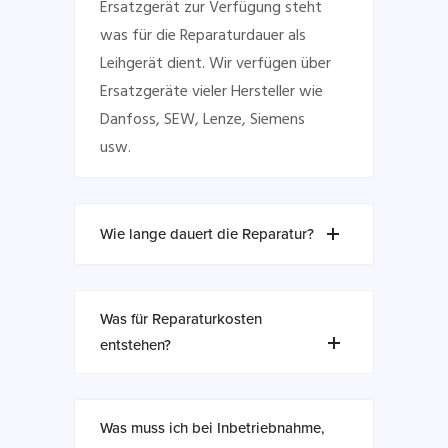
Ersatzgerät zur Verfügung steht
was für die Reparaturdauer als
Leihgerät dient. Wir verfügen über
Ersatzgeräte vieler Hersteller wie
Danfoss, SEW, Lenze, Siemens
usw.
Wie lange dauert die Reparatur?
Was für Reparaturkosten
entstehen?
Was muss ich bei Inbetriebnahme,