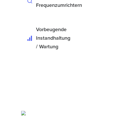
Frequenzumrichtern
Vorbeugende
Instandhaltung
/ Wartung