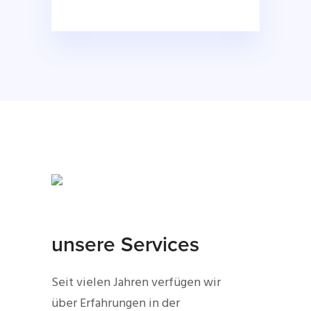
unsere Services
Seit vielen Jahren verfügen wir
über Erfahrungen in der