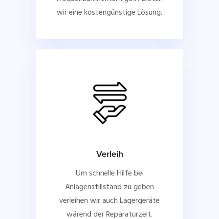
wir eine kostengünstige Lösung.
Verleih
Um schnelle Hilfe bei
Anlagenstillstand zu geben
verleihen wir auch Lagergeräte
wärend der Reparaturzeit.