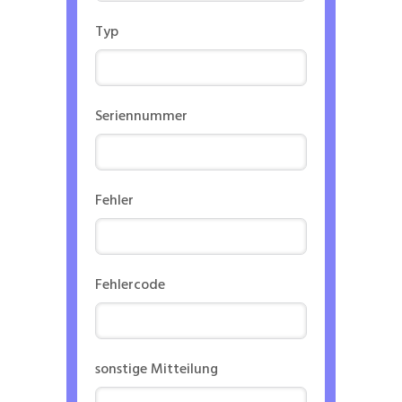
Typ
Seriennummer
Fehler
Fehlercode
sonstige Mitteilung