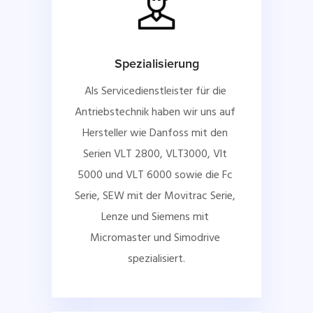
Spezialisierung
Als Servicedienstleister für die 
Antriebstechnik haben wir uns auf 
Hersteller wie Danfoss mit den 
Serien VLT 2800, VLT3000, Vlt 
5000 und VLT 6000 sowie die Fc 
Serie, SEW mit der Movitrac Serie, 
Lenze und Siemens mit 
Micromaster und Simodrive 
spezialisiert.