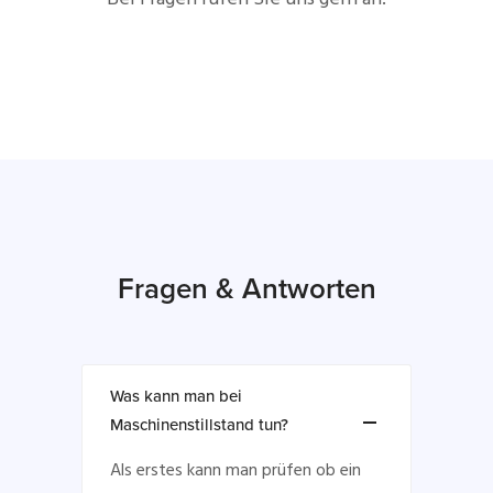
Fragen & Antworten
Was kann man bei
Maschinenstillstand tun?
Als erstes kann man prüfen ob ein