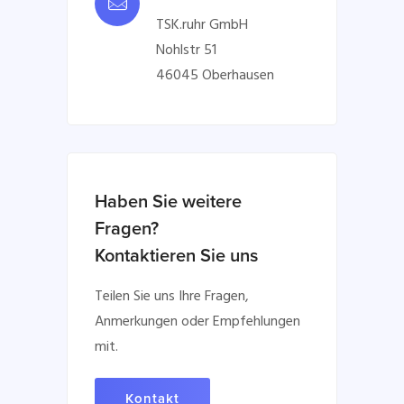
TSK.ruhr GmbH
Nohlstr 51
46045 Oberhausen
Haben Sie weitere
Fragen?
Kontaktieren Sie uns
Teilen Sie uns Ihre Fragen,
Anmerkungen oder Empfehlungen
mit.
Kontakt