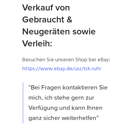
Verkauf von
Gebraucht &
Neugeräten sowie
Verleih:
Besuchen Sie unseren Shop bei eBay:
https://www.ebay.de/usr/tsk.ruhr
“Bei Fragen kontaktieren Sie
mich, ich stehe gern zur
Verfügung und kann Ihnen
ganz sicher weiterhelfen”