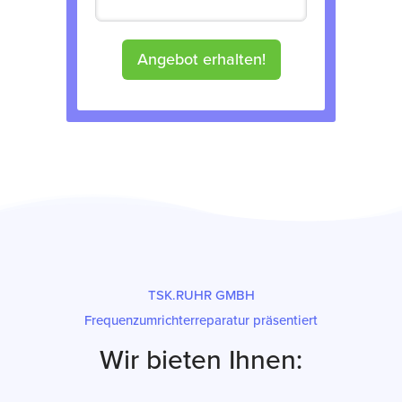
Angebot erhalten!
TSK.RUHR GMBH
Frequenzumrichterreparatur präsentiert
Wir bieten Ihnen: