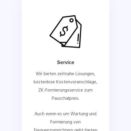
Service
Wir bieten zeitnahe Lösungen,
kostenlose Kostenvoranschläge,
ZK-Formierungsservice zum
Pauschalpreis.
Auch wenn es um Wartung und
Formierung von
Frequenzumrichtern geht bieten