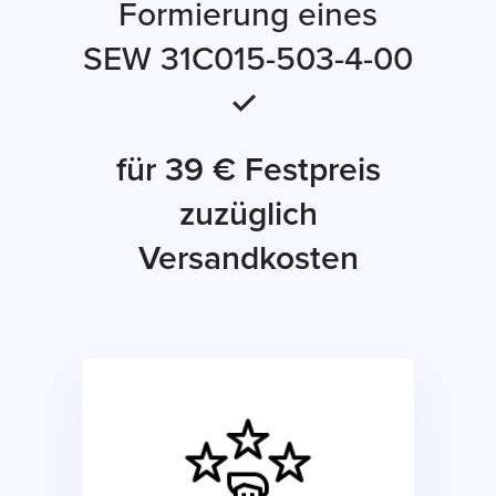
Formierung eines
SEW 31C015-503-4-00
✓
für 39 € Festpreis
zuzüglich
Versandkosten