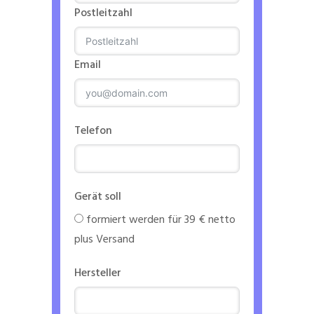
Postleitzahl
Email
Telefon
Gerät soll
formiert werden für 39 € netto
plus Versand
Hersteller