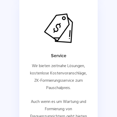
Service
Wir bieten zeitnahe Lösungen,
kostenlose Kostenvoranschläge,
ZK-Formierungsservice zum
Pauschalpreis.
Auch wenn es um Wartung und
Formierung von
Frequenzumrichtern geht bieten