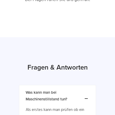
Fragen & Antworten
Was kann man bei
Maschinenstillstand tun?
Als erstes kann man prüfen ob ein