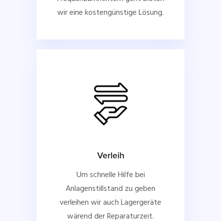
wir eine kostengünstige Lösung.
Verleih
Um schnelle Hilfe bei
Anlagenstillstand zu geben
verleihen wir auch Lagergeräte
wärend der Reparaturzeit.