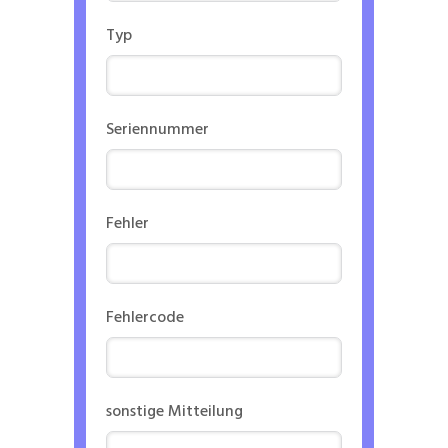
Typ
Seriennummer
Fehler
Fehlercode
sonstige Mitteilung