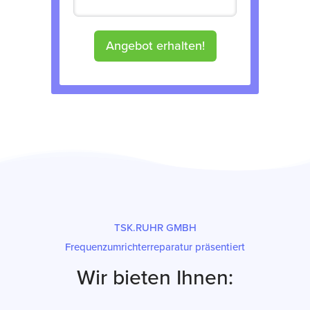
Angebot erhalten!
TSK.RUHR GMBH
Frequenzumrichterreparatur präsentiert
Wir bieten Ihnen: