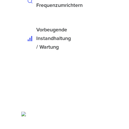
Frequenzumrichtern
Vorbeugende
Instandhaltung
/ Wartung