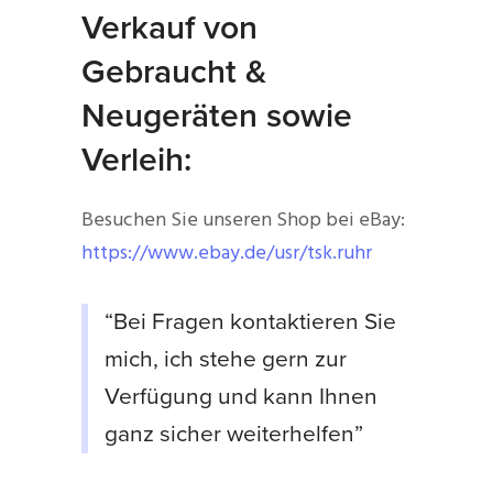
Verkauf von
Gebraucht &
Neugeräten sowie
Verleih:
Besuchen Sie unseren Shop bei eBay:
https://www.ebay.de/usr/tsk.ruhr
“Bei Fragen kontaktieren Sie
mich, ich stehe gern zur
Verfügung und kann Ihnen
ganz sicher weiterhelfen”