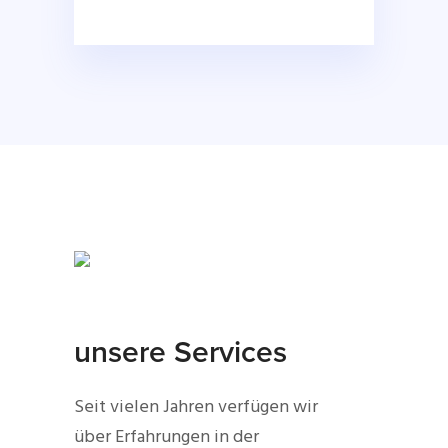
unsere Services
Seit vielen Jahren verfügen wir
über Erfahrungen in der