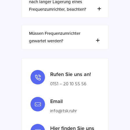
nach langer Lagerung eines
Frequenzumrichter, beachten?
Müssen Frequenzumrichter
gewartet werden?
Rufen Sie uns an!
0151 – 20 10 55 56
Email
info@tsk.ruhr
Hier finden Sie uns