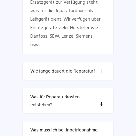
Ersatzgerät zur Verfügung steht
was für die Reparaturdauer als
Leihgerät dient. Wir verfügen über
Ersatzgeräte vieler Hersteller wie
Danfoss, SEW, Lenze, Siemens
usw.
Wie lange dauert die Reparatur?
Was für Reparaturkosten
entstehen?
Was muss ich bei Inbetriebnahme,