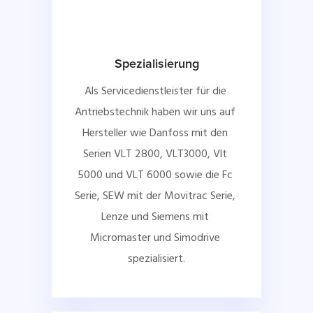
Spezialisierung
Als Servicedienstleister für die 
Antriebstechnik haben wir uns auf 
Hersteller wie Danfoss mit den 
Serien VLT 2800, VLT3000, Vlt 
5000 und VLT 6000 sowie die Fc 
Serie, SEW mit der Movitrac Serie, 
Lenze und Siemens mit 
Micromaster und Simodrive 
spezialisiert.