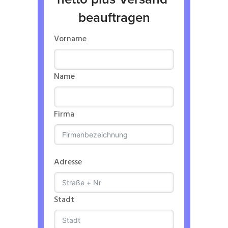
beauftragen
Vorname
Name
Firma
Adresse
Stadt