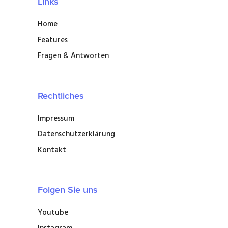
Links
Home
Features
Fragen & Antworten
Rechtliches
Impressum
Datenschutzerklärung
Kontakt
Folgen Sie uns
Youtube