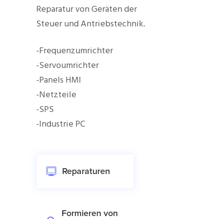
Reparatur von Geräten der
Steuer und Antriebstechnik.
-Frequenzumrichter
-Servoumrichter
-Panels HMI
-Netzteile
-SPS
-Industrie PC
Reparaturen
Formieren von