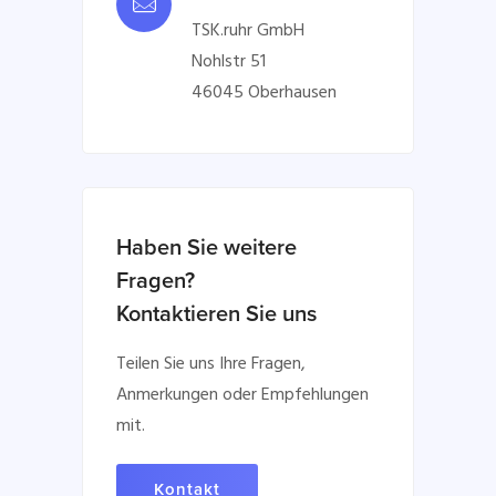
TSK.ruhr GmbH
Nohlstr 51
46045 Oberhausen
Haben Sie weitere
Fragen?
Kontaktieren Sie uns
Teilen Sie uns Ihre Fragen,
Anmerkungen oder Empfehlungen
mit.
Kontakt