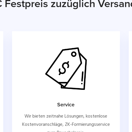
€ Festpreis zuzüglich Versa
Service
Wir bieten zeitnahe Lösungen, kostenlose
Kostenvoranschläge, ZK-Formierungsservice