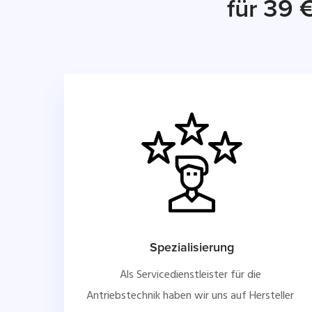
für 39 
Spezialisierung
Als Servicedienstleister für die 
Antriebstechnik haben wir uns auf Hersteller 