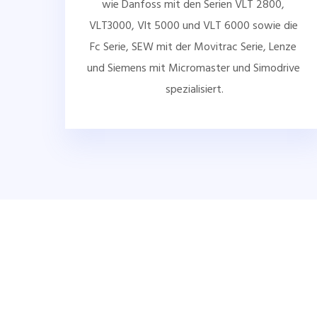
wie Danfoss mit den Serien VLT 2800, 
VLT3000, Vlt 5000 und VLT 6000 sowie die 
Fc Serie, SEW mit der Movitrac Serie, Lenze 
und Siemens mit Micromaster und Simodrive 
spezialisiert.