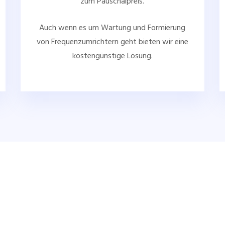
zum Pauschalpreis.
Auch wenn es um Wartung und Formierung
von Frequenzumrichtern geht bieten wir eine
kostengünstige Lösung.