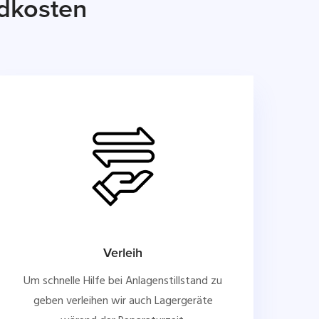
ndkosten
Verleih
Um schnelle Hilfe bei Anlagenstillstand zu
geben verleihen wir auch Lagergeräte