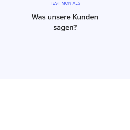
TESTIMONIALS
Was unsere Kunden
sagen?
Jetzt Auftrag
erteilen