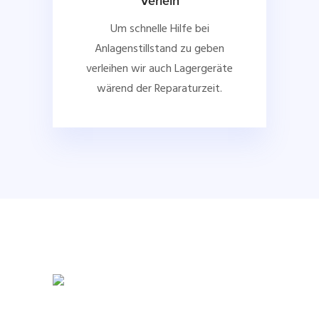
Verleih
Um schnelle Hilfe bei
Anlagenstillstand zu geben
verleihen wir auch Lagergeräte
wärend der Reparaturzeit.