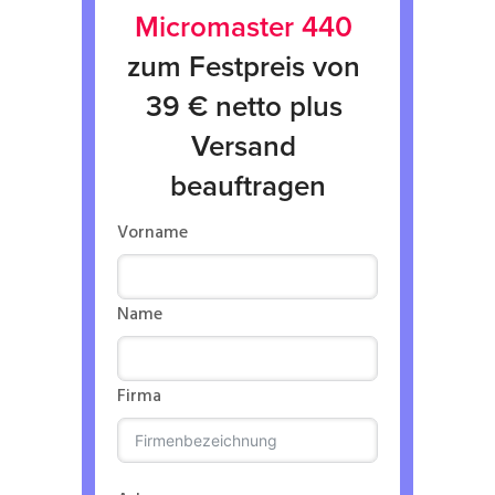
Micromaster 440
zum Festpreis von 
39 € netto plus 
Versand 
beauftragen
Vorname
Name
Firma