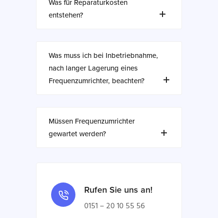
Was für Reparaturkosten
entstehen?
Was muss ich bei Inbetriebnahme,
nach langer Lagerung eines
Frequenzumrichter, beachten?
Müssen Frequenzumrichter
gewartet werden?
Rufen Sie uns an!
0151 – 20 10 55 56