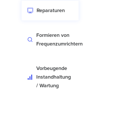
Reparaturen
Formieren von
Frequenzumrichtern
Vorbeugende
Instandhaltung
/ Wartung