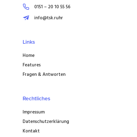
0151 – 20 10 55 56
info@tsk.ruhr
Links
Home
Features
Fragen & Antworten
Rechtliches
Impressum
Datenschutzerklärung
Kontakt