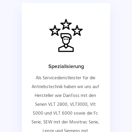
Spezialisierung
Als Servicedienstleister für die 
Antriebstechnik haben wir uns auf 
Hersteller wie Danfoss mit den 
Serien VLT 2800, VLT3000, Vlt 
5000 und VLT 6000 sowie die Fc 
Serie, SEW mit der Movitrac Serie, 
Lenze und Siemens mit 