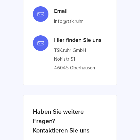
Email
info@tsk.ruhr
Hier finden Sie uns
TSK.ruhr GmbH
Nohlstr 51
46045 Oberhausen
Haben Sie weitere
Fragen?
Kontaktieren Sie uns