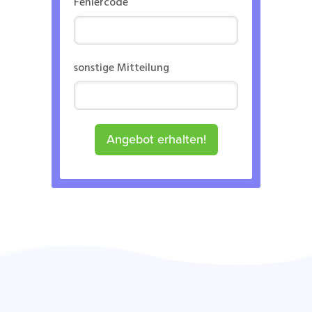
Fehlercode
sonstige Mitteilung
Angebot erhalten!