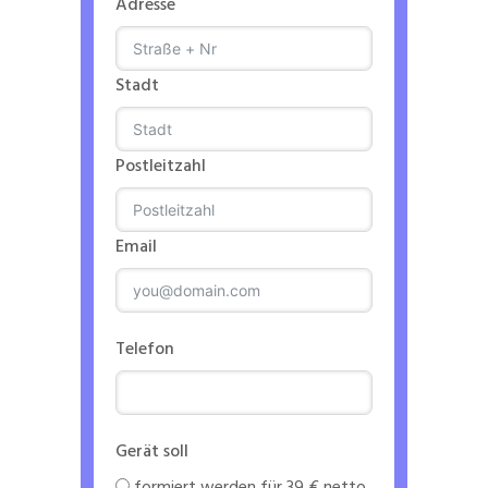
Adresse
Stadt
Postleitzahl
Email
Telefon
Gerät soll