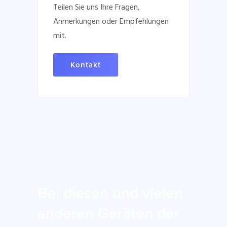
Teilen Sie uns Ihre Fragen,
Anmerkungen oder Empfehlungen
mit.
Kontakt
Bei diesen und vielen
anderen Geräten der