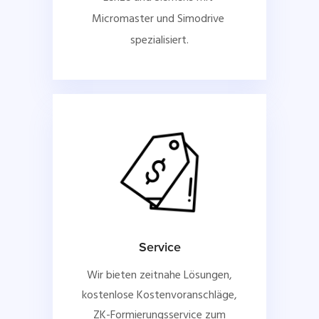
Micromaster und Simodrive 
spezialisiert.
Service
Wir bieten zeitnahe Lösungen,
kostenlose Kostenvoranschläge,
ZK-Formierungsservice zum