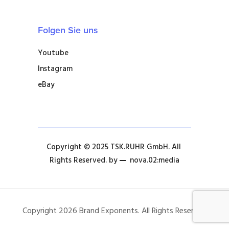
Folgen Sie uns
Youtube
Instagram
eBay
Copyright © 2025 TSK.RUHR GmbH. All 
Rights Reserved. by 
nova.02:media
Copyright 2026 Brand Exponents. All Rights Reserved