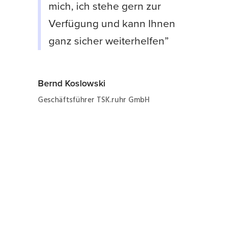
mich, ich stehe gern zur
Verfügung und kann Ihnen
ganz sicher weiterhelfen”
Bernd Koslowski
Geschäftsführer TSK.ruhr GmbH
Jetzt ganz einfach und