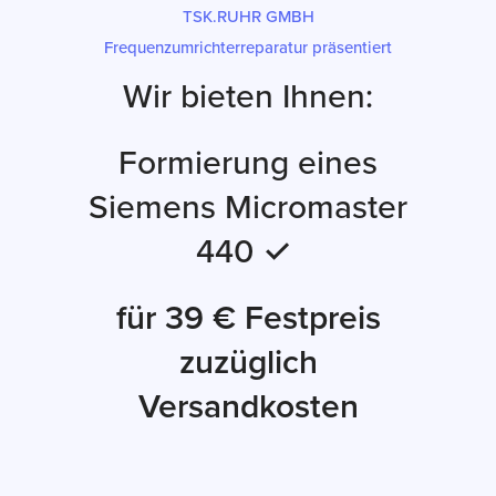
TSK.RUHR GMBH
Frequenzumrichterreparatur präsentiert
Wir bieten Ihnen:
Formierung eines
Siemens Micromaster
440 ✓
für 39 € Festpreis
zuzüglich
Versandkosten