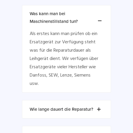
Was kann man bei
Maschinenstillstand tun?
Als erstes kann man prüfen ob ein
Ersatzgerät zur Verfügung steht
was für die Reparaturdauer als
Leihgerät dient. Wir verfügen über
Ersatzgeräte vieler Hersteller wie
Danfoss, SEW, Lenze, Siemens
usw.
Wie lange dauert die Reparatur?