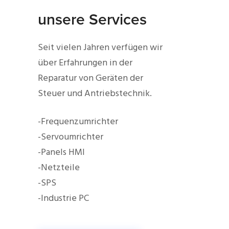
unsere Services
Seit vielen Jahren verfügen wir
über Erfahrungen in der
Reparatur von Geräten der
Steuer und Antriebstechnik.
-Frequenzumrichter
-Servoumrichter
-Panels HMI
-Netzteile
-SPS
-Industrie PC