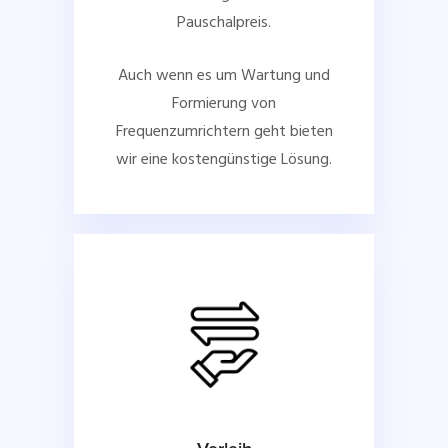
Pauschalpreis.
Auch wenn es um Wartung und
Formierung von
Frequenzumrichtern geht bieten
wir eine kostengünstige Lösung.