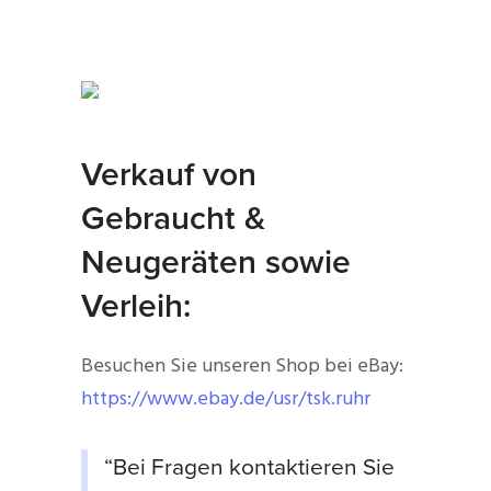
Verkauf von
Gebraucht &
Neugeräten sowie
Verleih:
Besuchen Sie unseren Shop bei eBay:
https://www.ebay.de/usr/tsk.ruhr
“Bei Fragen kontaktieren Sie