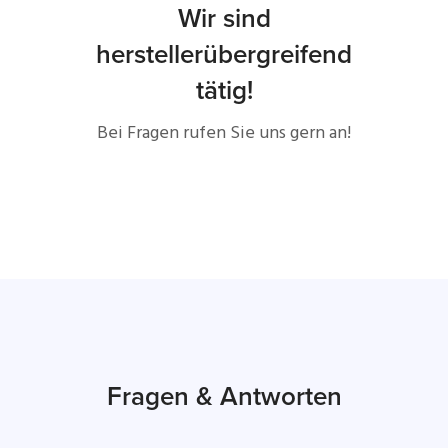
Wir sind
herstellerübergreifend
tätig!
Bei Fragen rufen Sie uns gern an!
Fragen & Antworten