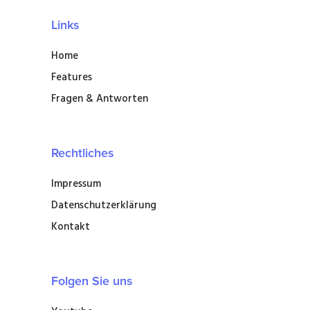
Links
Home
Features
Fragen & Antworten
Rechtliches
Impressum
Datenschutzerklärung
Kontakt
Folgen Sie uns