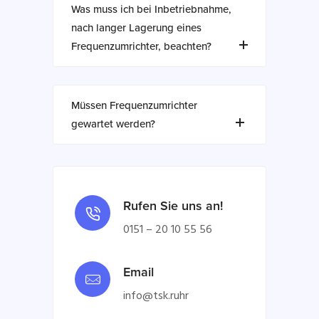
Was muss ich bei Inbetriebnahme,
nach langer Lagerung eines
Frequenzumrichter, beachten?
Müssen Frequenzumrichter
gewartet werden?
Rufen Sie uns an!
0151 – 20 10 55 56
Email
info@tsk.ruhr