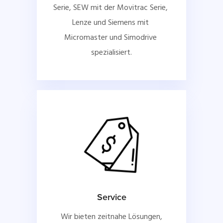
Serie, SEW mit der Movitrac Serie, 
Lenze und Siemens mit 
Micromaster und Simodrive 
spezialisiert.
Service
Wir bieten zeitnahe Lösungen,