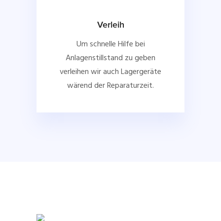
Verleih
Um schnelle Hilfe bei
Anlagenstillstand zu geben
verleihen wir auch Lagergeräte
wärend der Reparaturzeit.