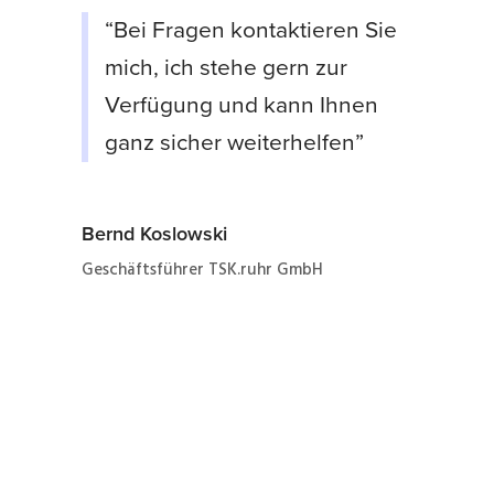
“Bei Fragen kontaktieren Sie
mich, ich stehe gern zur
Verfügung und kann Ihnen
ganz sicher weiterhelfen”
Bernd Koslowski
Geschäftsführer TSK.ruhr GmbH