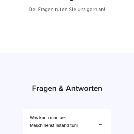
Bei Fragen rufen Sie uns gern an!
Fragen & Antworten
Was kann man bei
Maschinenstillstand tun?