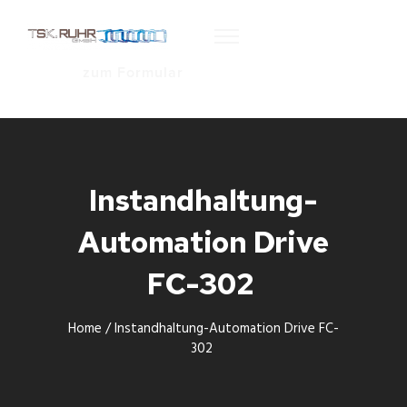
zum Formular
Instandhaltung-
Automation Drive
FC-302
Home
/
Instandhaltung-Automation Drive FC-
302