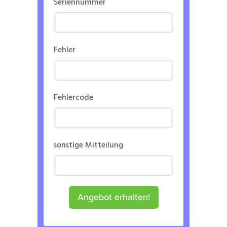
Seriennummer
Fehler
Fehlercode
sonstige Mitteilung
Angebot erhalten!