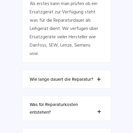
Als erstes kann man prüfen ob ein
Ersatzgerät zur Verfügung steht
was für die Reparaturdauer als
Leihgerät dient. Wir verfügen über
Ersatzgeräte vieler Hersteller wie
Danfoss, SEW, Lenze, Siemens
usw.
Wie lange dauert die Reparatur?
Was für Reparaturkosten
entstehen?