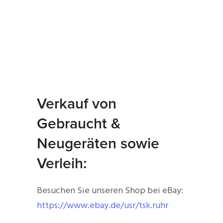
Verkauf von
Gebraucht &
Neugeräten sowie
Verleih:
Besuchen Sie unseren Shop bei eBay:
https://www.ebay.de/usr/tsk.ruhr