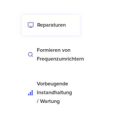
Reparaturen
Formieren von
Frequenzumrichtern
Vorbeugende
Instandhaltung
/ Wartung