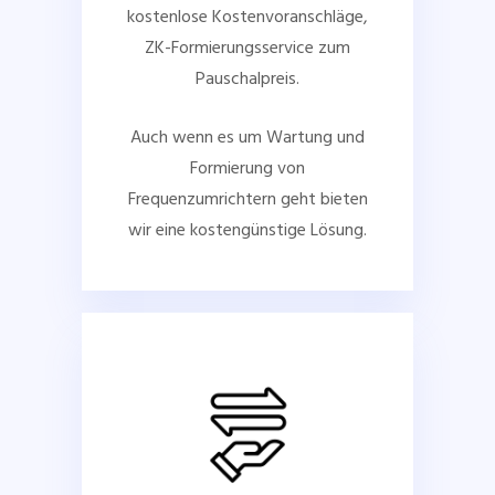
kostenlose Kostenvoranschläge,
ZK-Formierungsservice zum
Pauschalpreis.
Auch wenn es um Wartung und
Formierung von
Frequenzumrichtern geht bieten
wir eine kostengünstige Lösung.