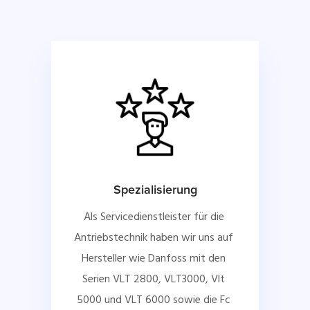
Spezialisierung
Als Servicedienstleister für die 
Antriebstechnik haben wir uns auf 
Hersteller wie Danfoss mit den 
Serien VLT 2800, VLT3000, Vlt 
5000 und VLT 6000 sowie die Fc 