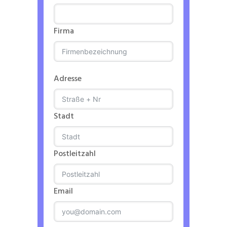
Firma
Adresse
Stadt
Postleitzahl
Email