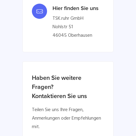
Hier finden Sie uns
TSK.ruhr GmbH
Nohlstr 51
46045 Oberhausen
Haben Sie weitere
Fragen?
Kontaktieren Sie uns
Teilen Sie uns Ihre Fragen,
Anmerkungen oder Empfehlungen
mit.