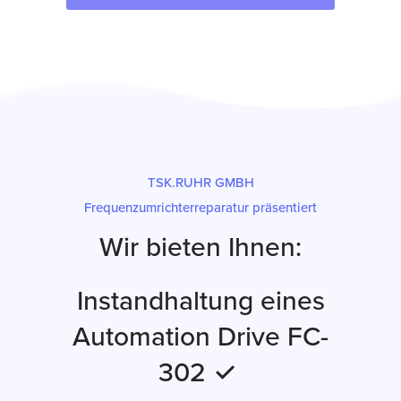
TSK.RUHR GMBH
Frequenzumrichterreparatur präsentiert
Wir bieten Ihnen:
Instandhaltung eines
Automation Drive FC-
302 ✓