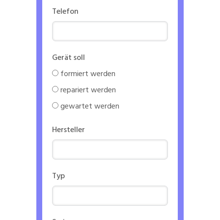
Telefon
Gerät soll
formiert werden
repariert werden
gewartet werden
Hersteller
Typ