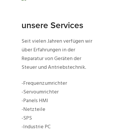
unsere Services
Seit vielen Jahren verfügen wir
über Erfahrungen in der
Reparatur von Geräten der
Steuer und Antriebstechnik.
-Frequenzumrichter
-Servoumrichter
-Panels HMI
-Netzteile
-SPS
-Industrie PC