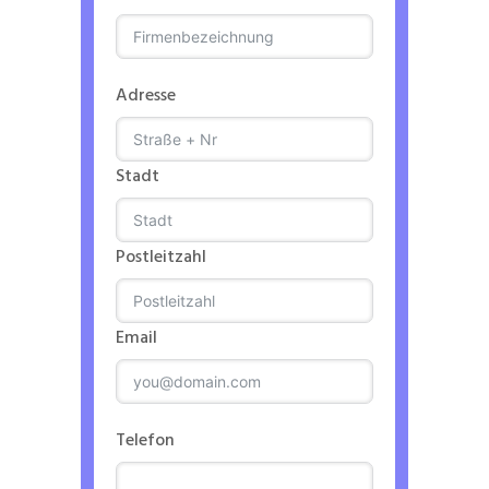
Adresse
Stadt
Postleitzahl
Email
Telefon