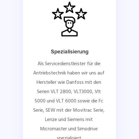
Spezialisierung
Als Servicedienstleister für die 
Antriebstechnik haben wir uns auf 
Hersteller wie Danfoss mit den 
Serien VLT 2800, VLT3000, Vlt 
5000 und VLT 6000 sowie die Fc 
Serie, SEW mit der Movitrac Serie, 
Lenze und Siemens mit 
Micromaster und Simodrive 
spezialisiert.