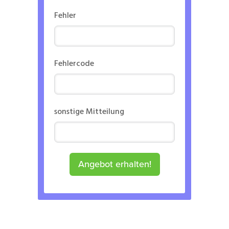
Fehler
Fehlercode
sonstige Mitteilung
Angebot erhalten!