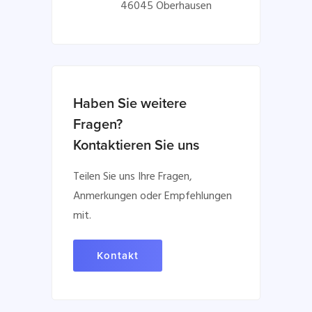
46045 Oberhausen
Haben Sie weitere
Fragen?
Kontaktieren Sie uns
Teilen Sie uns Ihre Fragen,
Anmerkungen oder Empfehlungen
mit.
Kontakt