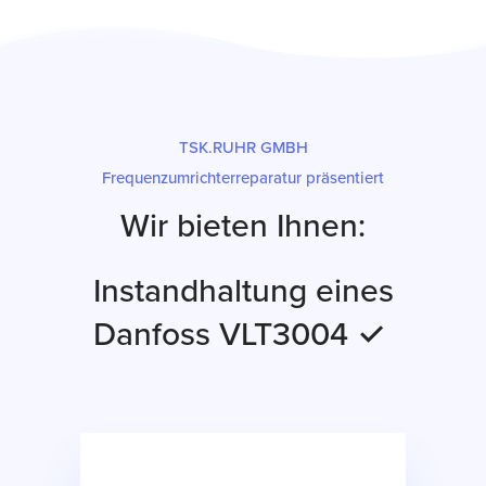
TSK.RUHR GMBH
Frequenzumrichterreparatur präsentiert
Wir bieten Ihnen:
Instandhaltung eines
Danfoss VLT3004 ✓