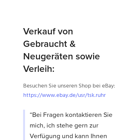
Verkauf von
Gebraucht &
Neugeräten sowie
Verleih:
Besuchen Sie unseren Shop bei eBay:
https://www.ebay.de/usr/tsk.ruhr
“Bei Fragen kontaktieren Sie
mich, ich stehe gern zur
Verfügung und kann Ihnen