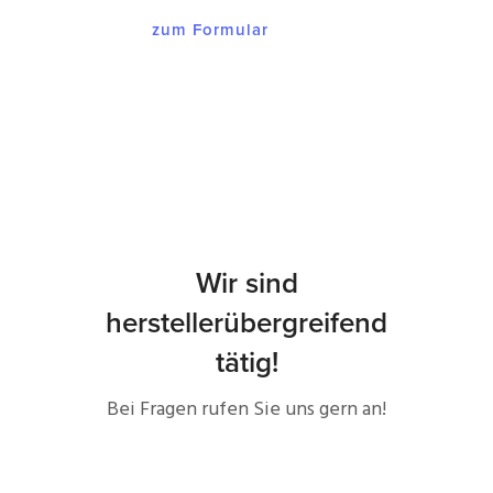
zum Formular
Wir sind
herstellerübergreifend
tätig!
Bei Fragen rufen Sie uns gern an!