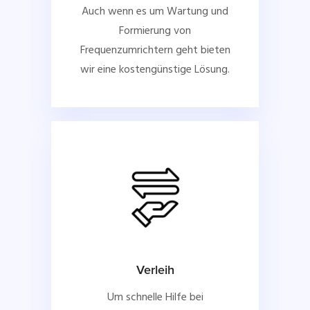
Auch wenn es um Wartung und
Formierung von
Frequenzumrichtern geht bieten
wir eine kostengünstige Lösung.
Verleih
Um schnelle Hilfe bei