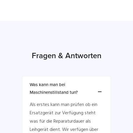
Fragen & Antworten
Was kann man bei
Maschinenstillstand tun?
Als erstes kann man prüfen ob ein
Ersatzgerät zur Verfügung steht
was für die Reparaturdauer als
Leihgerät dient. Wir verfügen über