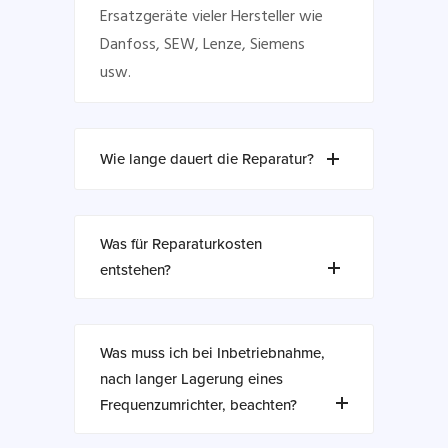
Ersatzgeräte vieler Hersteller wie
Danfoss, SEW, Lenze, Siemens
usw.
Wie lange dauert die Reparatur?
Was für Reparaturkosten
entstehen?
Was muss ich bei Inbetriebnahme,
nach langer Lagerung eines
Frequenzumrichter, beachten?