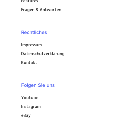
Features
Fragen & Antworten
Rechtliches
Impressum
Datenschutzerklärung
Kontakt
Folgen Sie uns
Youtube
Instagram
eBay