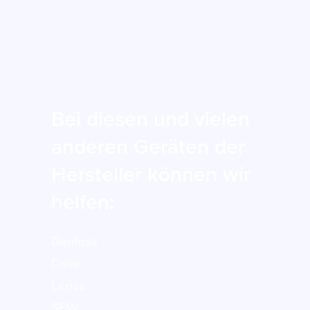
Bei diesen und vielen
anderen Geräten der
Hersteller können wir
helfen:
Danfoss
Drive
Lenze
SEW