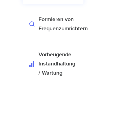
Formieren von
Frequenzumrichtern
Vorbeugende
Instandhaltung
/ Wartung