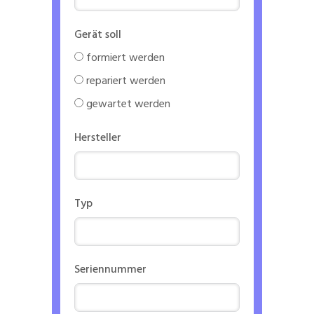
Gerät soll
formiert werden
repariert werden
gewartet werden
Hersteller
Typ
Seriennummer