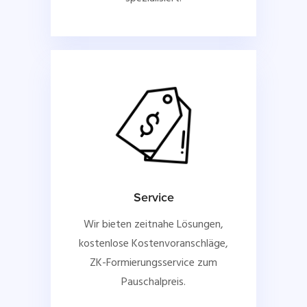
Service
Wir bieten zeitnahe Lösungen,
kostenlose Kostenvoranschläge,
ZK-Formierungsservice zum
Pauschalpreis.