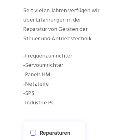
Seit vielen Jahren verfügen wir
über Erfahrungen in der
Reparatur von Geräten der
Steuer und Antriebstechnik.
-Frequenzumrichter
-Servoumrichter
-Panels HMI
-Netzteile
-SPS
-Industrie PC
Reparaturen