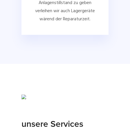
Anlagenstillstand zu geben
verleihen wir auch Lagergeräte
wärend der Reparaturzeit.
unsere Services