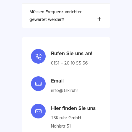
Müssen Frequenzumrichter
gewartet werden?
Rufen Sie uns an!
0151 – 20 10 55 56
Email
info@tsk.ruhr
Hier finden Sie uns
TSK.ruhr GmbH
Nohlstr 51