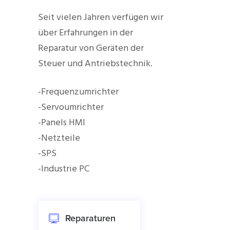
Seit vielen Jahren verfügen wir
über Erfahrungen in der
Reparatur von Geräten der
Steuer und Antriebstechnik.
-Frequenzumrichter
-Servoumrichter
-Panels HMI
-Netzteile
-SPS
-Industrie PC
Reparaturen