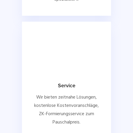
Service
Wir bieten zeitnahe Lösungen,
kostenlose Kostenvoranschläge,
ZK-Formierungsservice zum
Pauschalpreis.