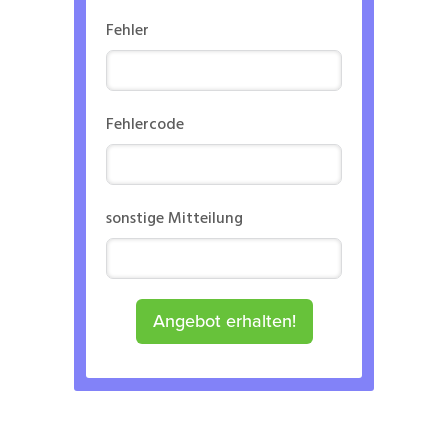
Fehler
Fehlercode
sonstige Mitteilung
Angebot erhalten!