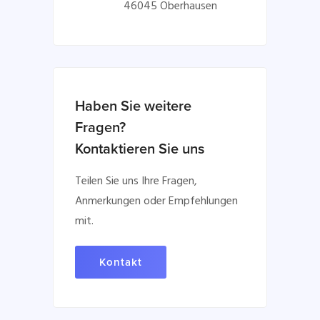
46045 Oberhausen
Haben Sie weitere
Fragen?
Kontaktieren Sie uns
Teilen Sie uns Ihre Fragen,
Anmerkungen oder Empfehlungen
mit.
Kontakt