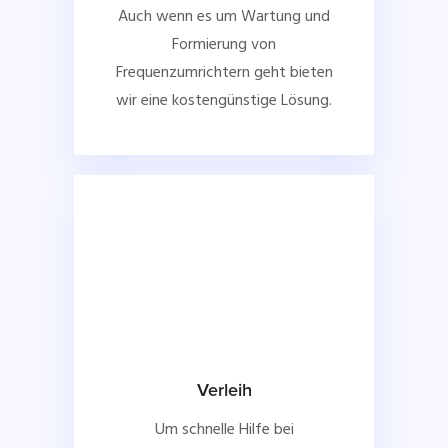
Auch wenn es um Wartung und
Formierung von
Frequenzumrichtern geht bieten
wir eine kostengünstige Lösung.
Verleih
Um schnelle Hilfe bei