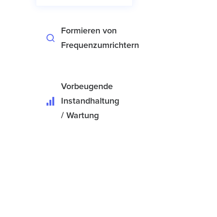
Formieren von
Frequenzumrichtern
Vorbeugende
Instandhaltung
/ Wartung