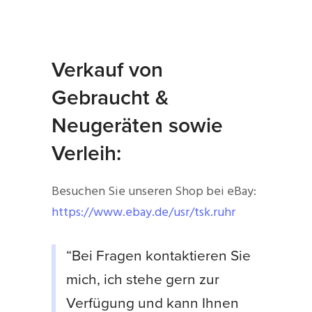
Verkauf von
Gebraucht &
Neugeräten sowie
Verleih:
Besuchen Sie unseren Shop bei eBay:
https://www.ebay.de/usr/tsk.ruhr
“Bei Fragen kontaktieren Sie
mich, ich stehe gern zur
Verfügung und kann Ihnen