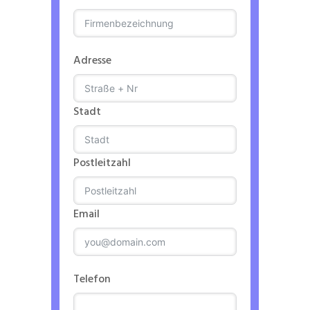
Adresse
Stadt
Postleitzahl
Email
Telefon