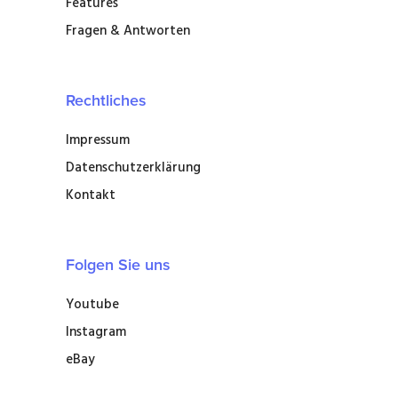
Features
Fragen & Antworten
Rechtliches
Impressum
Datenschutzerklärung
Kontakt
Folgen Sie uns
Youtube
Instagram
eBay