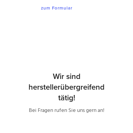
zum Formular
Wir sind
herstellerübergreifend
tätig!
Bei Fragen rufen Sie uns gern an!