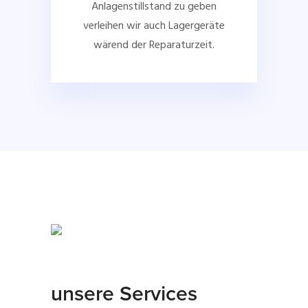
Anlagenstillstand zu geben
verleihen wir auch Lagergeräte
wärend der Reparaturzeit.
unsere Services