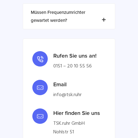
Müssen Frequenzumrichter
gewartet werden?
Rufen Sie uns an!
0151 – 20 10 55 56
Email
info@tsk.ruhr
Hier finden Sie uns
TSK.ruhr GmbH
Nohlstr 51