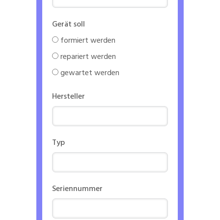
Gerät soll
formiert werden
repariert werden
gewartet werden
Hersteller
Typ
Seriennummer