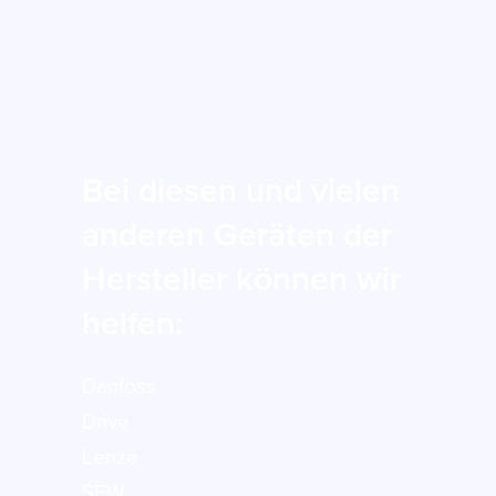
Bei diesen und vielen
anderen Geräten der
Hersteller können wir
helfen:
Danfoss
Drive
Lenze
SEW