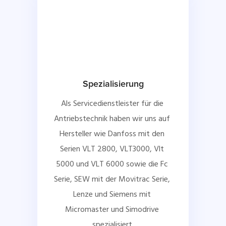
Spezialisierung
Als Servicedienstleister für die 
Antriebstechnik haben wir uns auf 
Hersteller wie Danfoss mit den 
Serien VLT 2800, VLT3000, Vlt 
5000 und VLT 6000 sowie die Fc 
Serie, SEW mit der Movitrac Serie, 
Lenze und Siemens mit 
Micromaster und Simodrive 
spezialisiert.