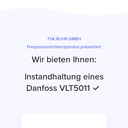
TSK.RUHR GMBH
Frequenzumrichterreparatur präsentiert
Wir bieten Ihnen:
Instandhaltung eines
Danfoss VLT5011 ✓