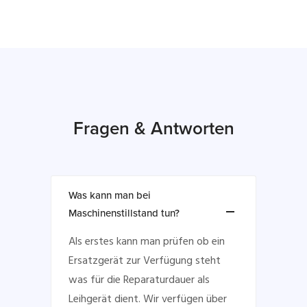
Fragen & Antworten
Was kann man bei
Maschinenstillstand tun?
Als erstes kann man prüfen ob ein
Ersatzgerät zur Verfügung steht
was für die Reparaturdauer als
Leihgerät dient. Wir verfügen über