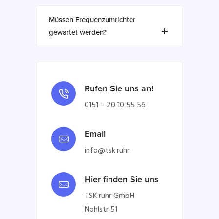
Müssen Frequenzumrichter
gewartet werden?
Rufen Sie uns an!
0151 – 20 10 55 56
Email
info@tsk.ruhr
Hier finden Sie uns
TSK.ruhr GmbH
Nohlstr 51