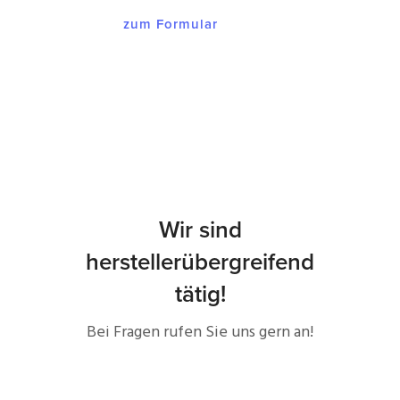
zum Formular
Wir sind
herstellerübergreifend
tätig!
Bei Fragen rufen Sie uns gern an!