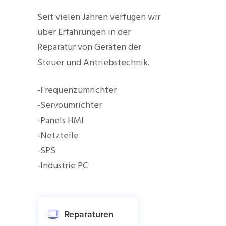
Seit vielen Jahren verfügen wir
über Erfahrungen in der
Reparatur von Geräten der
Steuer und Antriebstechnik.
-Frequenzumrichter
-Servoumrichter
-Panels HMI
-Netzteile
-SPS
-Industrie PC
Reparaturen