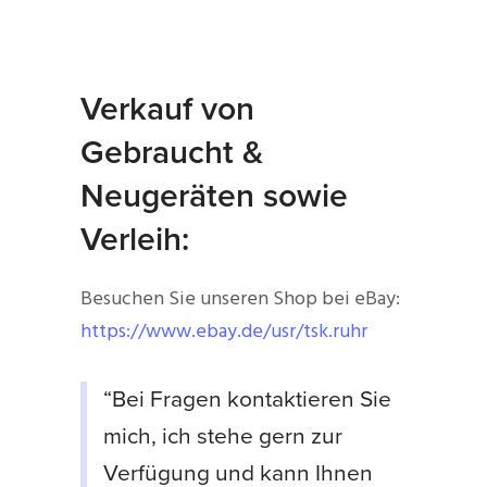
Verkauf von
Gebraucht &
Neugeräten sowie
Verleih:
Besuchen Sie unseren Shop bei eBay:
https://www.ebay.de/usr/tsk.ruhr
“Bei Fragen kontaktieren Sie
mich, ich stehe gern zur
Verfügung und kann Ihnen