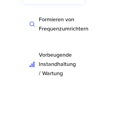
Formieren von
Frequenzumrichtern
Vorbeugende
Instandhaltung
/ Wartung