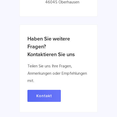
46045 Oberhausen
Haben Sie weitere
Fragen?
Kontaktieren Sie uns
Teilen Sie uns Ihre Fragen,
Anmerkungen oder Empfehlungen
mit.
Kontakt