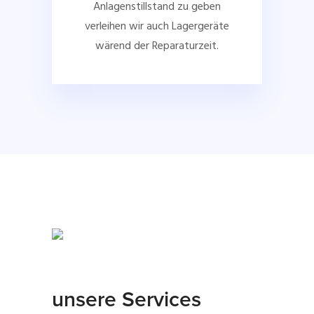
Anlagenstillstand zu geben
verleihen wir auch Lagergeräte
wärend der Reparaturzeit.
unsere Services