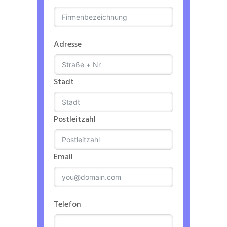
Adresse
Stadt
Postleitzahl
Email
Telefon