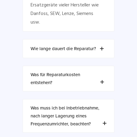
Ersatzgeräte vieler Hersteller wie
Danfoss, SEW, Lenze, Siemens
usw.
Wie lange dauert die Reparatur?
Was für Reparaturkosten
entstehen?
Was muss ich bei Inbetriebnahme,
nach langer Lagerung eines
Frequenzumrichter, beachten?