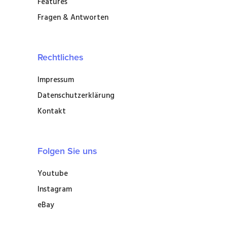
Features
Fragen & Antworten
Rechtliches
Impressum
Datenschutzerklärung
Kontakt
Folgen Sie uns
Youtube
Instagram
eBay