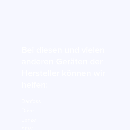
Bei diesen und vielen
anderen Geräten der
Hersteller können wir
helfen:
Danfoss
Drive
Lenze
SEW