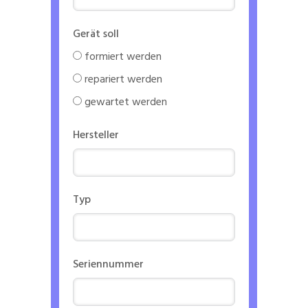
Gerät soll
formiert werden
repariert werden
gewartet werden
Hersteller
Typ
Seriennummer