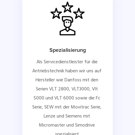
Spezialisierung
Als Servicedienstleister für die 
Antriebstechnik haben wir uns auf 
Hersteller wie Danfoss mit den 
Serien VLT 2800, VLT3000, Vlt 
5000 und VLT 6000 sowie die Fc 
Serie, SEW mit der Movitrac Serie, 
Lenze und Siemens mit 
Micromaster und Simodrive 
spezialisiert.