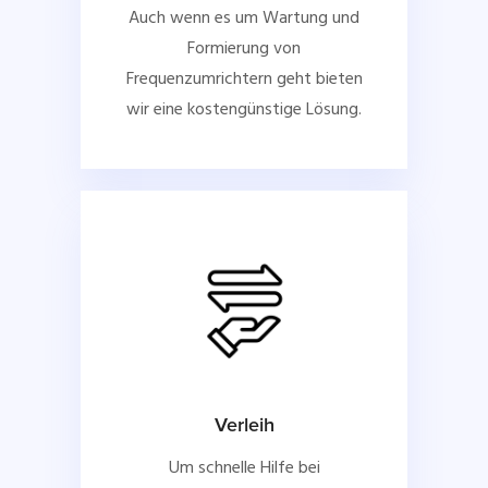
Auch wenn es um Wartung und
Formierung von
Frequenzumrichtern geht bieten
wir eine kostengünstige Lösung.
Verleih
Um schnelle Hilfe bei