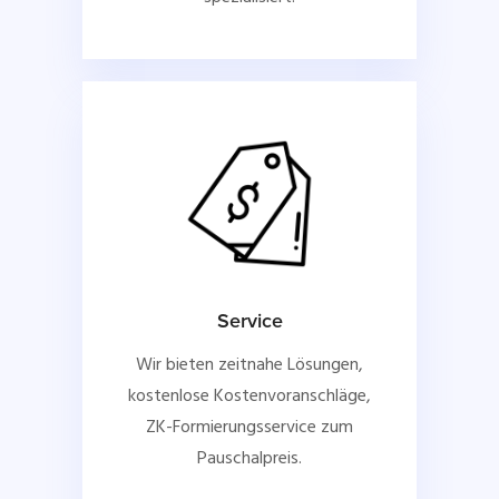
Service
Wir bieten zeitnahe Lösungen,
kostenlose Kostenvoranschläge,
ZK-Formierungsservice zum
Pauschalpreis.