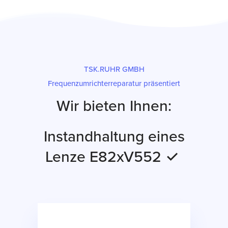
TSK.RUHR GMBH
Frequenzumrichterreparatur präsentiert
Wir bieten Ihnen:
Instandhaltung eines
Lenze E82xV552 ✓