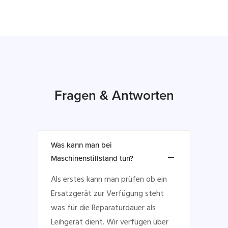
Fragen & Antworten
Was kann man bei
Maschinenstillstand tun?
Als erstes kann man prüfen ob ein
Ersatzgerät zur Verfügung steht
was für die Reparaturdauer als
Leihgerät dient. Wir verfügen über