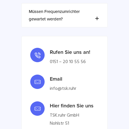
Müssen Frequenzumrichter
gewartet werden?
Rufen Sie uns an!
0151 – 20 10 55 56
Email
info@tsk.ruhr
Hier finden Sie uns
TSK.ruhr GmbH
Nohlstr 51