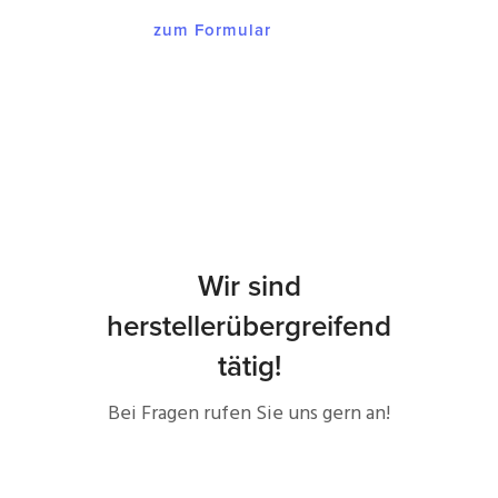
zum Formular
Wir sind
herstellerübergreifend
tätig!
Bei Fragen rufen Sie uns gern an!