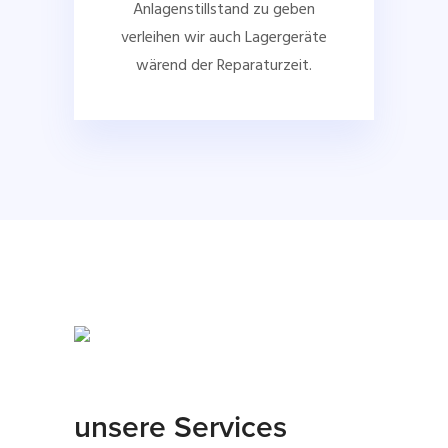
Anlagenstillstand zu geben
verleihen wir auch Lagergeräte
wärend der Reparaturzeit.
unsere Services