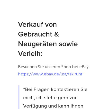
Verkauf von
Gebraucht &
Neugeräten sowie
Verleih:
Besuchen Sie unseren Shop bei eBay:
https://www.ebay.de/usr/tsk.ruhr
“Bei Fragen kontaktieren Sie
mich, ich stehe gern zur
Verfügung und kann Ihnen