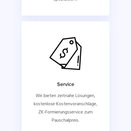
Service
Wir bieten zeitnahe Lösungen,
kostenlose Kostenvoranschläge,
ZK-Formierungsservice zum
Pauschalpreis.