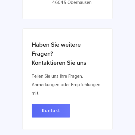
46045 Oberhausen
Haben Sie weitere
Fragen?
Kontaktieren Sie uns
Teilen Sie uns Ihre Fragen,
Anmerkungen oder Empfehlungen
mit.
Kontakt