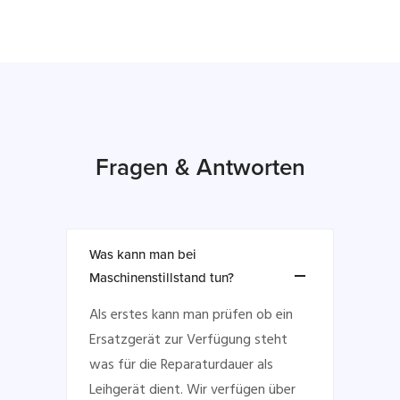
Fragen & Antworten
Was kann man bei
Maschinenstillstand tun?
Als erstes kann man prüfen ob ein
Ersatzgerät zur Verfügung steht
was für die Reparaturdauer als
Leihgerät dient. Wir verfügen über