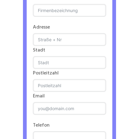
Adresse
Stadt
Postleitzahl
Email
Telefon