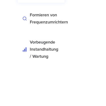
Formieren von
Frequenzumrichtern
Vorbeugende
Instandhaltung
/ Wartung