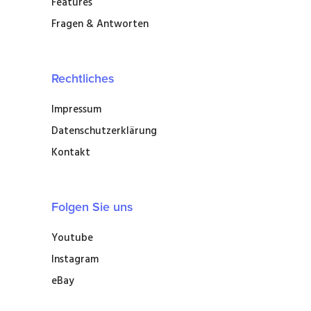
Features
Fragen & Antworten
Rechtliches
Impressum
Datenschutzerklärung
Kontakt
Folgen Sie uns
Youtube
Instagram
eBay