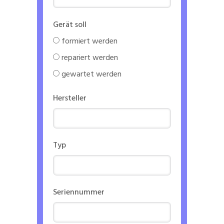
Gerät soll
formiert werden
repariert werden
gewartet werden
Hersteller
Typ
Seriennummer