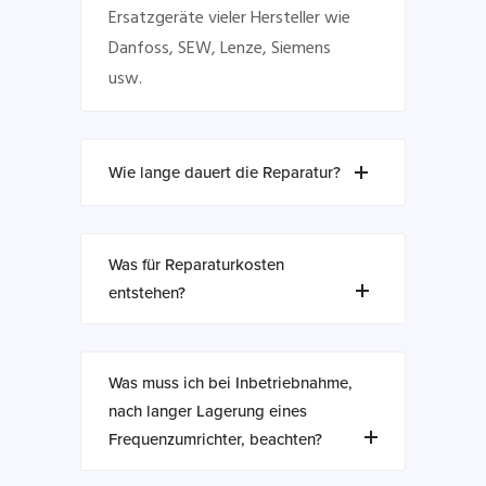
Ersatzgeräte vieler Hersteller wie
Danfoss, SEW, Lenze, Siemens
usw.
Wie lange dauert die Reparatur?
Was für Reparaturkosten
entstehen?
Was muss ich bei Inbetriebnahme,
nach langer Lagerung eines
Frequenzumrichter, beachten?