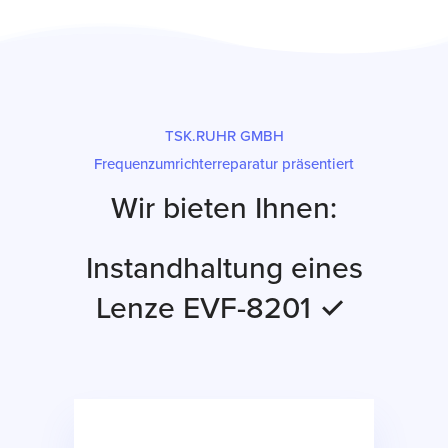
TSK.RUHR GMBH
Frequenzumrichterreparatur präsentiert
Wir bieten Ihnen:
Instandhaltung eines
Lenze EVF-8201 ✓