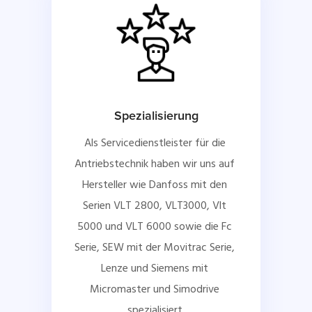
Spezialisierung
Als Servicedienstleister für die 
Antriebstechnik haben wir uns auf 
Hersteller wie Danfoss mit den 
Serien VLT 2800, VLT3000, Vlt 
5000 und VLT 6000 sowie die Fc 
Serie, SEW mit der Movitrac Serie, 
Lenze und Siemens mit 
Micromaster und Simodrive 
spezialisiert.