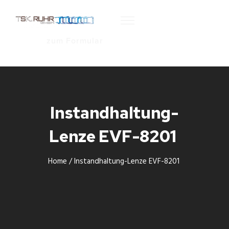
zum Formular
Instandhaltung-
Lenze EVF-8201
Home
/
Instandhaltung-Lenze EVF-8201