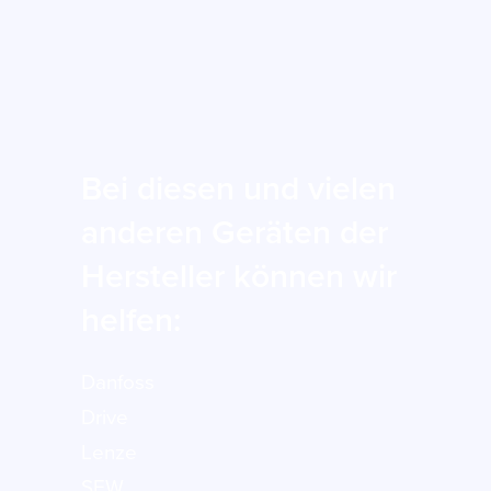
Bei diesen und vielen
anderen Geräten der
Hersteller können wir
helfen:
Danfoss
Drive
Lenze
SEW