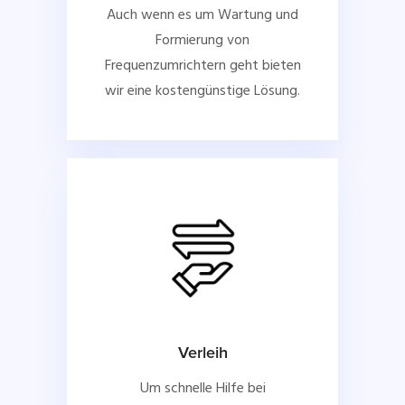
Auch wenn es um Wartung und
Formierung von
Frequenzumrichtern geht bieten
wir eine kostengünstige Lösung.
Verleih
Um schnelle Hilfe bei