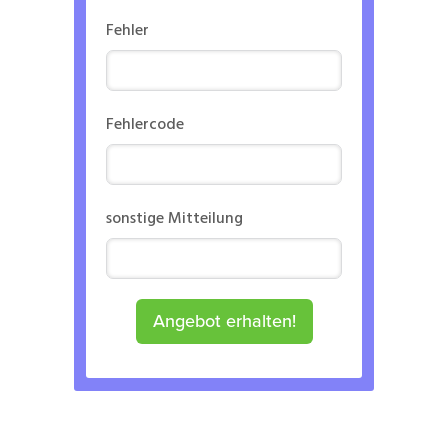
Fehler
Fehlercode
sonstige Mitteilung
Angebot erhalten!