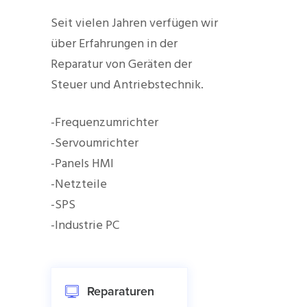
Seit vielen Jahren verfügen wir
über Erfahrungen in der
Reparatur von Geräten der
Steuer und Antriebstechnik.
-Frequenzumrichter
-Servoumrichter
-Panels HMI
-Netzteile
-SPS
-Industrie PC
Reparaturen