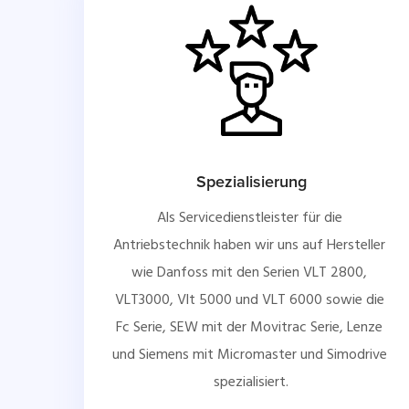
Spezialisierung
Als Servicedienstleister für die 
Antriebstechnik haben wir uns auf Hersteller 
wie Danfoss mit den Serien VLT 2800, 
VLT3000, Vlt 5000 und VLT 6000 sowie die 
Fc Serie, SEW mit der Movitrac Serie, Lenze 
und Siemens mit Micromaster und Simodrive 
spezialisiert.