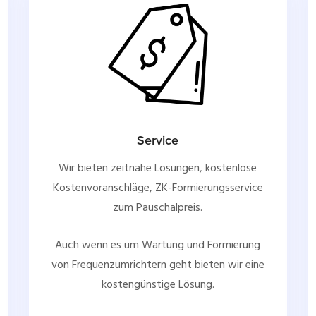
Service
Wir bieten zeitnahe Lösungen, kostenlose
Kostenvoranschläge, ZK-Formierungsservice
zum Pauschalpreis.
Auch wenn es um Wartung und Formierung
von Frequenzumrichtern geht bieten wir eine
kostengünstige Lösung.