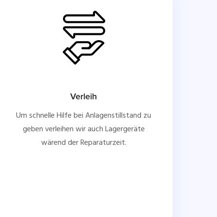
Verleih
Um schnelle Hilfe bei Anlagenstillstand zu
geben verleihen wir auch Lagergeräte
wärend der Reparaturzeit.