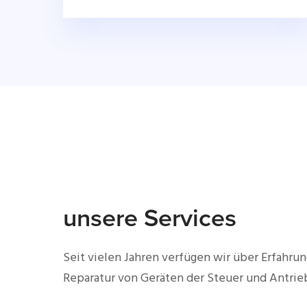
unsere Services
Seit vielen Jahren verfügen wir über Erfahrun
Reparatur von Geräten der Steuer und Antrie