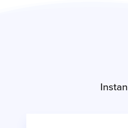
Insta