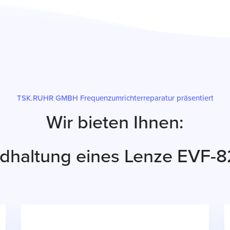
TSK.RUHR GMBH Frequenzumrichterreparatur präsentiert
Wir bieten Ihnen:
ndhaltung eines Lenze EVF-