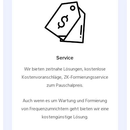
Service
Wir bieten zeitnahe Lösungen, kostenlose
Kostenvoranschläge, ZK-Formierungsservice
zum Pauschalpreis.
Auch wenn es um Wartung und Formierung
von Frequenzumrichtern geht bieten wir eine
kostengünstige Lösung.