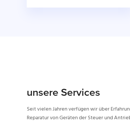
unsere Services
Seit vielen Jahren verfügen wir über Erfahrun
Reparatur von Geräten der Steuer und Antrie