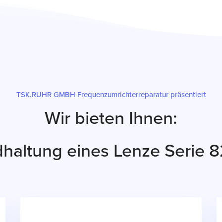
TSK.RUHR GMBH Frequenzumrichterreparatur präsentiert
Wir bieten Ihnen:
dhaltung eines Lenze Serie 