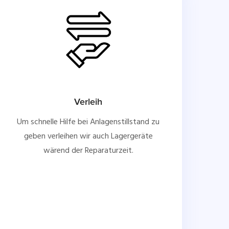
Verleih
Um schnelle Hilfe bei Anlagenstillstand zu
geben verleihen wir auch Lagergeräte
wärend der Reparaturzeit.