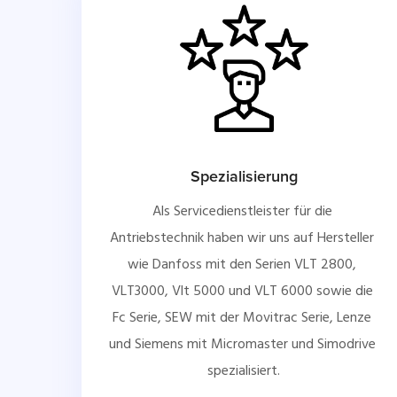
Spezialisierung
Als Servicedienstleister für die 
Antriebstechnik haben wir uns auf Hersteller 
wie Danfoss mit den Serien VLT 2800, 
VLT3000, Vlt 5000 und VLT 6000 sowie die 
Fc Serie, SEW mit der Movitrac Serie, Lenze 
und Siemens mit Micromaster und Simodrive 
spezialisiert.