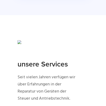
unsere Services
Seit vielen Jahren verfügen wir
über Erfahrungen in der
Reparatur von Geräten der
Steuer und Antriebstechnik.