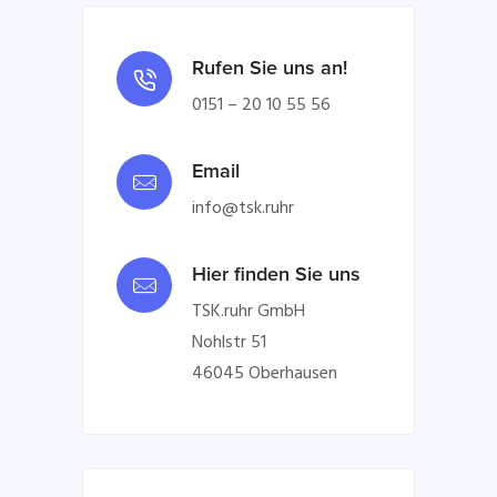
Rufen Sie uns an!
0151 – 20 10 55 56
Email
info@tsk.ruhr
Hier finden Sie uns
TSK.ruhr GmbH
Nohlstr 51
46045 Oberhausen