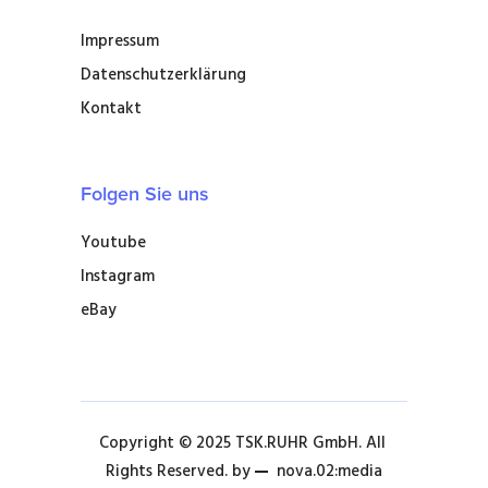
Impressum
Datenschutzerklärung
Kontakt
Folgen Sie uns
Youtube
Instagram
eBay
Copyright © 2025 TSK.RUHR GmbH. All 
Rights Reserved. by 
nova.02:media