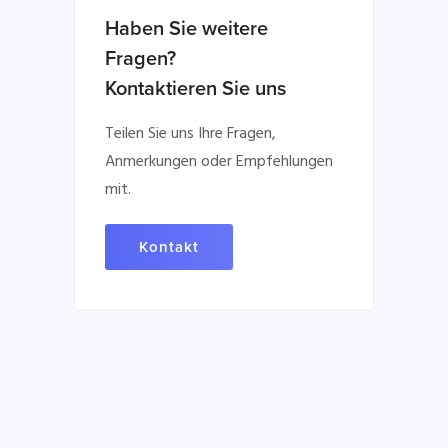
Haben Sie weitere
Fragen?
Kontaktieren Sie uns
Teilen Sie uns Ihre Fragen,
Anmerkungen oder Empfehlungen
mit.
Kontakt