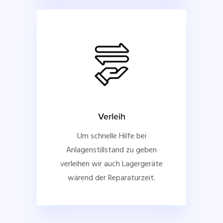
Verleih
Um schnelle Hilfe bei
Anlagenstillstand zu geben
verleihen wir auch Lagergeräte
wärend der Reparaturzeit.