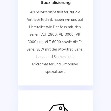
Spezialisierung
Als Servicedienstleister für die 
Antriebstechnik haben wir uns auf 
Hersteller wie Danfoss mit den 
Serien VLT 2800, VLT3000, Vlt 
5000 und VLT 6000 sowie die Fc 
Serie, SEW mit der Movitrac Serie, 
Lenze und Siemens mit 
Micromaster und Simodrive 
spezialisiert.