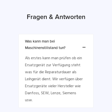
Fragen & Antworten
Was kann man bei
Maschinenstillstand tun?
Als erstes kann man prüfen ob ein
Ersatzgerät zur Verfügung steht
was für die Reparaturdauer als
Leihgerät dient. Wir verfügen über
Ersatzgeräte vieler Hersteller wie
Danfoss, SEW, Lenze, Siemens
usw.