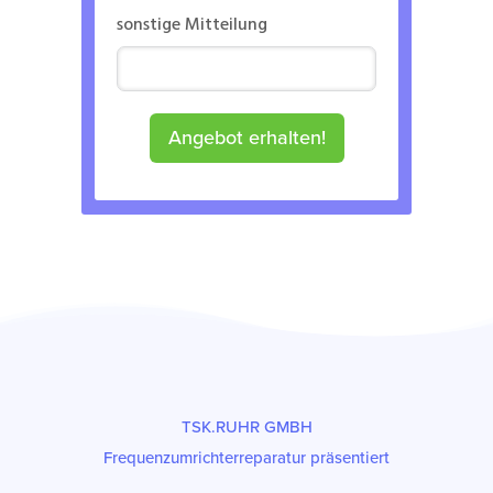
sonstige Mitteilung
Angebot erhalten!
TSK.RUHR GMBH
Frequenzumrichterreparatur präsentiert