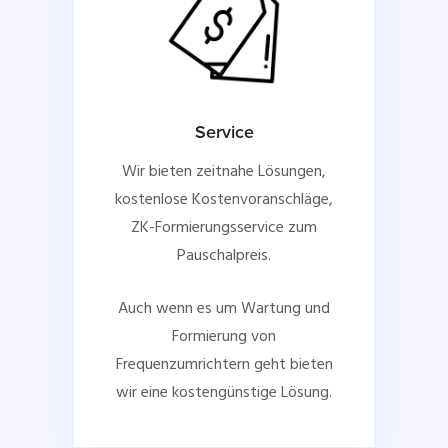
Service
Wir bieten zeitnahe Lösungen,
kostenlose Kostenvoranschläge,
ZK-Formierungsservice zum
Pauschalpreis.
Auch wenn es um Wartung und
Formierung von
Frequenzumrichtern geht bieten
wir eine kostengünstige Lösung.