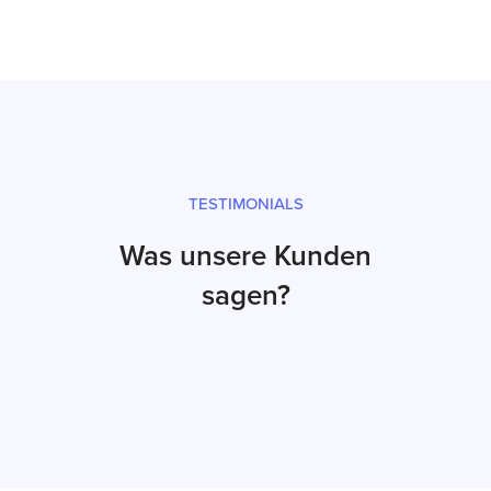
TESTIMONIALS
Was unsere Kunden
sagen?