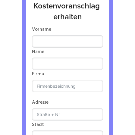
Kostenvoranschlag 
erhalten
Vorname
Name
Firma
Adresse
Stadt