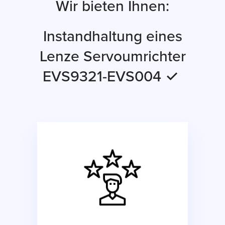
Wir bieten Ihnen:
Instandhaltung eines
Lenze Servoumrichter
EVS9321-EVS004 ✓