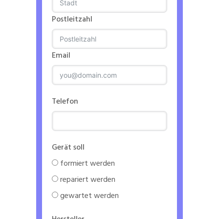
Postleitzahl
Email
Telefon
Gerät soll
formiert werden
repariert werden
gewartet werden