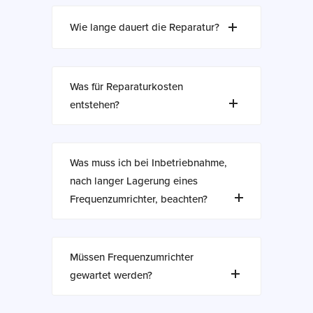
Wie lange dauert die Reparatur?
Was für Reparaturkosten
entstehen?
Was muss ich bei Inbetriebnahme,
nach langer Lagerung eines
Frequenzumrichter, beachten?
Müssen Frequenzumrichter
gewartet werden?