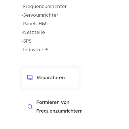
-Frequenzumrichter
-Servoumrichter
-Panels HMI
-Netzteile
-SPS
-Industrie PC
Reparaturen
Formieren von
Frequenzumrichtern