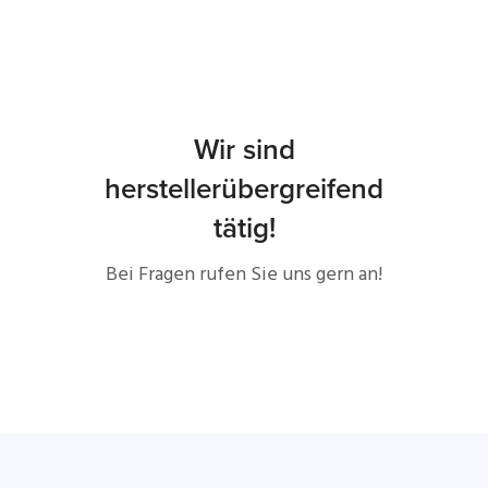
Wir sind
herstellerübergreifend
tätig!
Bei Fragen rufen Sie uns gern an!