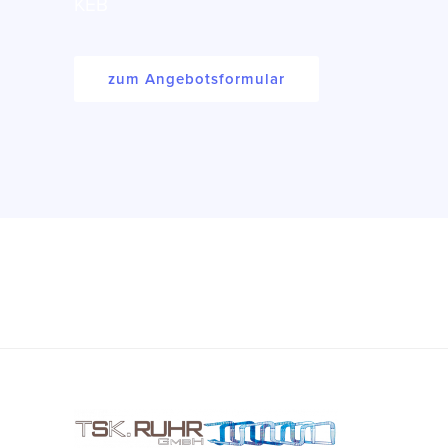
KEB
zum Angebotsformular