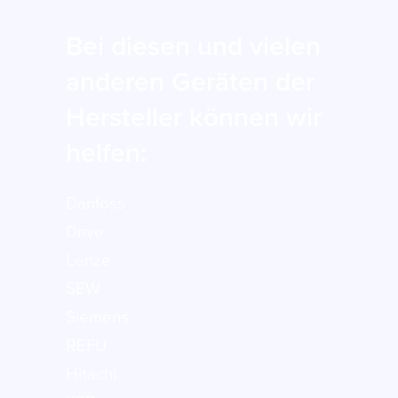
Bei diesen und vielen
anderen Geräten der
Hersteller können wir
helfen:
Danfoss
Drive
Lenze
SEW
Siemens
REFU
Hitachi