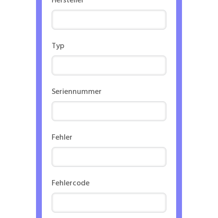
Hersteller
Typ
Seriennummer
Fehler
Fehlercode