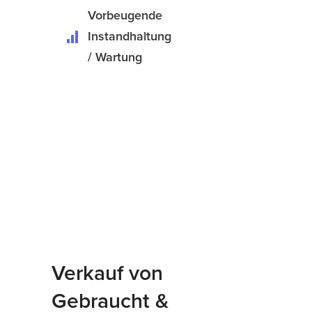
Vorbeugende
Instandhaltung
/ Wartung
Verkauf von
Gebraucht &