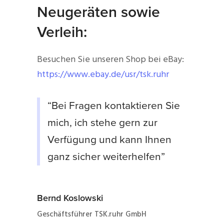
Neugeräten sowie
Verleih:
Besuchen Sie unseren Shop bei eBay:
https://www.ebay.de/usr/tsk.ruhr
“Bei Fragen kontaktieren Sie
mich, ich stehe gern zur
Verfügung und kann Ihnen
ganz sicher weiterhelfen”
Bernd Koslowski
Geschäftsführer TSK.ruhr GmbH