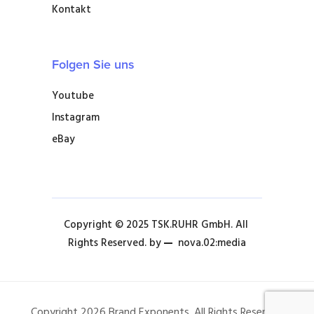
Kontakt
Folgen Sie uns
Youtube
Instagram
eBay
Copyright © 2025 TSK.RUHR GmbH. All 
Rights Reserved. by 
nova.02:media
Copyright 2026 Brand Exponents. All Rights Reserved