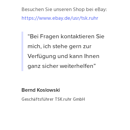
Besuchen Sie unseren Shop bei eBay:
https://www.ebay.de/usr/tsk.ruhr
“Bei Fragen kontaktieren Sie
mich, ich stehe gern zur
Verfügung und kann Ihnen
ganz sicher weiterhelfen”
Bernd Koslowski
Geschäftsführer TSK.ruhr GmbH