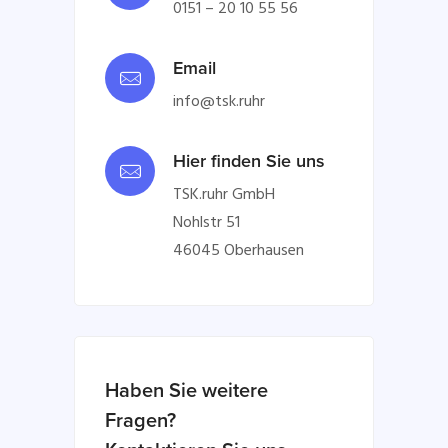
0151 – 20 10 55 56
Email
info@tsk.ruhr
Hier finden Sie uns
TSK.ruhr GmbH
Nohlstr 51
46045 Oberhausen
Haben Sie weitere
Fragen?