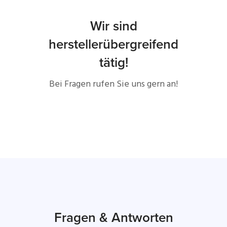
Wir sind
herstellerübergreifend
tätig!
Bei Fragen rufen Sie uns gern an!
Fragen & Antworten