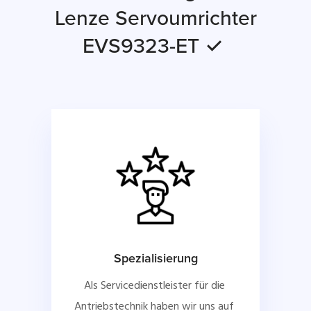
Lenze Servoumrichter
EVS9323-ET ✓
Spezialisierung
Als Servicedienstleister für die 
Antriebstechnik haben wir uns auf 