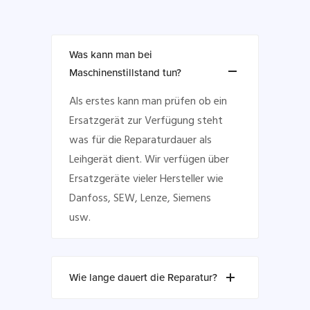
Was kann man bei
Maschinenstillstand tun?
Als erstes kann man prüfen ob ein
Ersatzgerät zur Verfügung steht
was für die Reparaturdauer als
Leihgerät dient. Wir verfügen über
Ersatzgeräte vieler Hersteller wie
Danfoss, SEW, Lenze, Siemens
usw.
Wie lange dauert die Reparatur?