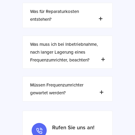
Was für Reparaturkosten
entstehen?
Was muss ich bei Inbetriebnahme,
nach langer Lagerung eines
Frequenzumrichter, beachten?
Müssen Frequenzumrichter
gewartet werden?
Rufen Sie uns an!