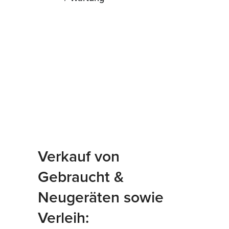
Verkauf von
Gebraucht &
Neugeräten sowie
Verleih: