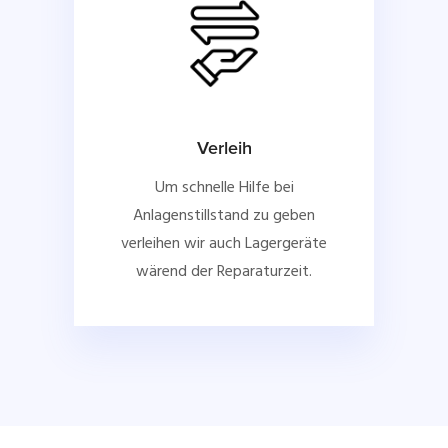
Verleih
Um schnelle Hilfe bei
Anlagenstillstand zu geben
verleihen wir auch Lagergeräte
wärend der Reparaturzeit.