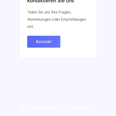
Kontaktieren Sie uns
Teilen Sie uns Ihre Fragen,
Anmerkungen oder Empfehlungen
mit.
Kontakt
Bei diesen und vielen