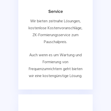
Service
Wir bieten zeitnahe Lösungen,
kostenlose Kostenvoranschläge,
ZK-Formierungsservice zum
Pauschalpreis.
Auch wenn es um Wartung und
Formierung von
Frequenzumrichtern geht bieten
wir eine kostengünstige Lösung.