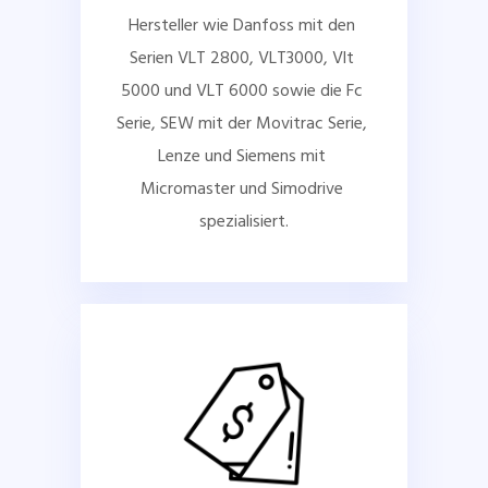
Hersteller wie Danfoss mit den 
Serien VLT 2800, VLT3000, Vlt 
5000 und VLT 6000 sowie die Fc 
Serie, SEW mit der Movitrac Serie, 
Lenze und Siemens mit 
Micromaster und Simodrive 
spezialisiert.