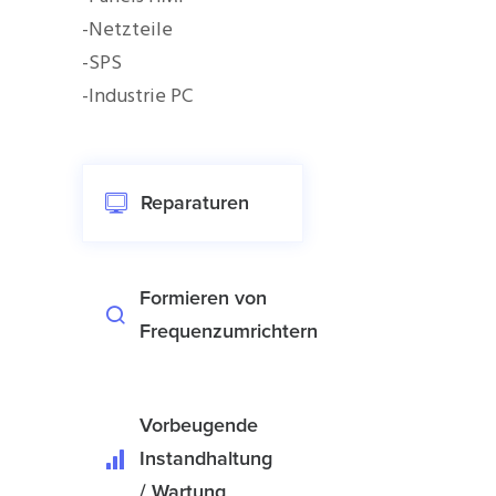
-Netzteile
-SPS
-Industrie PC
Reparaturen
Formieren von
Frequenzumrichtern
Vorbeugende
Instandhaltung
/ Wartung