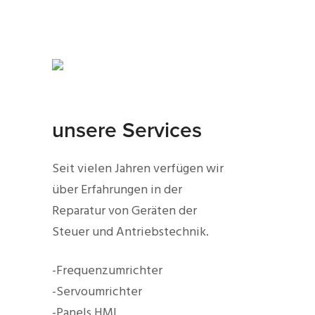
unsere Services
Seit vielen Jahren verfügen wir
über Erfahrungen in der
Reparatur von Geräten der
Steuer und Antriebstechnik.
-Frequenzumrichter
-Servoumrichter
-Panels HMI