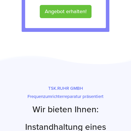
Angebot erhalten!
TSK.RUHR GMBH
Frequenzumrichterreparatur präsentiert
Wir bieten Ihnen:
Instandhaltung eines