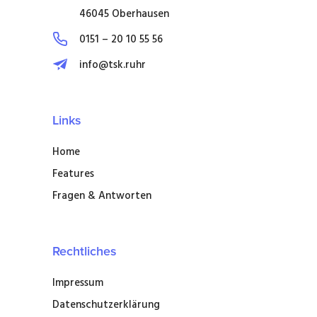
46045 Oberhausen
0151 – 20 10 55 56
info@tsk.ruhr
Links
Home
Features
Fragen & Antworten
Rechtliches
Impressum
Datenschutzerklärung