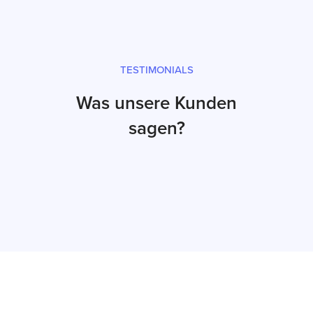
TESTIMONIALS
Was unsere Kunden
sagen?