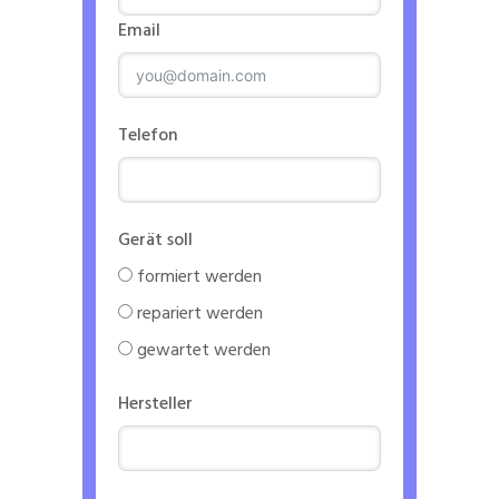
Email
Telefon
Gerät soll
formiert werden
repariert werden
gewartet werden
Hersteller