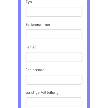
Typ
Seriennummer
Fehler
Fehlercode
sonstige Mitteilung