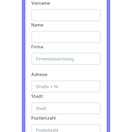
Vorname
Name
Firma
Adresse
Stadt
Postleitzahl