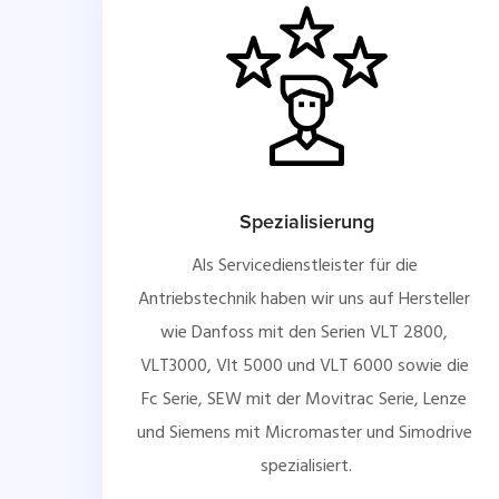
Spezialisierung
Als Servicedienstleister für die 
Antriebstechnik haben wir uns auf Hersteller 
wie Danfoss mit den Serien VLT 2800, 
VLT3000, Vlt 5000 und VLT 6000 sowie die 
Fc Serie, SEW mit der Movitrac Serie, Lenze 
und Siemens mit Micromaster und Simodrive 
spezialisiert.