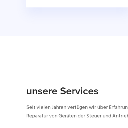
unsere Services
Seit vielen Jahren verfügen wir über Erfahrun
Reparatur von Geräten der Steuer und Antrie