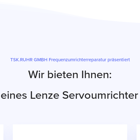
TSK.RUHR GMBH Frequenzumrichterreparatur präsentiert
Wir bieten Ihnen:
 eines Lenze Servoumrichte