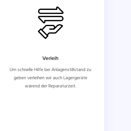
Verleih
Um schnelle Hilfe bei Anlagenstillstand zu
geben verleihen wir auch Lagergeräte
wärend der Reparaturzeit.