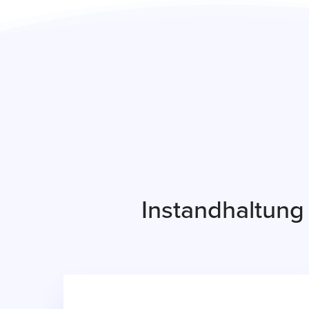
Instandhaltung