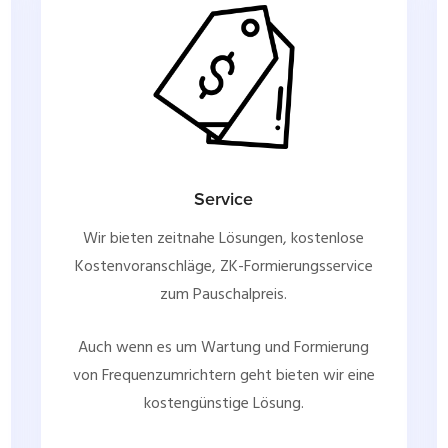
Service
Wir bieten zeitnahe Lösungen, kostenlose
Kostenvoranschläge, ZK-Formierungsservice
zum Pauschalpreis.
Auch wenn es um Wartung und Formierung
von Frequenzumrichtern geht bieten wir eine
kostengünstige Lösung.