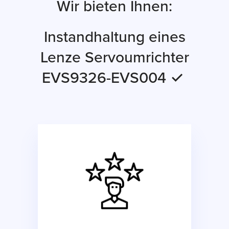
Wir bieten Ihnen:
Instandhaltung eines
Lenze Servoumrichter
EVS9326-EVS004 ✓