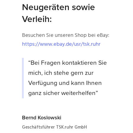
Neugeräten sowie
Verleih:
Besuchen Sie unseren Shop bei eBay:
https://www.ebay.de/usr/tsk.ruhr
“Bei Fragen kontaktieren Sie
mich, ich stehe gern zur
Verfügung und kann Ihnen
ganz sicher weiterhelfen”
Bernd Koslowski
Geschäftsführer TSK.ruhr GmbH