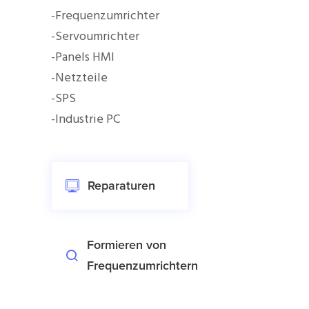
-Frequenzumrichter
-Servoumrichter
-Panels HMI
-Netzteile
-SPS
-Industrie PC
Reparaturen
Formieren von
Frequenzumrichtern