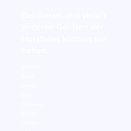
Bei diesen und vielen
anderen Geräten der
Hersteller können wir
helfen:
Danfoss
Drive
Lenze
SEW
Siemens
REFU
Hitachi