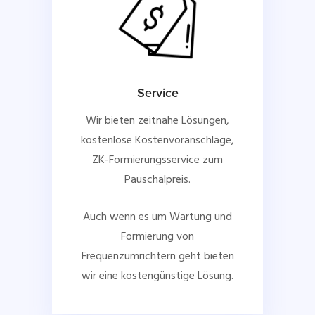
Service
Wir bieten zeitnahe Lösungen,
kostenlose Kostenvoranschläge,
ZK-Formierungsservice zum
Pauschalpreis.
Auch wenn es um Wartung und
Formierung von
Frequenzumrichtern geht bieten
wir eine kostengünstige Lösung.