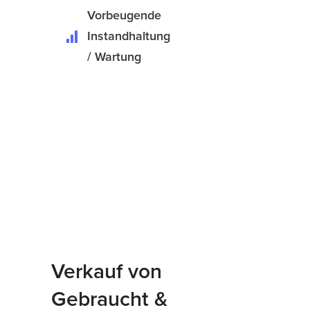
Vorbeugende
Instandhaltung
/ Wartung
Verkauf von
Gebraucht &