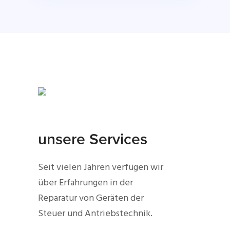
unsere Services
Seit vielen Jahren verfügen wir
über Erfahrungen in der
Reparatur von Geräten der
Steuer und Antriebstechnik.