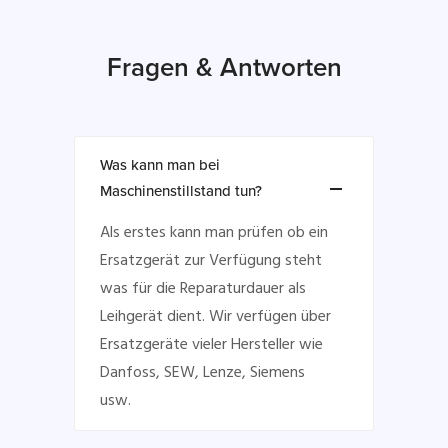
Fragen & Antworten
Was kann man bei
Maschinenstillstand tun?
Als erstes kann man prüfen ob ein
Ersatzgerät zur Verfügung steht
was für die Reparaturdauer als
Leihgerät dient. Wir verfügen über
Ersatzgeräte vieler Hersteller wie
Danfoss, SEW, Lenze, Siemens
usw.