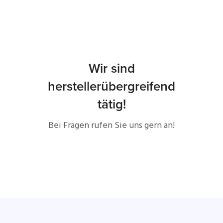
Wir sind
herstellerübergreifend
tätig!
Bei Fragen rufen Sie uns gern an!