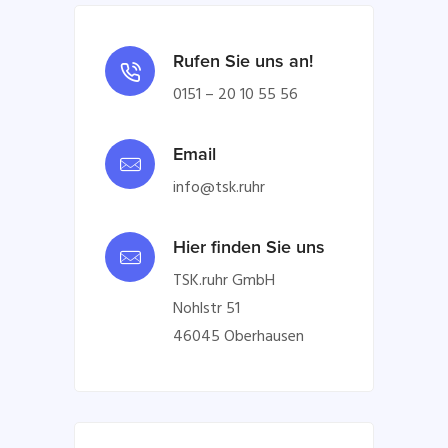
Rufen Sie uns an!
0151 – 20 10 55 56
Email
info@tsk.ruhr
Hier finden Sie uns
TSK.ruhr GmbH
Nohlstr 51
46045 Oberhausen