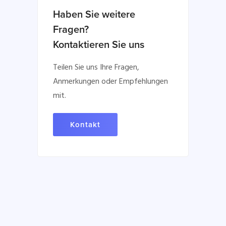
Haben Sie weitere
Fragen?
Kontaktieren Sie uns
Teilen Sie uns Ihre Fragen,
Anmerkungen oder Empfehlungen
mit.
Kontakt