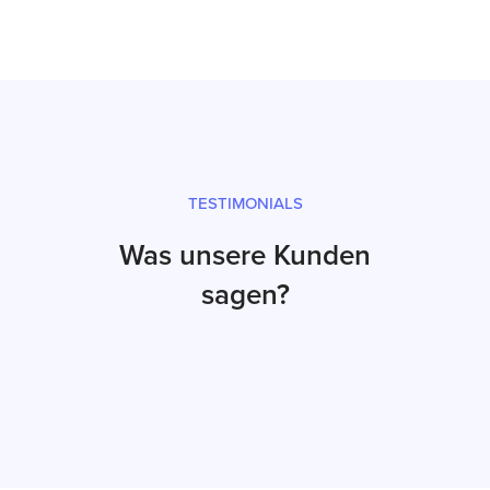
TESTIMONIALS
Was unsere Kunden
sagen?