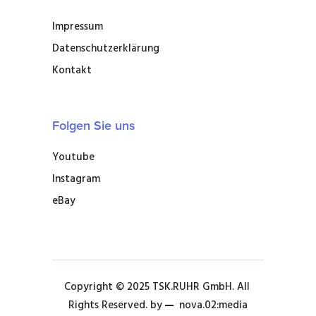
Impressum
Datenschutzerklärung
Kontakt
Folgen Sie uns
Youtube
Instagram
eBay
Copyright © 2025 TSK.RUHR GmbH. All 
Rights Reserved. by 
nova.02:media