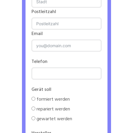
Postleitzahl
Email
Telefon
Gerät soll
formiert werden
repariert werden
gewartet werden