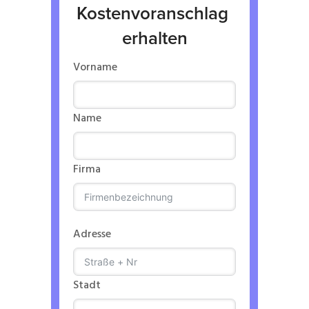
Kostenvoranschlag 
erhalten
Vorname
Name
Firma
Adresse
Stadt