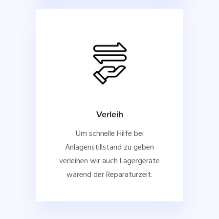
Verleih
Um schnelle Hilfe bei
Anlagenstillstand zu geben
verleihen wir auch Lagergeräte
wärend der Reparaturzeit.