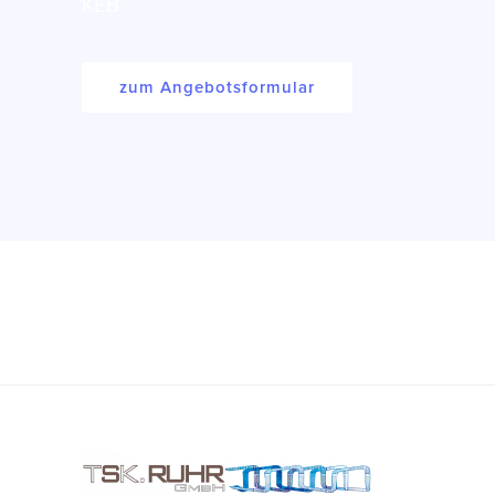
KEB
zum Angebotsformular