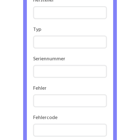
Hersteller
Typ
Seriennummer
Fehler
Fehlercode