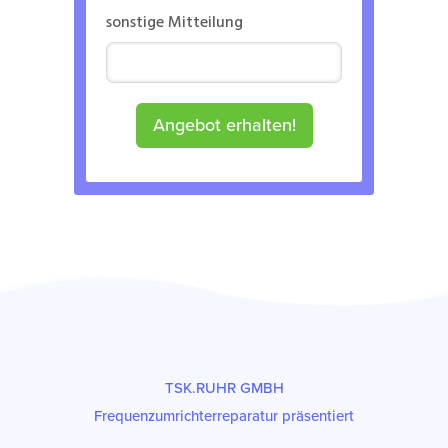
sonstige Mitteilung
Angebot erhalten!
TSK.RUHR GMBH
Frequenzumrichterreparatur präsentiert