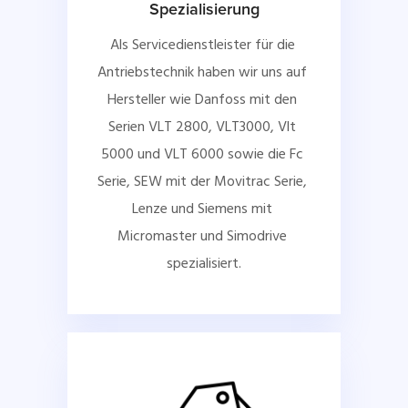
Spezialisierung
Als Servicedienstleister für die 
Antriebstechnik haben wir uns auf 
Hersteller wie Danfoss mit den 
Serien VLT 2800, VLT3000, Vlt 
5000 und VLT 6000 sowie die Fc 
Serie, SEW mit der Movitrac Serie, 
Lenze und Siemens mit 
Micromaster und Simodrive 
spezialisiert.