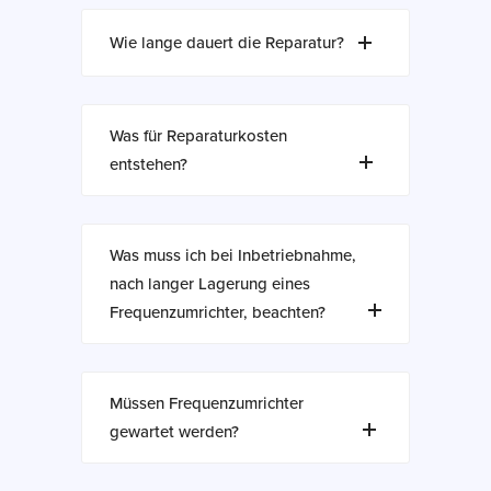
Wie lange dauert die Reparatur?
Was für Reparaturkosten
entstehen?
Was muss ich bei Inbetriebnahme,
nach langer Lagerung eines
Frequenzumrichter, beachten?
Müssen Frequenzumrichter
gewartet werden?