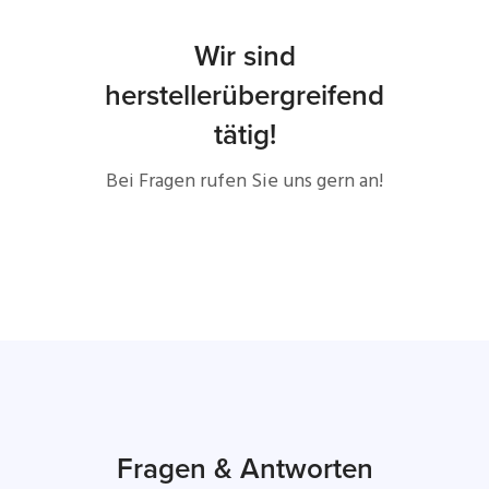
Wir sind
herstellerübergreifend
tätig!
Bei Fragen rufen Sie uns gern an!
Fragen & Antworten