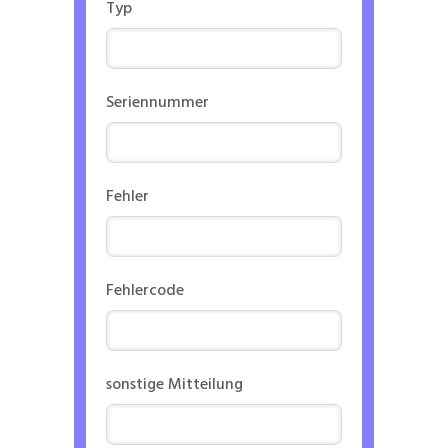
Typ
Seriennummer
Fehler
Fehlercode
sonstige Mitteilung