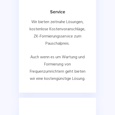
Service
Wir bieten zeitnahe Lösungen,
kostenlose Kostenvoranschläge,
ZK-Formierungsservice zum
Pauschalpreis.
Auch wenn es um Wartung und
Formierung von
Frequenzumrichtern geht bieten
wir eine kostengünstige Lösung.