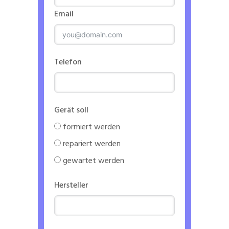
Email
Telefon
Gerät soll
formiert werden
repariert werden
gewartet werden
Hersteller