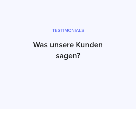
TESTIMONIALS
Was unsere Kunden
sagen?