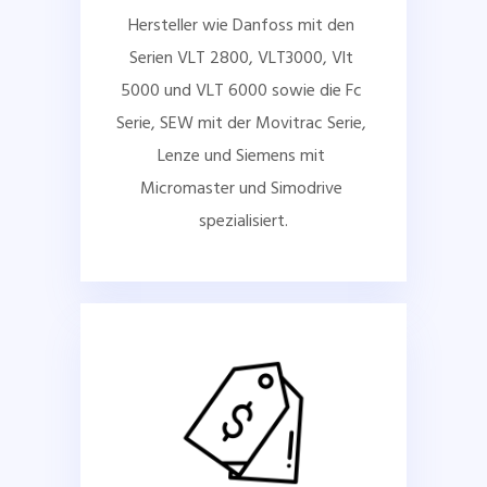
Hersteller wie Danfoss mit den 
Serien VLT 2800, VLT3000, Vlt 
5000 und VLT 6000 sowie die Fc 
Serie, SEW mit der Movitrac Serie, 
Lenze und Siemens mit 
Micromaster und Simodrive 
spezialisiert.