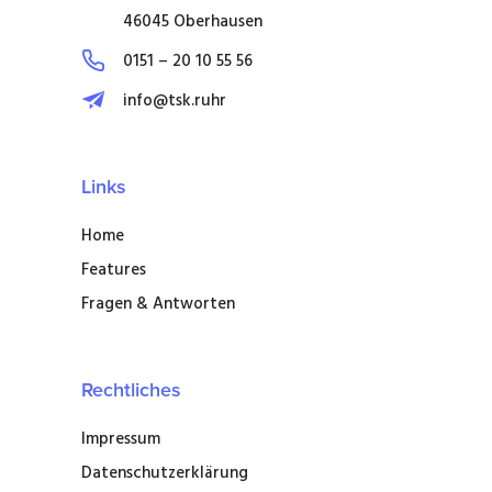
46045 Oberhausen
0151 – 20 10 55 56
info@tsk.ruhr
Links
Home
Features
Fragen & Antworten
Rechtliches
Impressum
Datenschutzerklärung