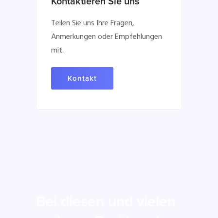
Kontaktieren Sie uns
Teilen Sie uns Ihre Fragen,
Anmerkungen oder Empfehlungen
mit.
Kontakt
Bei diesen und vielen