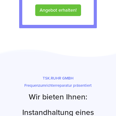
Angebot erhalten!
TSK.RUHR GMBH
Frequenzumrichterreparatur präsentiert
Wir bieten Ihnen:
Instandhaltung eines