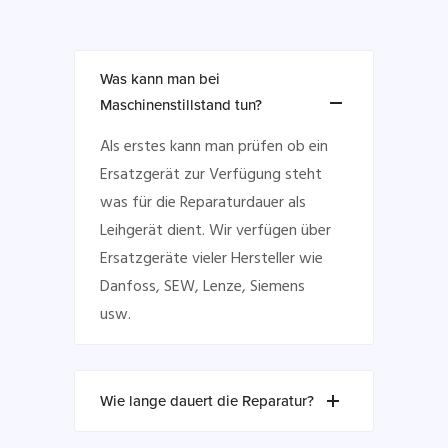
Was kann man bei
Maschinenstillstand tun?
Als erstes kann man prüfen ob ein
Ersatzgerät zur Verfügung steht
was für die Reparaturdauer als
Leihgerät dient. Wir verfügen über
Ersatzgeräte vieler Hersteller wie
Danfoss, SEW, Lenze, Siemens
usw.
Wie lange dauert die Reparatur?