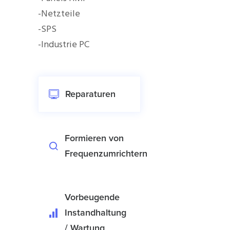
-Netzteile
-SPS
-Industrie PC
Reparaturen
Formieren von
Frequenzumrichtern
Vorbeugende
Instandhaltung
/ Wartung