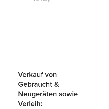
Verkauf von
Gebraucht &
Neugeräten sowie
Verleih: