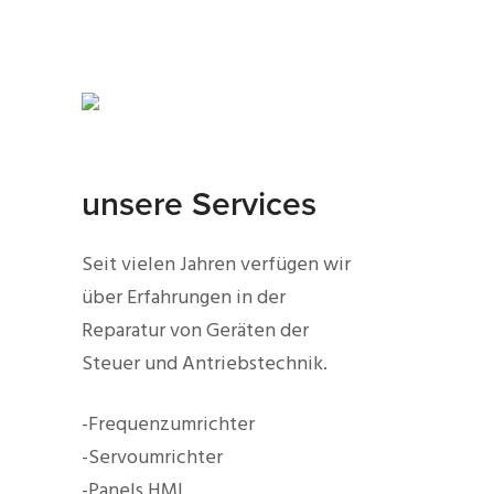
unsere Services
Seit vielen Jahren verfügen wir
über Erfahrungen in der
Reparatur von Geräten der
Steuer und Antriebstechnik.
-Frequenzumrichter
-Servoumrichter
-Panels HMI