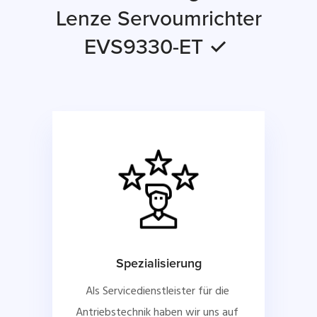
Lenze Servoumrichter
EVS9330-ET ✓
Spezialisierung
Als Servicedienstleister für die 
Antriebstechnik haben wir uns auf 