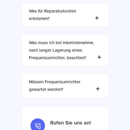
Was für Reparaturkosten
entstehen?
Was muss ich bei Inbetriebnahme,
nach langer Lagerung eines
Frequenzumrichter, beachten?
Müssen Frequenzumrichter
gewartet werden?
Rufen Sie uns an!