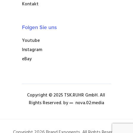
Kontakt
Folgen Sie uns
Youtube
Instagram
eBay
Copyright © 2025 TSK.RUHR GmbH. All 
Rights Reserved. by 
nova.02:media
Copyright 2026 Brand Exponents. All Rights Reserved