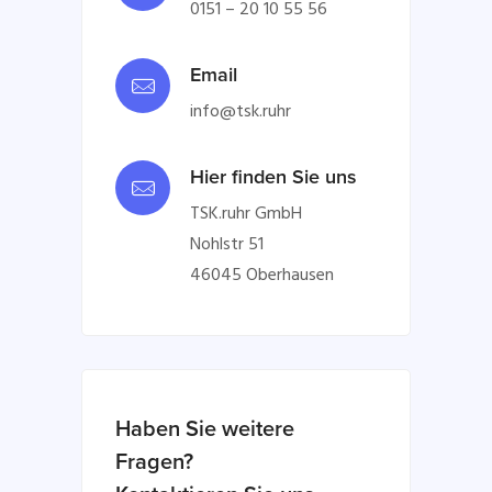
0151 – 20 10 55 56
Email
info@tsk.ruhr
Hier finden Sie uns
TSK.ruhr GmbH
Nohlstr 51
46045 Oberhausen
Haben Sie weitere
Fragen?