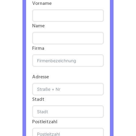
Vorname
Name
Firma
Adresse
Stadt
Postleitzahl