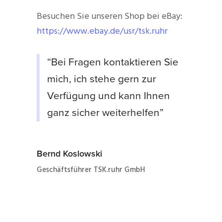
Besuchen Sie unseren Shop bei eBay:
https://www.ebay.de/usr/tsk.ruhr
“Bei Fragen kontaktieren Sie
mich, ich stehe gern zur
Verfügung und kann Ihnen
ganz sicher weiterhelfen”
Bernd Koslowski
Geschäftsführer TSK.ruhr GmbH