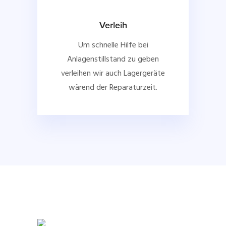
Verleih
Um schnelle Hilfe bei
Anlagenstillstand zu geben
verleihen wir auch Lagergeräte
wärend der Reparaturzeit.