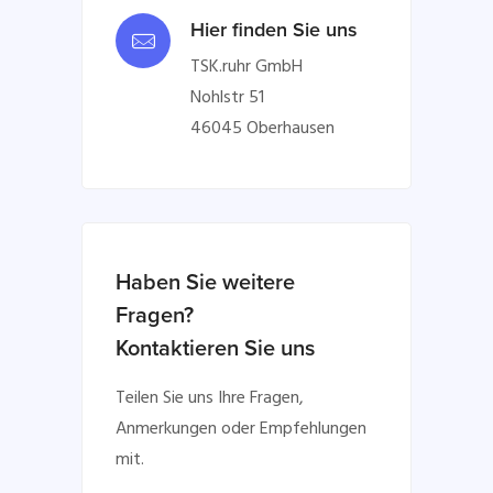
Hier finden Sie uns
TSK.ruhr GmbH
Nohlstr 51
46045 Oberhausen
Haben Sie weitere
Fragen?
Kontaktieren Sie uns
Teilen Sie uns Ihre Fragen,
Anmerkungen oder Empfehlungen
mit.