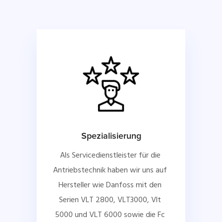
Spezialisierung
Als Servicedienstleister für die 
Antriebstechnik haben wir uns auf 
Hersteller wie Danfoss mit den 
Serien VLT 2800, VLT3000, Vlt 
5000 und VLT 6000 sowie die Fc 