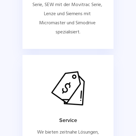
Serie, SEW mit der Movitrac Serie, 
Lenze und Siemens mit 
Micromaster und Simodrive 
spezialisiert.
Service
Wir bieten zeitnahe Lösungen,