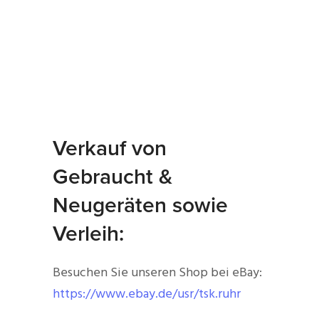
Verkauf von
Gebraucht &
Neugeräten sowie
Verleih:
Besuchen Sie unseren Shop bei eBay:
https://www.ebay.de/usr/tsk.ruhr