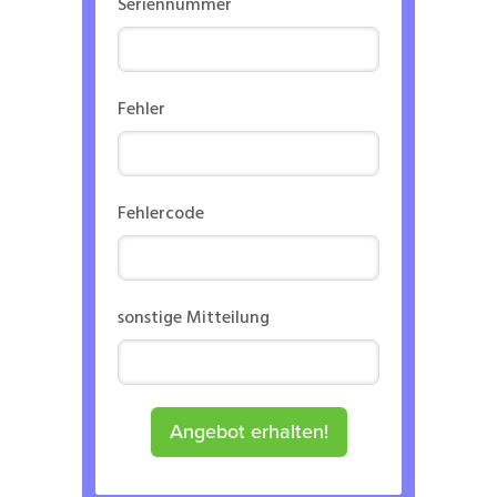
Seriennummer
Fehler
Fehlercode
sonstige Mitteilung
Angebot erhalten!