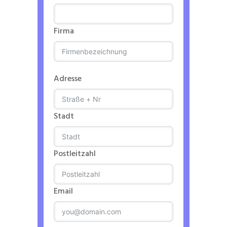
Firma
Adresse
Stadt
Postleitzahl
Email