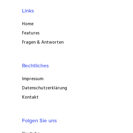
Links
Home
Features
Fragen & Antworten
Rechtliches
Impressum
Datenschutzerklärung
Kontakt
Folgen Sie uns