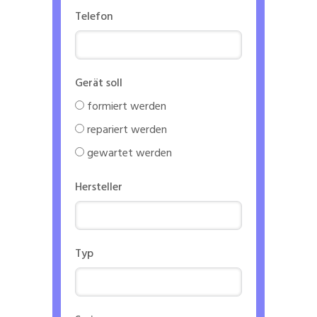
Telefon
Gerät soll
formiert werden
repariert werden
gewartet werden
Hersteller
Typ