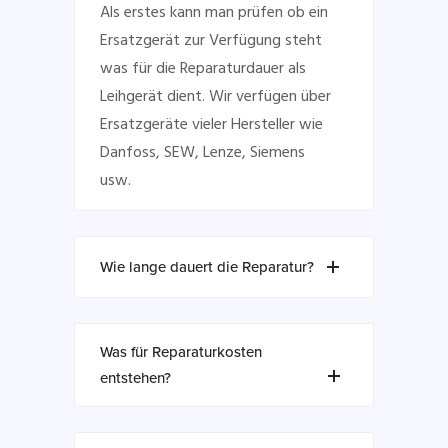
Als erstes kann man prüfen ob ein
Ersatzgerät zur Verfügung steht
was für die Reparaturdauer als
Leihgerät dient. Wir verfügen über
Ersatzgeräte vieler Hersteller wie
Danfoss, SEW, Lenze, Siemens
usw.
Wie lange dauert die Reparatur?
Was für Reparaturkosten
entstehen?