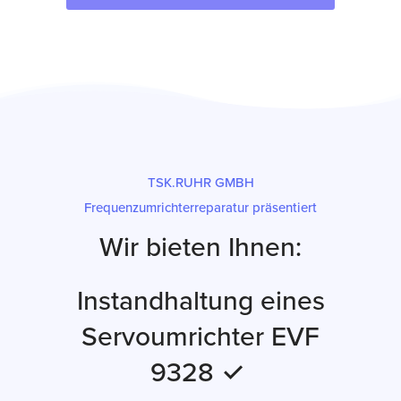
TSK.RUHR GMBH
Frequenzumrichterreparatur präsentiert
Wir bieten Ihnen:
Instandhaltung eines
Servoumrichter EVF
9328 ✓