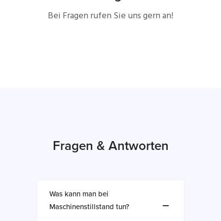
Bei Fragen rufen Sie uns gern an!
Fragen & Antworten
Was kann man bei
Maschinenstillstand tun?