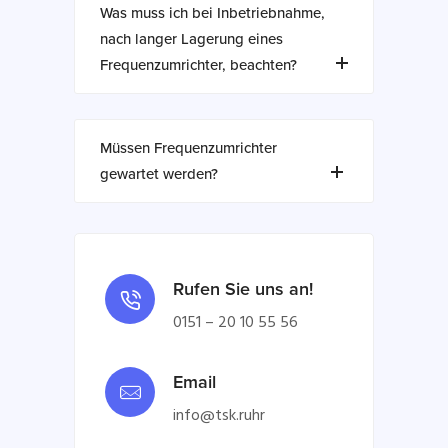
Was muss ich bei Inbetriebnahme,
nach langer Lagerung eines
Frequenzumrichter, beachten?
Müssen Frequenzumrichter
gewartet werden?
Rufen Sie uns an!
0151 – 20 10 55 56
Email
info@tsk.ruhr