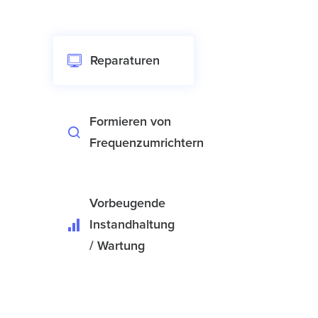
Reparaturen
Formieren von
Frequenzumrichtern
Vorbeugende
Instandhaltung
/ Wartung