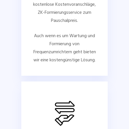
kostenlose Kostenvoranschläge,
ZK-Formierungsservice zum
Pauschalpreis.
Auch wenn es um Wartung und
Formierung von
Frequenzumrichtern geht bieten
wir eine kostengünstige Lösung.