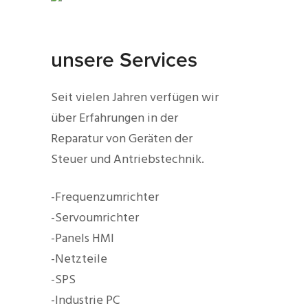
unsere Services
Seit vielen Jahren verfügen wir
über Erfahrungen in der
Reparatur von Geräten der
Steuer und Antriebstechnik.
-Frequenzumrichter
-Servoumrichter
-Panels HMI
-Netzteile
-SPS
-Industrie PC