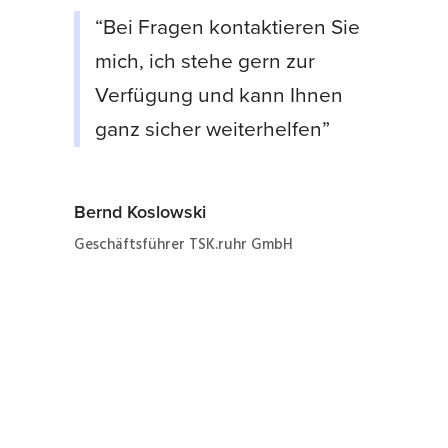
“Bei Fragen kontaktieren Sie
mich, ich stehe gern zur
Verfügung und kann Ihnen
ganz sicher weiterhelfen”
Bernd Koslowski
Geschäftsführer TSK.ruhr GmbH