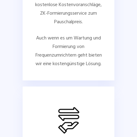
kostenlose Kostenvoranschläge,
ZK-Formierungsservice zum
Pauschalpreis.
Auch wenn es um Wartung und
Formierung von
Frequenzumrichtern geht bieten
wir eine kostengünstige Lösung.