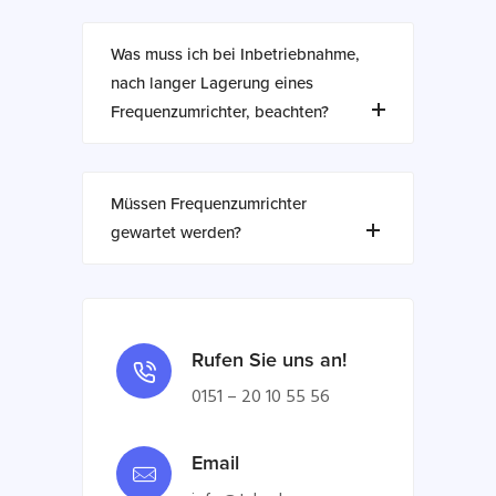
Was muss ich bei Inbetriebnahme,
nach langer Lagerung eines
Frequenzumrichter, beachten?
Müssen Frequenzumrichter
gewartet werden?
Rufen Sie uns an!
0151 – 20 10 55 56
Email