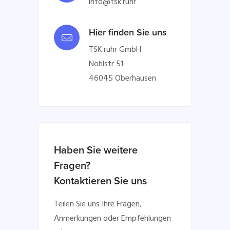
info@tsk.ruhr
Hier finden Sie uns
TSK.ruhr GmbH
Nohlstr 51
46045 Oberhausen
Haben Sie weitere
Fragen?
Kontaktieren Sie uns
Teilen Sie uns Ihre Fragen,
Anmerkungen oder Empfehlungen