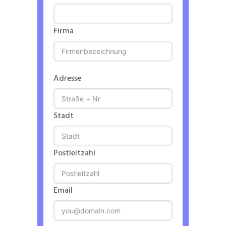
Firma
Adresse
Stadt
Postleitzahl
Email