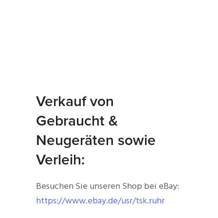
Verkauf von
Gebraucht &
Neugeräten sowie
Verleih:
Besuchen Sie unseren Shop bei eBay:
https://www.ebay.de/usr/tsk.ruhr