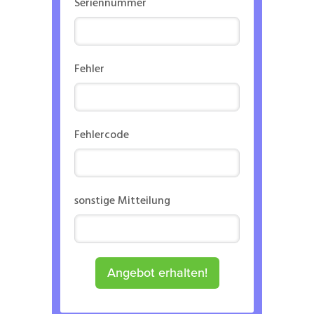
Seriennummer
Fehler
Fehlercode
sonstige Mitteilung
Angebot erhalten!