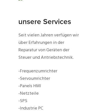
unsere Services
Seit vielen Jahren verfügen wir
über Erfahrungen in der
Reparatur von Geräten der
Steuer und Antriebstechnik.
-Frequenzumrichter
-Servoumrichter
-Panels HMI
-Netzteile
-SPS
-Industrie PC