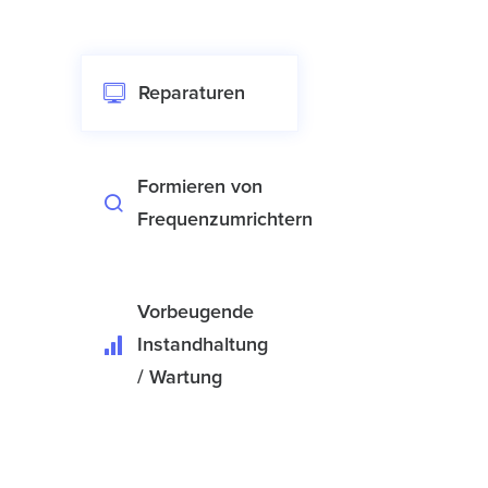
Reparaturen
Formieren von
Frequenzumrichtern
Vorbeugende
Instandhaltung
/ Wartung