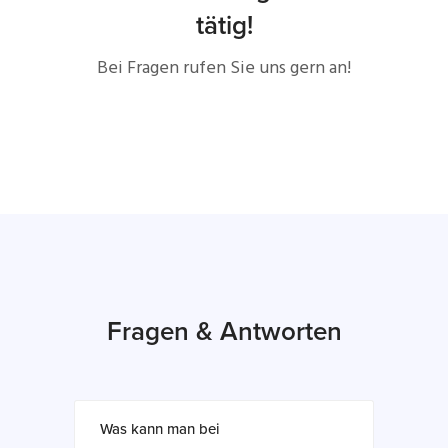
tätig!
Bei Fragen rufen Sie uns gern an!
Fragen & Antworten
Was kann man bei