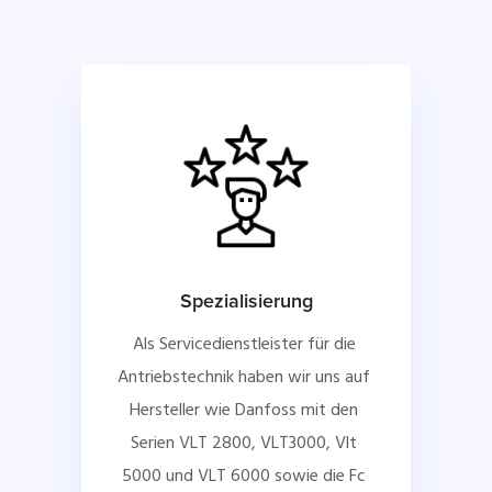
Spezialisierung
Als Servicedienstleister für die 
Antriebstechnik haben wir uns auf 
Hersteller wie Danfoss mit den 
Serien VLT 2800, VLT3000, Vlt 
5000 und VLT 6000 sowie die Fc 