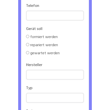
Telefon
Gerät soll
formiert werden
repariert werden
gewartet werden
Hersteller
Typ