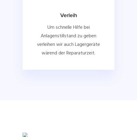
Verleih
Um schnelle Hilfe bei
Anlagenstillstand zu geben
verleihen wir auch Lagergeräte
wärend der Reparaturzeit.