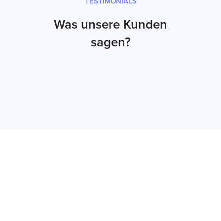
TESTIMONIALS
Was unsere Kunden
sagen?
Jetzt Angebot
erhalten