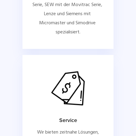
Serie, SEW mit der Movitrac Serie, 
Lenze und Siemens mit 
Micromaster und Simodrive 
spezialisiert.
Service
Wir bieten zeitnahe Lösungen,