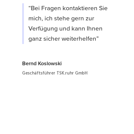
“Bei Fragen kontaktieren Sie
mich, ich stehe gern zur
Verfügung und kann Ihnen
ganz sicher weiterhelfen”
Bernd Koslowski
Geschäftsführer TSK.ruhr GmbH