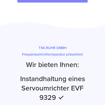
TSK.RUHR GMBH
Frequenzumrichterreparatur präsentiert
Wir bieten Ihnen:
Instandhaltung eines
Servoumrichter EVF
9329 ✓