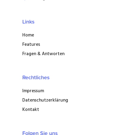
Links
Home
Features
Fragen & Antworten
Rechtliches
Impressum
Datenschutzerklärung
Kontakt
Folgen Sie uns