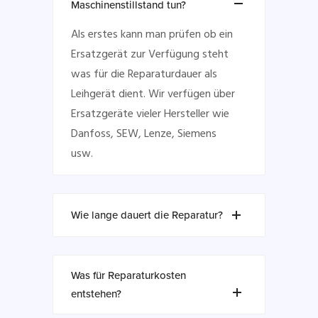
Maschinenstillstand tun?
Als erstes kann man prüfen ob ein
Ersatzgerät zur Verfügung steht
was für die Reparaturdauer als
Leihgerät dient. Wir verfügen über
Ersatzgeräte vieler Hersteller wie
Danfoss, SEW, Lenze, Siemens
usw.
Wie lange dauert die Reparatur?
Was für Reparaturkosten
entstehen?