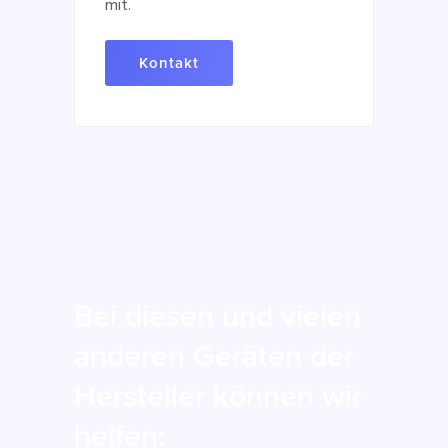
mit.
Kontakt
Bei diesen und vielen
anderen Geräten der
Hersteller können wir
helfen: