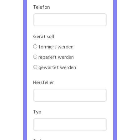
Telefon
Gerät soll
formiert werden
repariert werden
gewartet werden
Hersteller
Typ