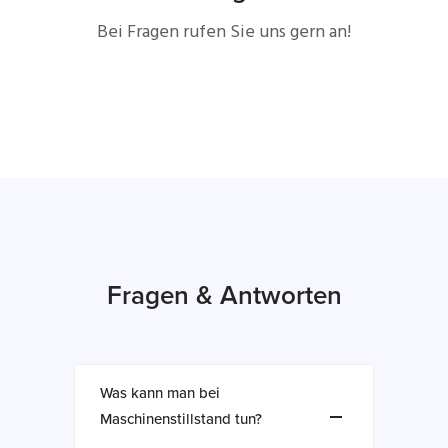
Bei Fragen rufen Sie uns gern an!
Fragen & Antworten
Was kann man bei
Maschinenstillstand tun?