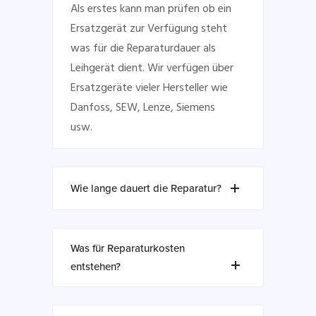
Als erstes kann man prüfen ob ein
Ersatzgerät zur Verfügung steht
was für die Reparaturdauer als
Leihgerät dient. Wir verfügen über
Ersatzgeräte vieler Hersteller wie
Danfoss, SEW, Lenze, Siemens
usw.
Wie lange dauert die Reparatur?
Was für Reparaturkosten
entstehen?