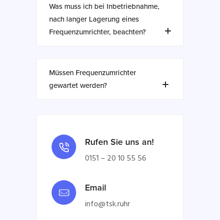
Was muss ich bei Inbetriebnahme,
nach langer Lagerung eines
Frequenzumrichter, beachten?
Müssen Frequenzumrichter
gewartet werden?
Rufen Sie uns an!
0151 – 20 10 55 56
Email
info@tsk.ruhr