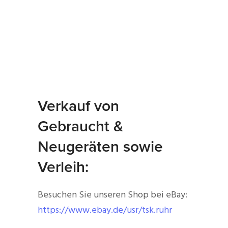
Verkauf von
Gebraucht &
Neugeräten sowie
Verleih:
Besuchen Sie unseren Shop bei eBay:
https://www.ebay.de/usr/tsk.ruhr