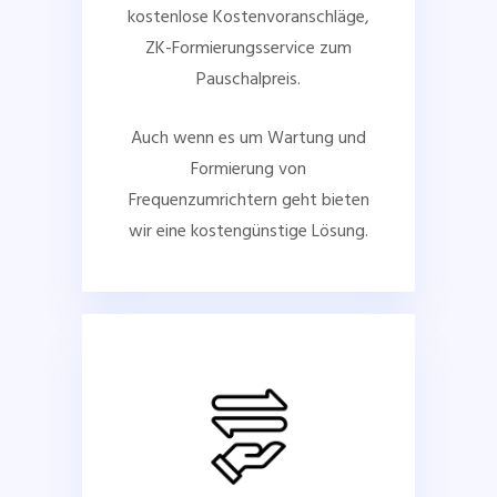
kostenlose Kostenvoranschläge,
ZK-Formierungsservice zum
Pauschalpreis.
Auch wenn es um Wartung und
Formierung von
Frequenzumrichtern geht bieten
wir eine kostengünstige Lösung.