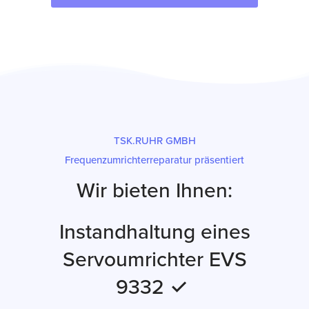
TSK.RUHR GMBH
Frequenzumrichterreparatur präsentiert
Wir bieten Ihnen:
Instandhaltung eines
Servoumrichter EVS
9332 ✓