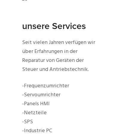
unsere Services
Seit vielen Jahren verfügen wir
über Erfahrungen in der
Reparatur von Geräten der
Steuer und Antriebstechnik.
-Frequenzumrichter
-Servoumrichter
-Panels HMI
-Netzteile
-SPS
-Industrie PC