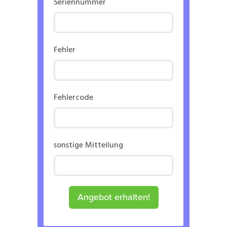
Seriennummer
Fehler
Fehlercode
sonstige Mitteilung
Angebot erhalten!