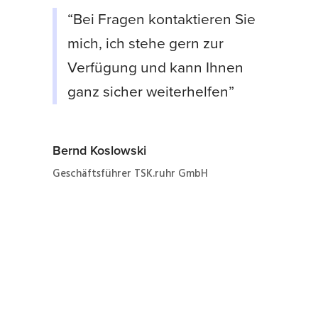
“Bei Fragen kontaktieren Sie
mich, ich stehe gern zur
Verfügung und kann Ihnen
ganz sicher weiterhelfen”
Bernd Koslowski
Geschäftsführer TSK.ruhr GmbH