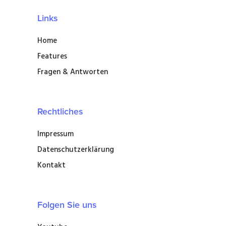
Links
Home
Features
Fragen & Antworten
Rechtliches
Impressum
Datenschutzerklärung
Kontakt
Folgen Sie uns