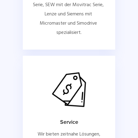
Serie, SEW mit der Movitrac Serie, 
Lenze und Siemens mit 
Micromaster und Simodrive 
spezialisiert.
Service
Wir bieten zeitnahe Lösungen,