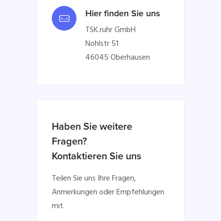
Hier finden Sie uns
TSK.ruhr GmbH
Nohlstr 51
46045 Oberhausen
Haben Sie weitere
Fragen?
Kontaktieren Sie uns
Teilen Sie uns Ihre Fragen,
Anmerkungen oder Empfehlungen
mit.