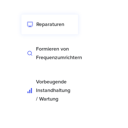
Reparaturen
Formieren von
Frequenzumrichtern
Vorbeugende
Instandhaltung
/ Wartung