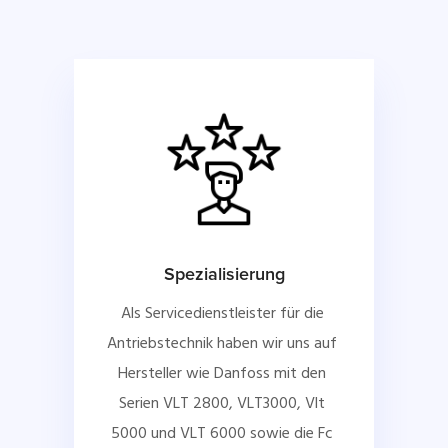
Spezialisierung
Als Servicedienstleister für die 
Antriebstechnik haben wir uns auf 
Hersteller wie Danfoss mit den 
Serien VLT 2800, VLT3000, Vlt 
5000 und VLT 6000 sowie die Fc 