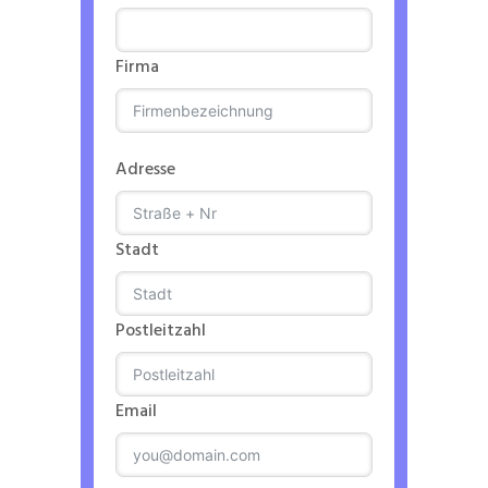
Firma
Adresse
Stadt
Postleitzahl
Email