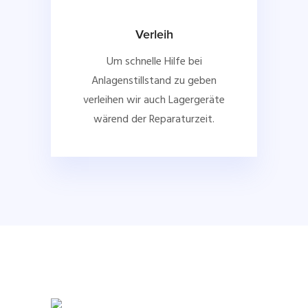
Verleih
Um schnelle Hilfe bei
Anlagenstillstand zu geben
verleihen wir auch Lagergeräte
wärend der Reparaturzeit.