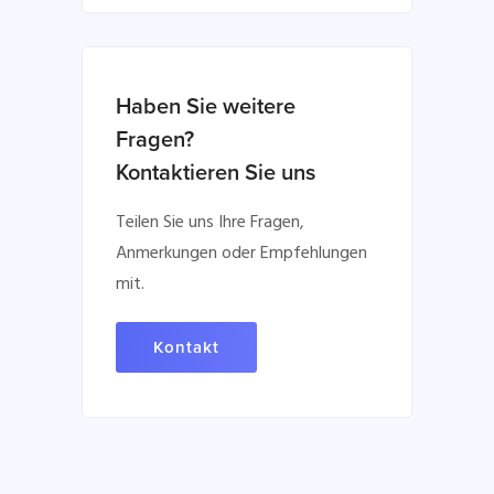
Haben Sie weitere
Fragen?
Kontaktieren Sie uns
Teilen Sie uns Ihre Fragen,
Anmerkungen oder Empfehlungen
mit.
Kontakt