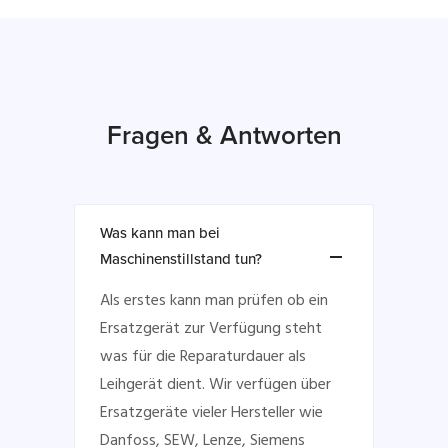
Fragen & Antworten
Was kann man bei
Maschinenstillstand tun?
Als erstes kann man prüfen ob ein
Ersatzgerät zur Verfügung steht
was für die Reparaturdauer als
Leihgerät dient. Wir verfügen über
Ersatzgeräte vieler Hersteller wie
Danfoss, SEW, Lenze, Siemens