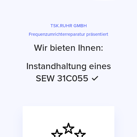
TSK.RUHR GMBH
Frequenzumrichterreparatur präsentiert
Wir bieten Ihnen:
Instandhaltung eines
SEW 31C055 ✓