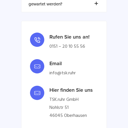
gewartet werden?
Rufen Sie uns an!
0151 – 20 10 55 56
Email
info@tsk.ruhr
Hier finden Sie uns
TSK.ruhr GmbH
Nohlstr 51
46045 Oberhausen