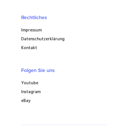
Rechtliches
Impressum
Datenschutzerklärung
Kontakt
Folgen Sie uns
Youtube
Instagram
eBay