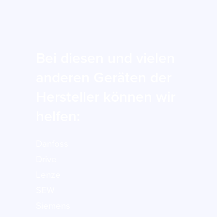
Bei diesen und vielen
anderen Geräten der
Hersteller können wir
helfen:
Danfoss
Drive
Lenze
SEW
Siemens