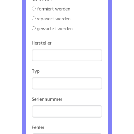
formiert werden
repariert werden
gewartet werden
Hersteller
Typ
Seriennummer
Fehler