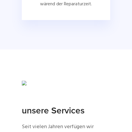
wärend der Reparaturzeit.
unsere Services
Seit vielen Jahren verfügen wir