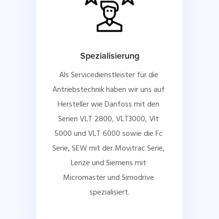
Spezialisierung
Als Servicedienstleister für die 
Antriebstechnik haben wir uns auf 
Hersteller wie Danfoss mit den 
Serien VLT 2800, VLT3000, Vlt 
5000 und VLT 6000 sowie die Fc 
Serie, SEW mit der Movitrac Serie, 
Lenze und Siemens mit 
Micromaster und Simodrive 
spezialisiert.