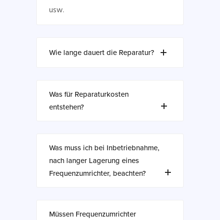
usw.
Wie lange dauert die Reparatur?
Was für Reparaturkosten
entstehen?
Was muss ich bei Inbetriebnahme,
nach langer Lagerung eines
Frequenzumrichter, beachten?
Müssen Frequenzumrichter