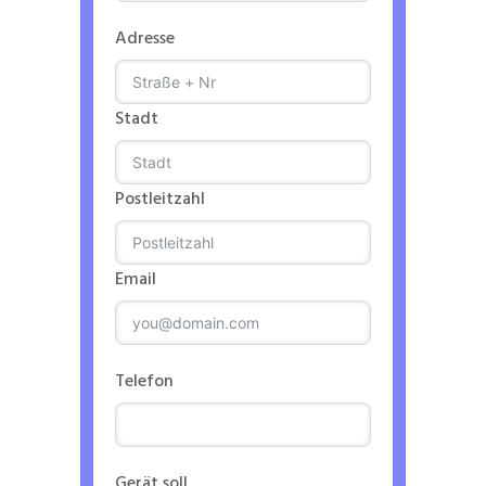
Adresse
Stadt
Postleitzahl
Email
Telefon
Gerät soll