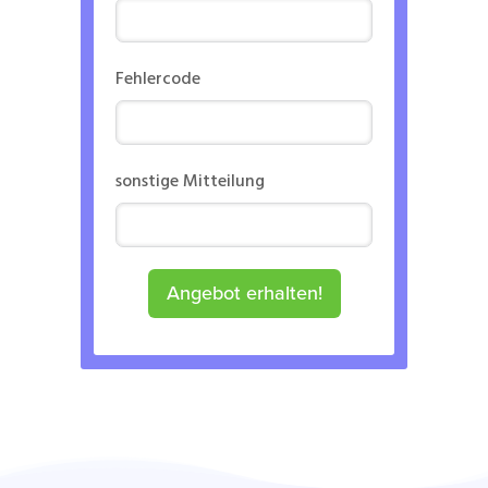
Fehlercode
sonstige Mitteilung
Angebot erhalten!