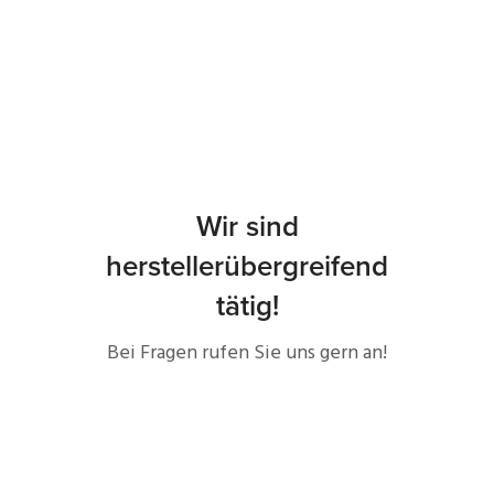
Wir sind
herstellerübergreifend
tätig!
Bei Fragen rufen Sie uns gern an!