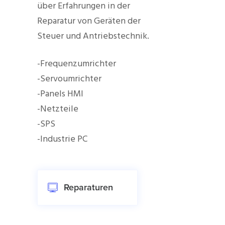
über Erfahrungen in der
Reparatur von Geräten der
Steuer und Antriebstechnik.
-Frequenzumrichter
-Servoumrichter
-Panels HMI
-Netzteile
-SPS
-Industrie PC
Reparaturen