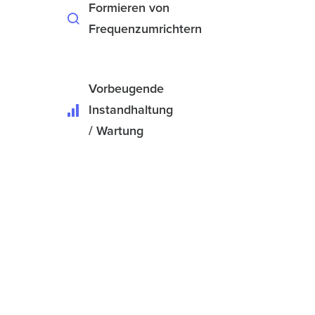
Formieren von
Frequenzumrichtern
Vorbeugende
Instandhaltung
/ Wartung