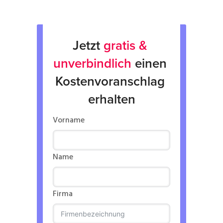
Jetzt 
gratis & 
unverbindlich
 einen 
Kostenvoranschlag 
erhalten
Vorname
Name
Firma