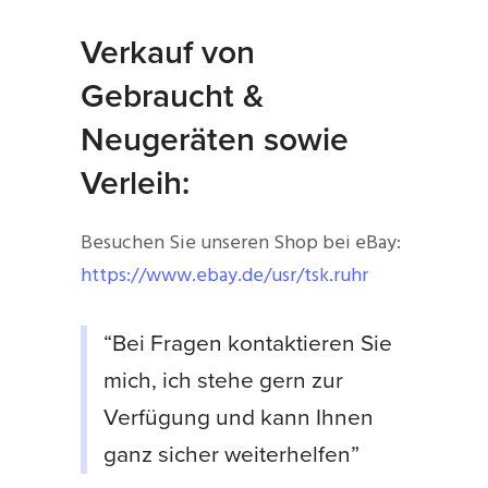
Verkauf von
Gebraucht &
Neugeräten sowie
Verleih:
Besuchen Sie unseren Shop bei eBay:
https://www.ebay.de/usr/tsk.ruhr
“Bei Fragen kontaktieren Sie
mich, ich stehe gern zur
Verfügung und kann Ihnen
ganz sicher weiterhelfen”