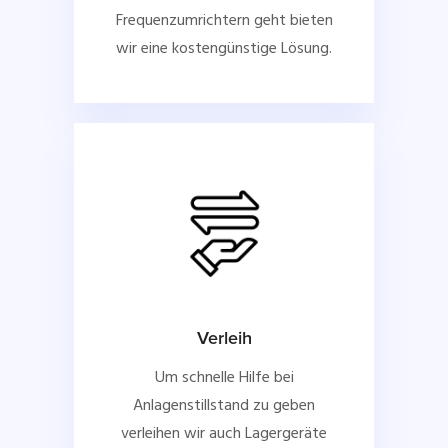
Frequenzumrichtern geht bieten
wir eine kostengünstige Lösung.
Verleih
Um schnelle Hilfe bei
Anlagenstillstand zu geben
verleihen wir auch Lagergeräte