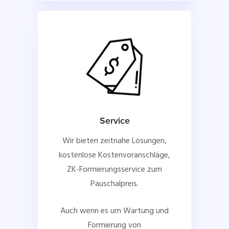
Service
Wir bieten zeitnahe Lösungen,
kostenlose Kostenvoranschläge,
ZK-Formierungsservice zum
Pauschalpreis.
Auch wenn es um Wartung und
Formierung von