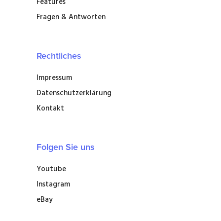
Features
Fragen & Antworten
Rechtliches
Impressum
Datenschutzerklärung
Kontakt
Folgen Sie uns
Youtube
Instagram
eBay