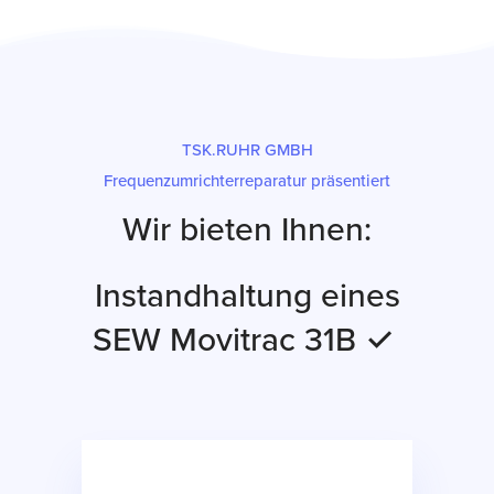
TSK.RUHR GMBH
Frequenzumrichterreparatur präsentiert
Wir bieten Ihnen:
Instandhaltung eines
SEW Movitrac 31B ✓