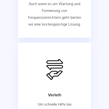
Auch wenn es um Wartung und
Formierung von
Frequenzumrichtern geht bieten
wir eine kostengünstige Lösung.
Verleih
Um schnelle Hilfe bei