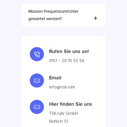
Müssen Frequenzumrichter
gewartet werden?
Rufen Sie uns an!
0151 – 20 10 55 56
Email
info@tsk.ruhr
Hier finden Sie uns
TSK.ruhr GmbH
Nohlstr 51