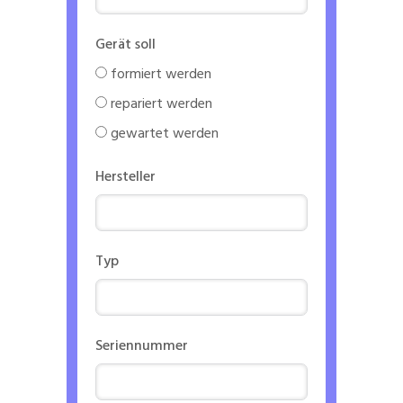
Gerät soll
formiert werden
repariert werden
gewartet werden
Hersteller
Typ
Seriennummer