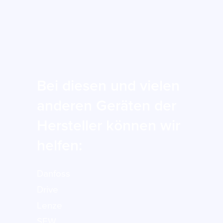
Bei diesen und vielen
anderen Geräten der
Hersteller können wir
helfen:
Danfoss
Drive
Lenze
SEW