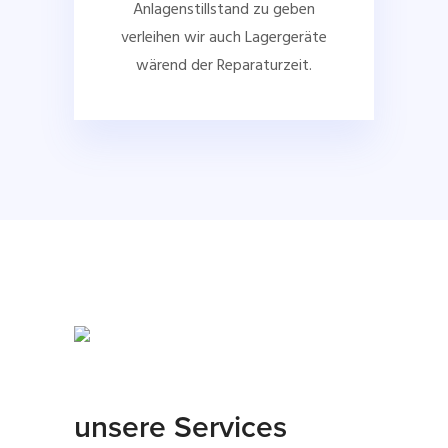
Anlagenstillstand zu geben
verleihen wir auch Lagergeräte
wärend der Reparaturzeit.
unsere Services