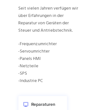
Seit vielen Jahren verfügen wir
über Erfahrungen in der
Reparatur von Geräten der
Steuer und Antriebstechnik.
-Frequenzumrichter
-Servoumrichter
-Panels HMI
-Netzteile
-SPS
-Industrie PC
Reparaturen