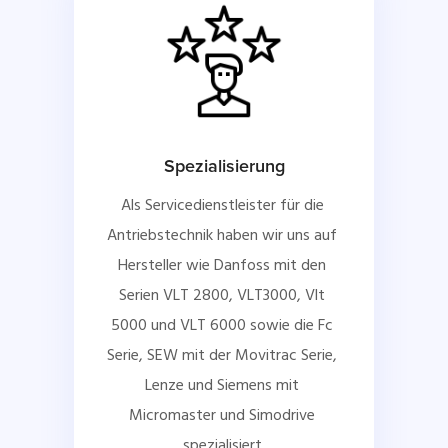
Spezialisierung
Als Servicedienstleister für die 
Antriebstechnik haben wir uns auf 
Hersteller wie Danfoss mit den 
Serien VLT 2800, VLT3000, Vlt 
5000 und VLT 6000 sowie die Fc 
Serie, SEW mit der Movitrac Serie, 
Lenze und Siemens mit 
Micromaster und Simodrive 
spezialisiert.