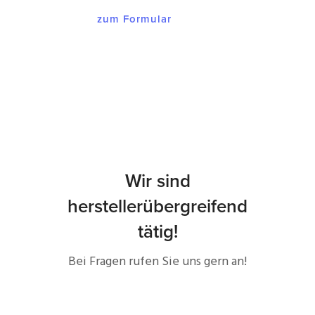
zum Formular
Wir sind
herstellerübergreifend
tätig!
Bei Fragen rufen Sie uns gern an!