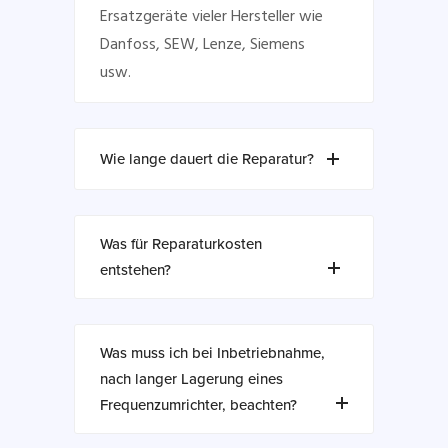
Ersatzgeräte vieler Hersteller wie
Danfoss, SEW, Lenze, Siemens
usw.
Wie lange dauert die Reparatur?
Was für Reparaturkosten
entstehen?
Was muss ich bei Inbetriebnahme,
nach langer Lagerung eines
Frequenzumrichter, beachten?