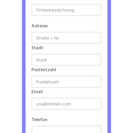
Adresse
Stadt
Postleitzahl
Email
Telefon