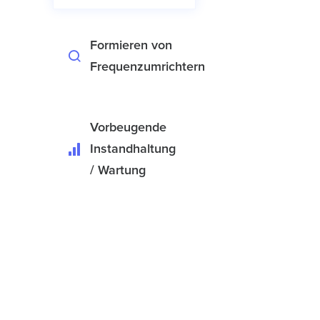
Formieren von
Frequenzumrichtern
Vorbeugende
Instandhaltung
/ Wartung