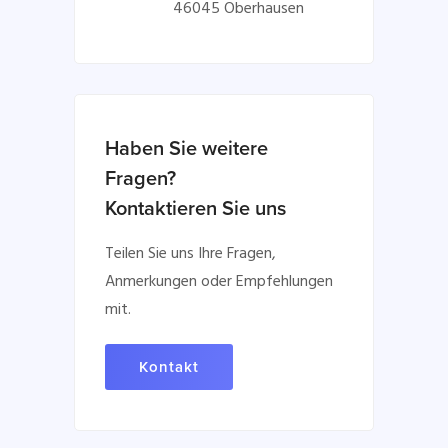
46045 Oberhausen
Haben Sie weitere
Fragen?
Kontaktieren Sie uns
Teilen Sie uns Ihre Fragen,
Anmerkungen oder Empfehlungen
mit.
Kontakt