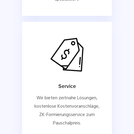
Service
Wir bieten zeitnahe Lösungen,
kostenlose Kostenvoranschläge,
ZK-Formierungsservice zum
Pauschalpreis.