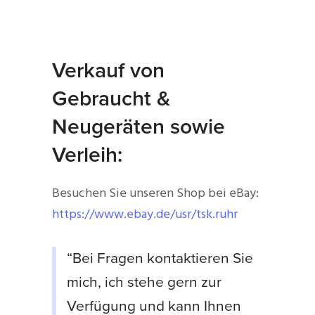
Verkauf von
Gebraucht &
Neugeräten sowie
Verleih:
Besuchen Sie unseren Shop bei eBay:
https://www.ebay.de/usr/tsk.ruhr
“Bei Fragen kontaktieren Sie
mich, ich stehe gern zur
Verfügung und kann Ihnen