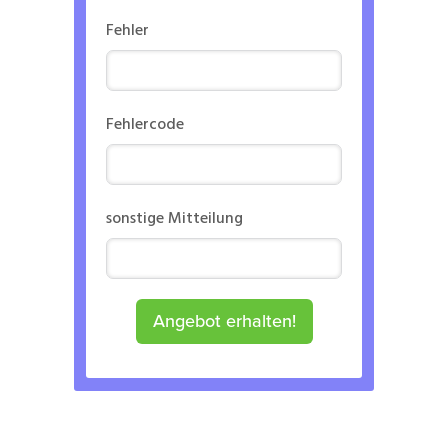
Fehler
Fehlercode
sonstige Mitteilung
Angebot erhalten!