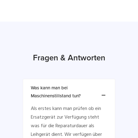
Fragen & Antworten
Was kann man bei
Maschinenstillstand tun?
Als erstes kann man prüfen ob ein
Ersatzgerät zur Verfügung steht
was für die Reparaturdauer als
Leihgerät dient. Wir verfügen über