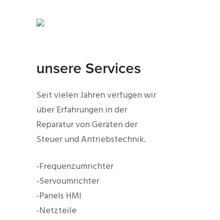
unsere Services
Seit vielen Jahren verfügen wir
über Erfahrungen in der
Reparatur von Geräten der
Steuer und Antriebstechnik.
-Frequenzumrichter
-Servoumrichter
-Panels HMI
-Netzteile