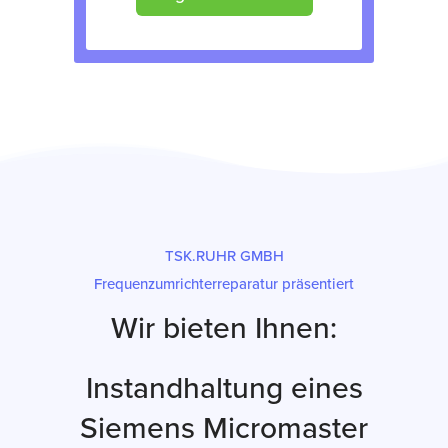
TSK.RUHR GMBH
Frequenzumrichterreparatur präsentiert
Wir bieten Ihnen:
Instandhaltung eines
Siemens Micromaster