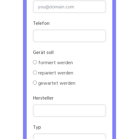
Telefon
Gerät soll
formiert werden
repariert werden
gewartet werden
Hersteller
Typ