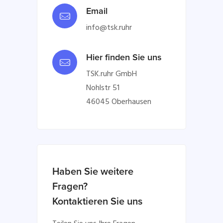
Email
info@tsk.ruhr
Hier finden Sie uns
TSK.ruhr GmbH
Nohlstr 51
46045 Oberhausen
Haben Sie weitere
Fragen?
Kontaktieren Sie uns