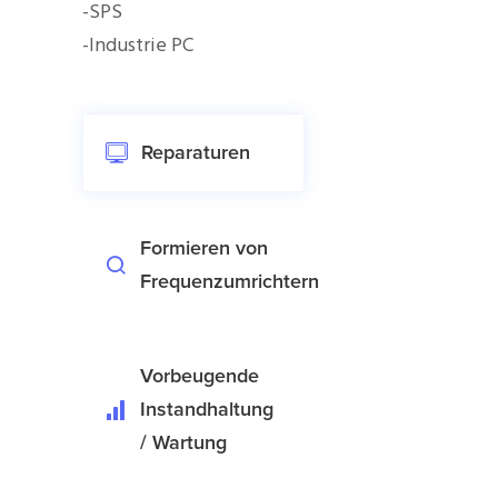
-SPS
-Industrie PC
Reparaturen
Formieren von
Frequenzumrichtern
Vorbeugende
Instandhaltung
/ Wartung