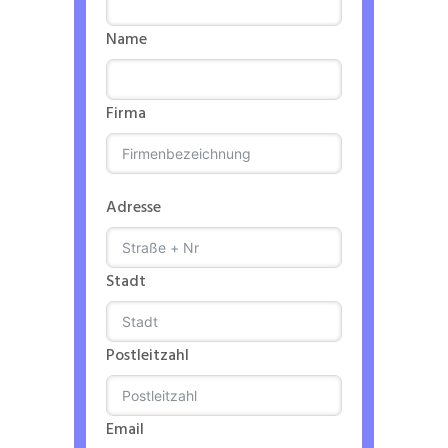
Name
Firma
Adresse
Stadt
Postleitzahl
Email