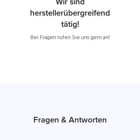
Wir sind
herstellerübergreifend
tätig!
Bei Fragen rufen Sie uns gern an!
Fragen & Antworten