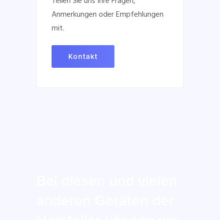
Teilen Sie uns Ihre Fragen,
Anmerkungen oder Empfehlungen
mit.
Kontakt
Bei diesen und vielen
anderen Geräten der