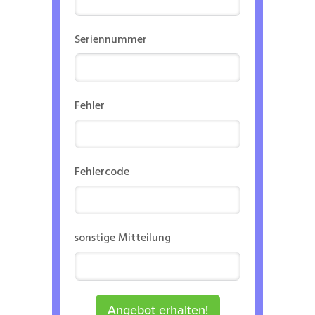
Seriennummer
Fehler
Fehlercode
sonstige Mitteilung
Angebot erhalten!