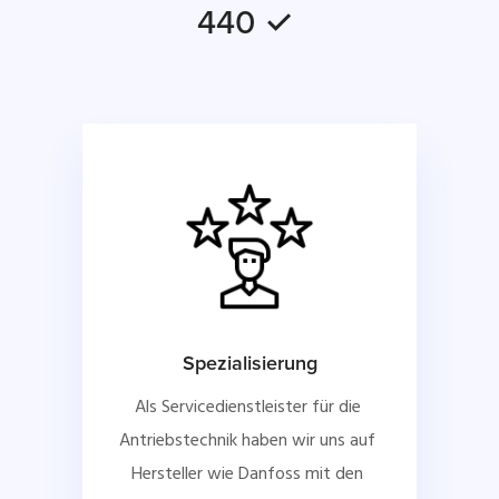
440 ✓
Spezialisierung
Als Servicedienstleister für die 
Antriebstechnik haben wir uns auf 
Hersteller wie Danfoss mit den 