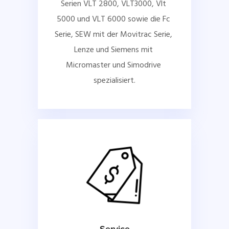
Serien VLT 2800, VLT3000, Vlt 
5000 und VLT 6000 sowie die Fc 
Serie, SEW mit der Movitrac Serie, 
Lenze und Siemens mit 
Micromaster und Simodrive 
spezialisiert.