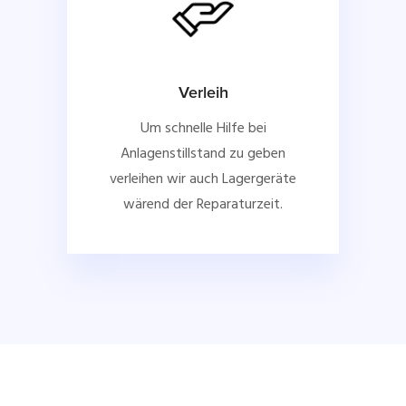
Verleih
Um schnelle Hilfe bei
Anlagenstillstand zu geben
verleihen wir auch Lagergeräte
wärend der Reparaturzeit.