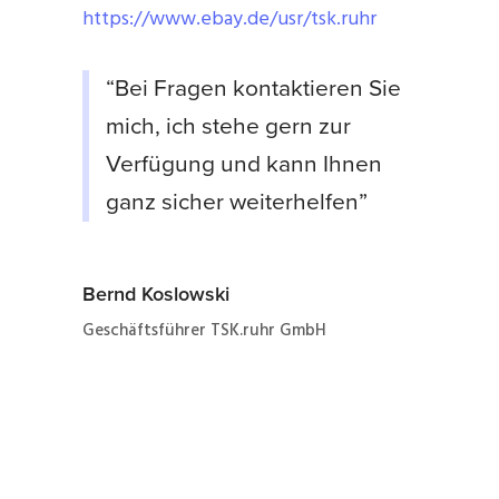
https://www.ebay.de/usr/tsk.ruhr
“Bei Fragen kontaktieren Sie
mich, ich stehe gern zur
Verfügung und kann Ihnen
ganz sicher weiterhelfen”
Bernd Koslowski
Geschäftsführer TSK.ruhr GmbH