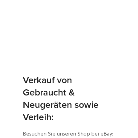
Verkauf von
Gebraucht &
Neugeräten sowie
Verleih:
Besuchen Sie unseren Shop bei eBay: