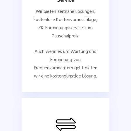
Service
Wir bieten zeitnahe Lösungen,
kostenlose Kostenvoranschläge,
ZK-Formierungsservice zum
Pauschalpreis.
Auch wenn es um Wartung und
Formierung von
Frequenzumrichtern geht bieten
wir eine kostengünstige Lösung.