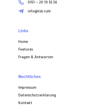
0151 – 20 10 55 56
info@tsk.ruhr
Links
Home
Features
Fragen & Antworten
Rechtliches
Impressum
Datenschutzerklärung
Kontakt