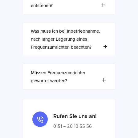
entstehen?
Was muss ich bei Inbetriebnahme,
nach langer Lagerung eines
Frequenzumrichter, beachten?
Müssen Frequenzumrichter
gewartet werden?
Rufen Sie uns an!
0151 – 20 10 55 56