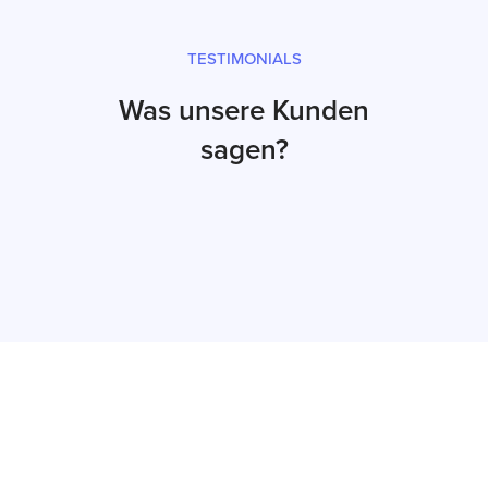
TESTIMONIALS
Was unsere Kunden
sagen?
Jetzt Angebot