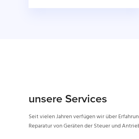
unsere Services
Seit vielen Jahren verfügen wir über Erfahrun
Reparatur von Geräten der Steuer und Antrie