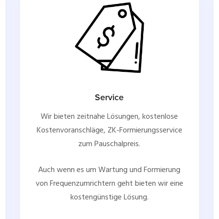
Service
Wir bieten zeitnahe Lösungen, kostenlose
Kostenvoranschläge, ZK-Formierungsservice
zum Pauschalpreis.
Auch wenn es um Wartung und Formierung
von Frequenzumrichtern geht bieten wir eine
kostengünstige Lösung.