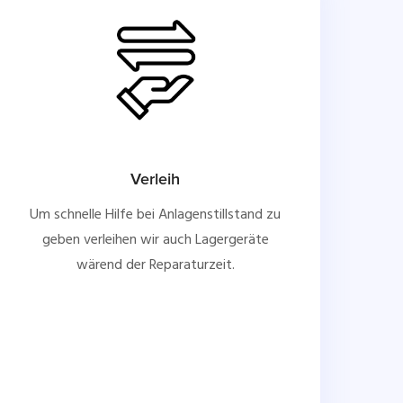
Verleih
Um schnelle Hilfe bei Anlagenstillstand zu
geben verleihen wir auch Lagergeräte
wärend der Reparaturzeit.