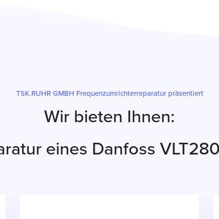
TSK.RUHR GMBH Frequenzumrichterreparatur präsentiert
Wir bieten Ihnen:
ratur eines Danfoss VLT28