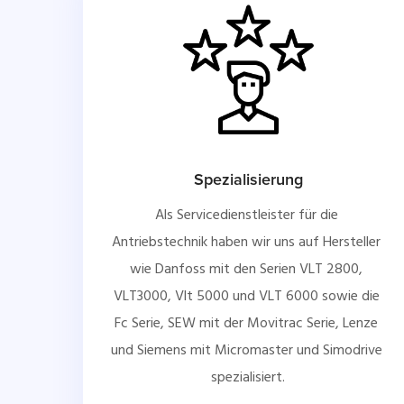
Spezialisierung
Als Servicedienstleister für die 
Antriebstechnik haben wir uns auf Hersteller 
wie Danfoss mit den Serien VLT 2800, 
VLT3000, Vlt 5000 und VLT 6000 sowie die 
Fc Serie, SEW mit der Movitrac Serie, Lenze 
und Siemens mit Micromaster und Simodrive 
spezialisiert.