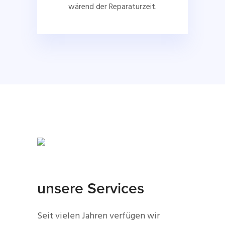
wärend der Reparaturzeit.
unsere Services
Seit vielen Jahren verfügen wir