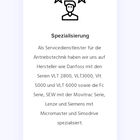
Spezialisierung
Als Servicedienstleister für die 
Antriebstechnik haben wir uns auf 
Hersteller wie Danfoss mit den 
Serien VLT 2800, VLT3000, Vlt 
5000 und VLT 6000 sowie die Fc 
Serie, SEW mit der Movitrac Serie, 
Lenze und Siemens mit 
Micromaster und Simodrive 
spezialisiert.