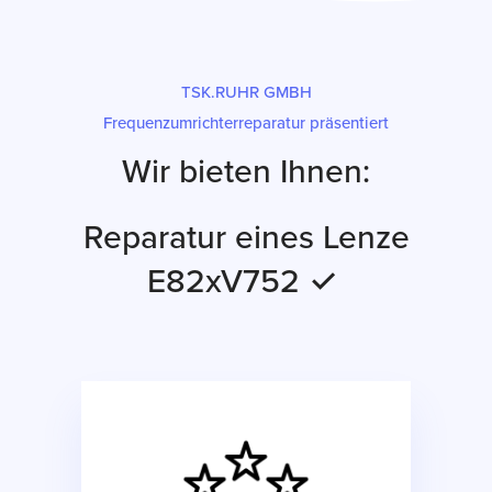
TSK.RUHR GMBH
Frequenzumrichterreparatur präsentiert
Wir bieten Ihnen:
Reparatur eines Lenze
E82xV752 ✓