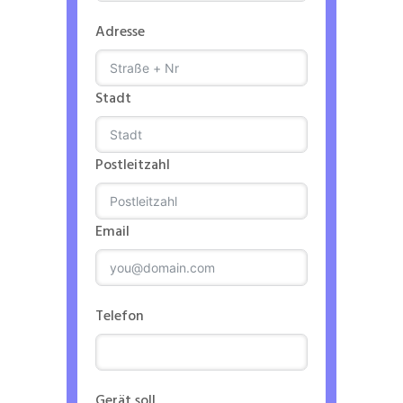
Adresse
Stadt
Postleitzahl
Email
Telefon
Gerät soll