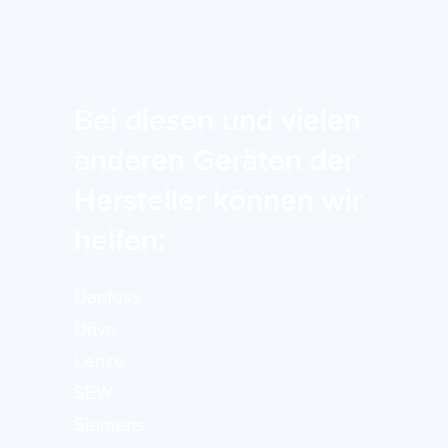
Bei diesen und vielen
anderen Geräten der
Hersteller können wir
helfen:
Danfoss
Drive
Lenze
SEW
Siemens