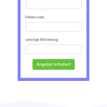
Fehlercode
sonstige Mitteilung
Angebot erhalten!