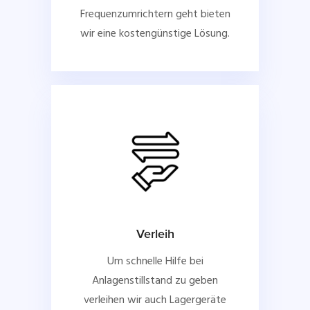
Frequenzumrichtern geht bieten
wir eine kostengünstige Lösung.
Verleih
Um schnelle Hilfe bei
Anlagenstillstand zu geben
verleihen wir auch Lagergeräte