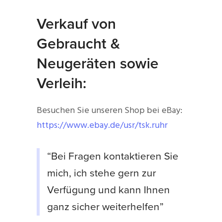
Verkauf von
Gebraucht &
Neugeräten sowie
Verleih:
Besuchen Sie unseren Shop bei eBay:
https://www.ebay.de/usr/tsk.ruhr
“Bei Fragen kontaktieren Sie
mich, ich stehe gern zur
Verfügung und kann Ihnen
ganz sicher weiterhelfen”