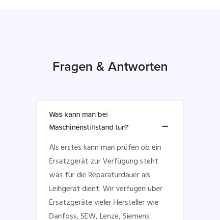
Fragen & Antworten
Was kann man bei
Maschinenstillstand tun?
Als erstes kann man prüfen ob ein
Ersatzgerät zur Verfügung steht
was für die Reparaturdauer als
Leihgerät dient. Wir verfügen über
Ersatzgeräte vieler Hersteller wie
Danfoss, SEW, Lenze, Siemens