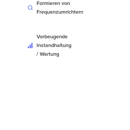
Formieren von
Frequenzumrichtern
Vorbeugende
Instandhaltung
/ Wartung