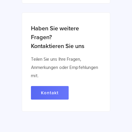
Haben Sie weitere
Fragen?
Kontaktieren Sie uns
Teilen Sie uns Ihre Fragen,
Anmerkungen oder Empfehlungen
mit.
Kontakt