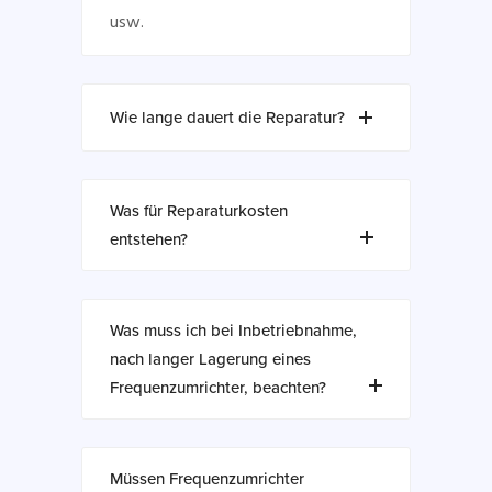
usw.
Wie lange dauert die Reparatur?
Was für Reparaturkosten
entstehen?
Was muss ich bei Inbetriebnahme,
nach langer Lagerung eines
Frequenzumrichter, beachten?
Müssen Frequenzumrichter