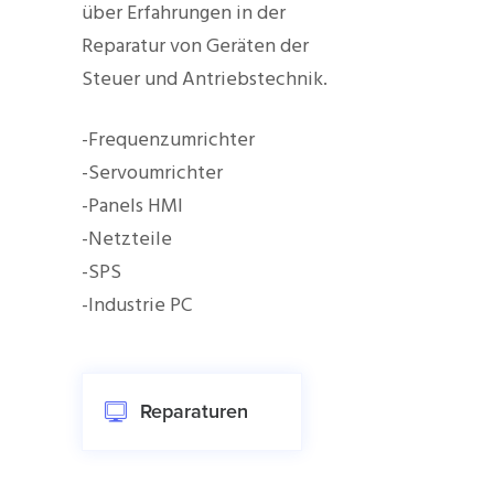
über Erfahrungen in der
Reparatur von Geräten der
Steuer und Antriebstechnik.
-Frequenzumrichter
-Servoumrichter
-Panels HMI
-Netzteile
-SPS
-Industrie PC
Reparaturen