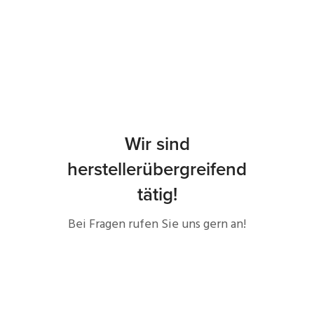
Wir sind
herstellerübergreifend
tätig!
Bei Fragen rufen Sie uns gern an!