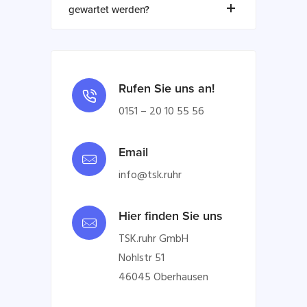
gewartet werden?
Rufen Sie uns an!
0151 – 20 10 55 56
Email
info@tsk.ruhr
Hier finden Sie uns
TSK.ruhr GmbH
Nohlstr 51
46045 Oberhausen