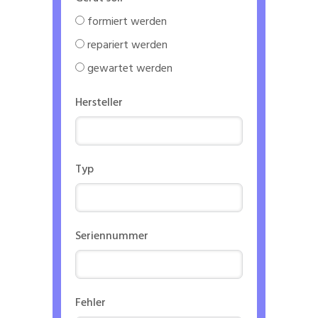
formiert werden
repariert werden
gewartet werden
Hersteller
Typ
Seriennummer
Fehler