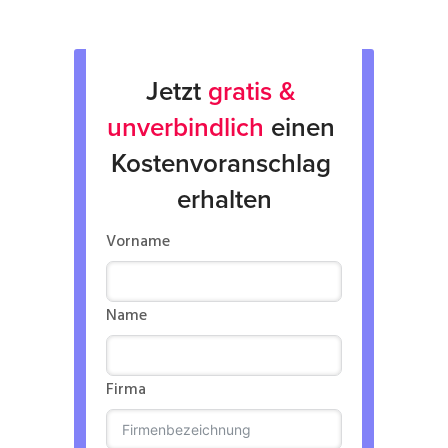
Jetzt 
gratis & 
unverbindlich
 einen 
Kostenvoranschlag 
erhalten
Vorname
Name
Firma