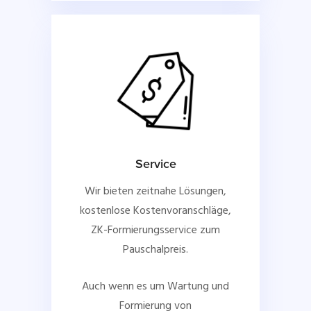
Service
Wir bieten zeitnahe Lösungen,
kostenlose Kostenvoranschläge,
ZK-Formierungsservice zum
Pauschalpreis.
Auch wenn es um Wartung und
Formierung von