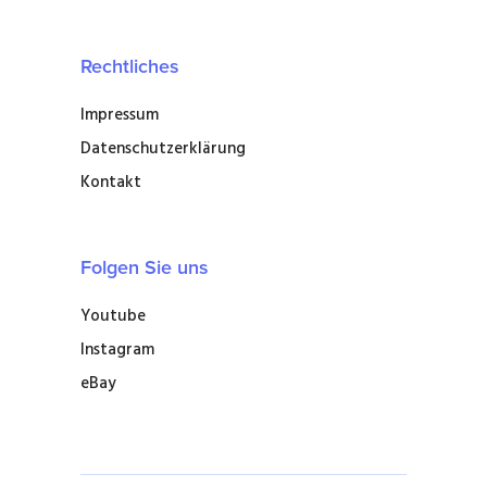
Rechtliches
Impressum
Datenschutzerklärung
Kontakt
Folgen Sie uns
Youtube
Instagram
eBay