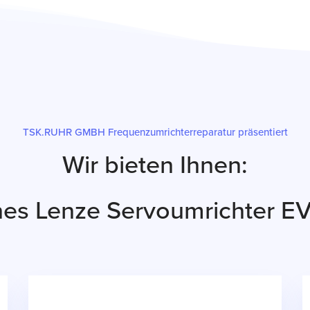
TSK.RUHR GMBH Frequenzumrichterreparatur präsentiert
Wir bieten Ihnen:
ines Lenze Servoumrichter 