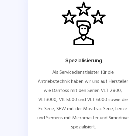
Spezialisierung
Als Servicedienstleister für die 
Antriebstechnik haben wir uns auf Hersteller 
wie Danfoss mit den Serien VLT 2800, 
VLT3000, Vlt 5000 und VLT 6000 sowie die 
Fc Serie, SEW mit der Movitrac Serie, Lenze 
und Siemens mit Micromaster und Simodrive 
spezialisiert.