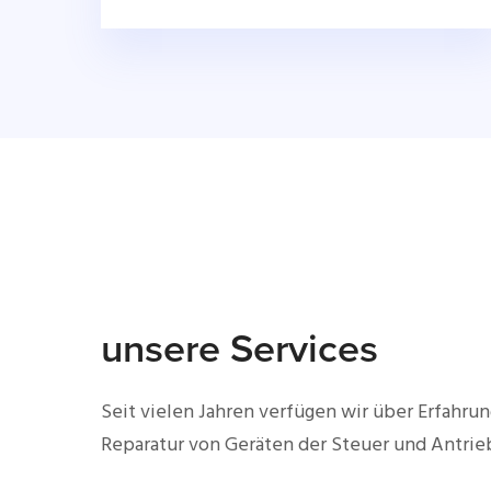
unsere Services
Seit vielen Jahren verfügen wir über Erfahrun
Reparatur von Geräten der Steuer und Antrie