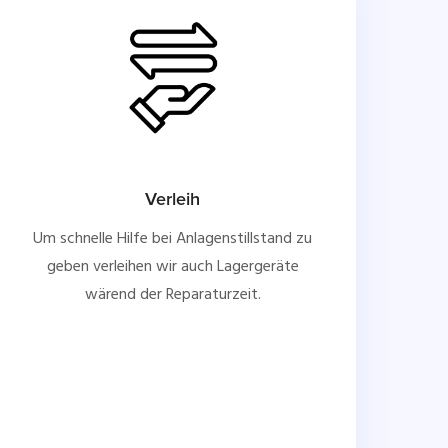
Verleih
Um schnelle Hilfe bei Anlagenstillstand zu
geben verleihen wir auch Lagergeräte
wärend der Reparaturzeit.