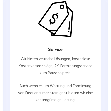
Service
Wir bieten zeitnahe Lösungen, kostenlose
Kostenvoranschläge, ZK-Formierungsservice
zum Pauschalpreis.
Auch wenn es um Wartung und Formierung
von Frequenzumrichtern geht bieten wir eine
kostengünstige Lösung.