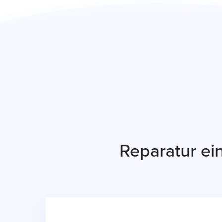
Reparatur e