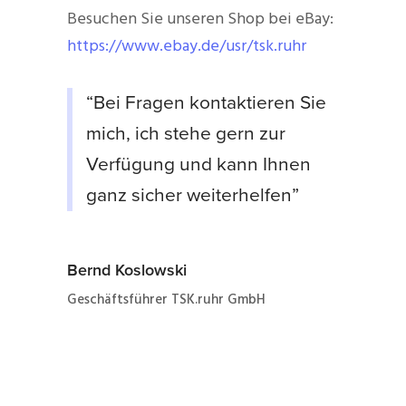
Besuchen Sie unseren Shop bei eBay:
https://www.ebay.de/usr/tsk.ruhr
“Bei Fragen kontaktieren Sie
mich, ich stehe gern zur
Verfügung und kann Ihnen
ganz sicher weiterhelfen”
Bernd Koslowski
Geschäftsführer TSK.ruhr GmbH