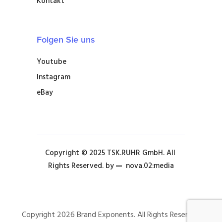
Kontakt
Folgen Sie uns
Youtube
Instagram
eBay
Copyright © 2025 TSK.RUHR GmbH. All 
Rights Reserved. by 
nova.02:media
Copyright 2026 Brand Exponents. All Rights Reserved