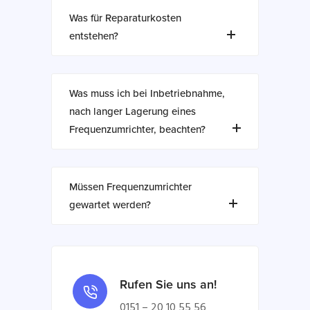
Was für Reparaturkosten
entstehen?
Was muss ich bei Inbetriebnahme,
nach langer Lagerung eines
Frequenzumrichter, beachten?
Müssen Frequenzumrichter
gewartet werden?
Rufen Sie uns an!
0151 – 20 10 55 56