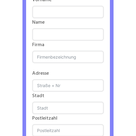
Vorname
Name
Firma
Adresse
Stadt
Postleitzahl