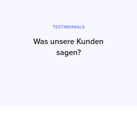
TESTIMONIALS
Was unsere Kunden
sagen?