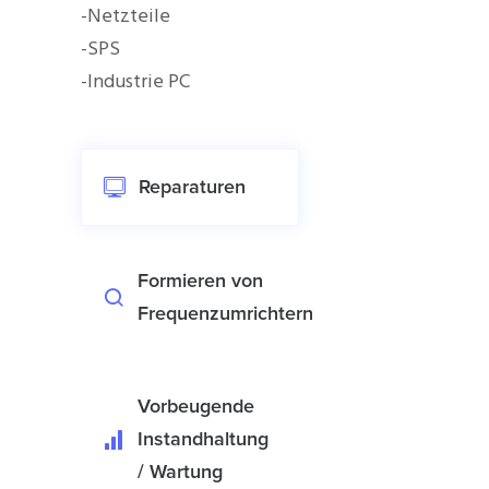
-Netzteile
-SPS
-Industrie PC
Reparaturen
Formieren von
Frequenzumrichtern
Vorbeugende
Instandhaltung
/ Wartung