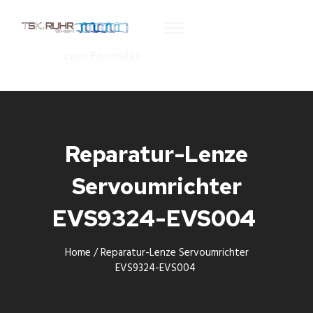
zum Formular
Reparatur-Lenze
Servoumrichter
EVS9324-EVS004
Home
/
Reparatur-Lenze Servoumrichter
EVS9324-EVS004