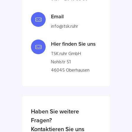
Email
info@tsk.ruhr
Hier finden Sie uns
TSK.ruhr GmbH
Nohlstr 51
46045 Oberhausen
Haben Sie weitere
Fragen?
Kontaktieren Sie uns