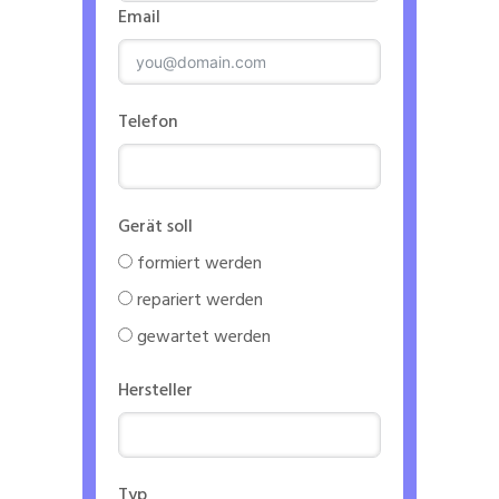
Email
Telefon
Gerät soll
formiert werden
repariert werden
gewartet werden
Hersteller
Typ