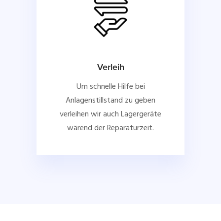
Verleih
Um schnelle Hilfe bei
Anlagenstillstand zu geben
verleihen wir auch Lagergeräte
wärend der Reparaturzeit.