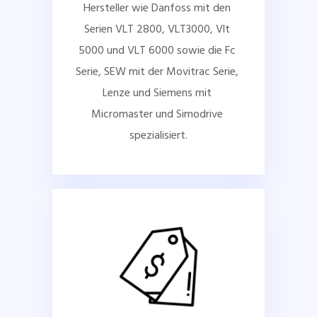
Hersteller wie Danfoss mit den 
Serien VLT 2800, VLT3000, Vlt 
5000 und VLT 6000 sowie die Fc 
Serie, SEW mit der Movitrac Serie, 
Lenze und Siemens mit 
Micromaster und Simodrive 
spezialisiert.