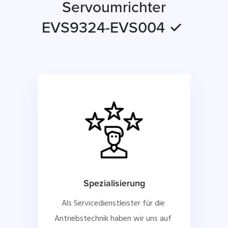
Servoumrichter
EVS9324-EVS004 ✓
Spezialisierung
Als Servicedienstleister für die 
Antriebstechnik haben wir uns auf 