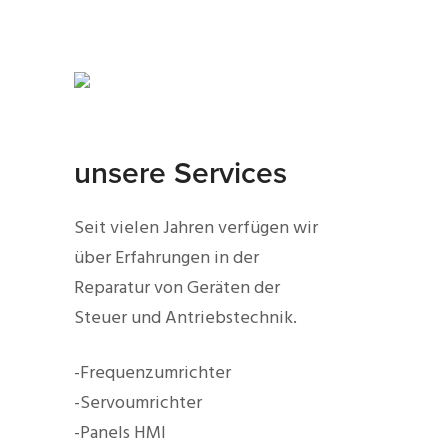
unsere Services
Seit vielen Jahren verfügen wir
über Erfahrungen in der
Reparatur von Geräten der
Steuer und Antriebstechnik.
-Frequenzumrichter
-Servoumrichter
-Panels HMI