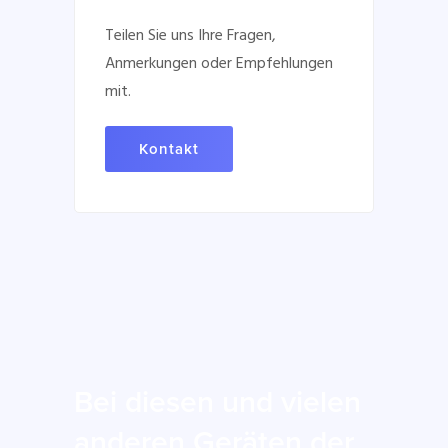
Teilen Sie uns Ihre Fragen,
Anmerkungen oder Empfehlungen
mit.
Kontakt
Bei diesen und vielen
anderen Geräten der