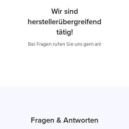
Wir sind
herstellerübergreifend
tätig!
Bei Fragen rufen Sie uns gern an!
Fragen & Antworten