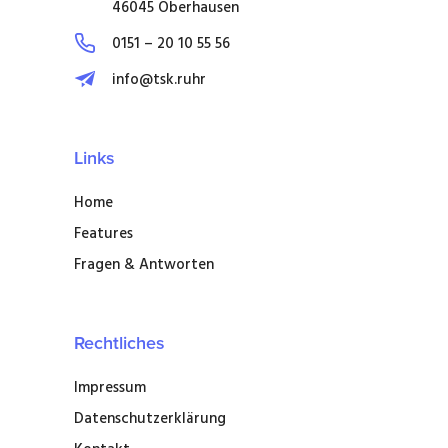
46045 Oberhausen
0151 – 20 10 55 56
info@tsk.ruhr
Links
Home
Features
Fragen & Antworten
Rechtliches
Impressum
Datenschutzerklärung