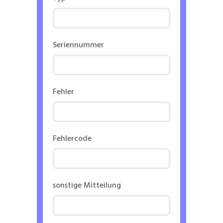
Seriennummer
Fehler
Fehlercode
sonstige Mitteilung