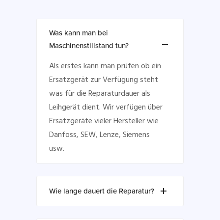
Was kann man bei
Maschinenstillstand tun?
Als erstes kann man prüfen ob ein
Ersatzgerät zur Verfügung steht
was für die Reparaturdauer als
Leihgerät dient. Wir verfügen über
Ersatzgeräte vieler Hersteller wie
Danfoss, SEW, Lenze, Siemens
usw.
Wie lange dauert die Reparatur?