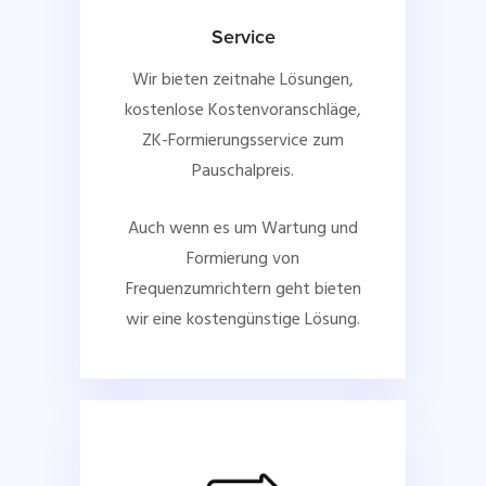
Service
Wir bieten zeitnahe Lösungen,
kostenlose Kostenvoranschläge,
ZK-Formierungsservice zum
Pauschalpreis.
Auch wenn es um Wartung und
Formierung von
Frequenzumrichtern geht bieten
wir eine kostengünstige Lösung.