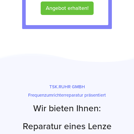
Angebot erhalten!
TSK.RUHR GMBH
Frequenzumrichterreparatur präsentiert
Wir bieten Ihnen:
Reparatur eines Lenze