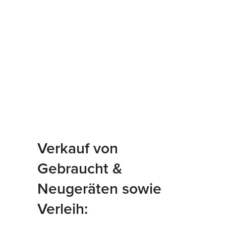
Verkauf von
Gebraucht &
Neugeräten sowie
Verleih: