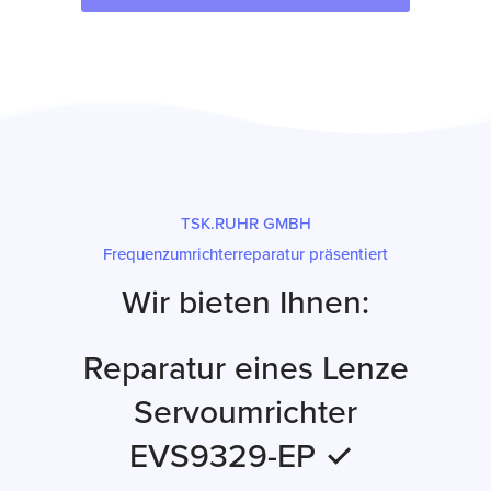
TSK.RUHR GMBH
Frequenzumrichterreparatur präsentiert
Wir bieten Ihnen:
Reparatur eines Lenze
Servoumrichter
EVS9329-EP ✓