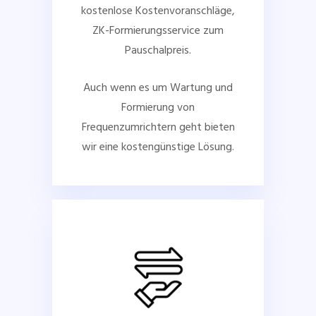
kostenlose Kostenvoranschläge,
ZK-Formierungsservice zum
Pauschalpreis.
Auch wenn es um Wartung und
Formierung von
Frequenzumrichtern geht bieten
wir eine kostengünstige Lösung.