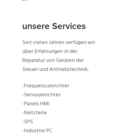
unsere Services
Seit vielen Jahren verfügen wir
über Erfahrungen in der
Reparatur von Geräten der
Steuer und Antriebstechnik.
-Frequenzumrichter
-Servoumrichter
-Panels HMI
-Netzteile
-SPS
-Industrie PC