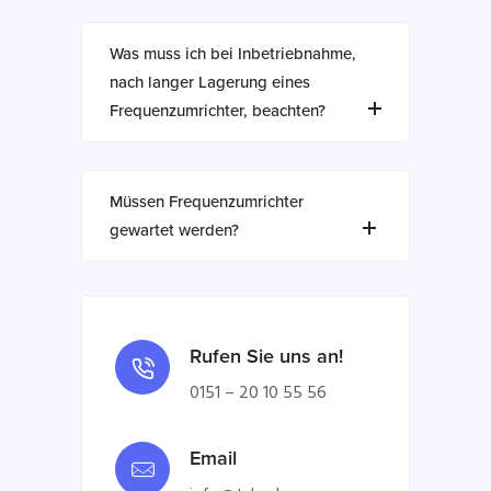
Was muss ich bei Inbetriebnahme,
nach langer Lagerung eines
Frequenzumrichter, beachten?
Müssen Frequenzumrichter
gewartet werden?
Rufen Sie uns an!
0151 – 20 10 55 56
Email