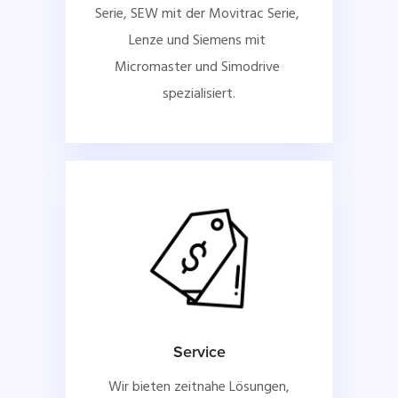
Serie, SEW mit der Movitrac Serie, 
Lenze und Siemens mit 
Micromaster und Simodrive 
spezialisiert.
Service
Wir bieten zeitnahe Lösungen,