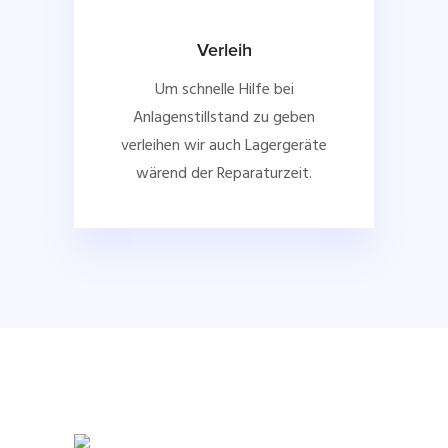
Verleih
Um schnelle Hilfe bei
Anlagenstillstand zu geben
verleihen wir auch Lagergeräte
wärend der Reparaturzeit.