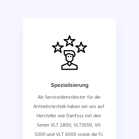
Spezialisierung
Als Servicedienstleister für die 
Antriebstechnik haben wir uns auf 
Hersteller wie Danfoss mit den 
Serien VLT 2800, VLT3000, Vlt 
5000 und VLT 6000 sowie die Fc 