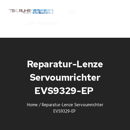
zum Formular
Reparatur-Lenze
Servoumrichter
EVS9329-EP
Home
/
Reparatur-Lenze Servoumrichter
EVS9329-EP