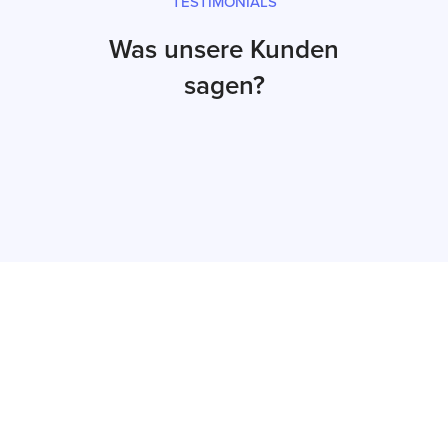
TESTIMONIALS
Was unsere Kunden
sagen?
Jetzt Angebot
erhalten