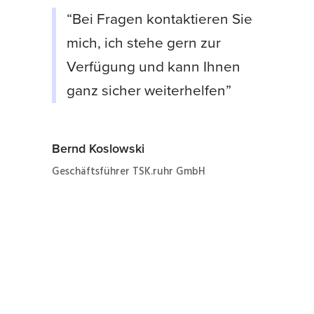
“Bei Fragen kontaktieren Sie
mich, ich stehe gern zur
Verfügung und kann Ihnen
ganz sicher weiterhelfen”
Bernd Koslowski
Geschäftsführer TSK.ruhr GmbH