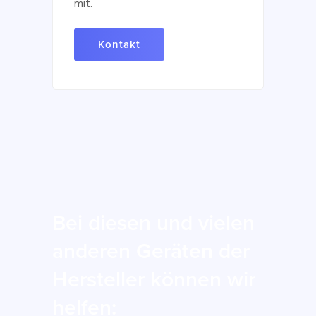
mit.
Kontakt
Bei diesen und vielen
anderen Geräten der
Hersteller können wir
helfen: