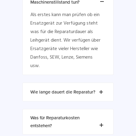
Maschinenstillstand tun?
Als erstes kann man prüfen ob ein
Ersatzgerät zur Verfügung steht
was für die Reparaturdauer als
Leihgerät dient. Wir verfügen über
Ersatzgeräte vieler Hersteller wie
Danfoss, SEW, Lenze, Siemens
usw.
Wie lange dauert die Reparatur?
Was für Reparaturkosten
entstehen?