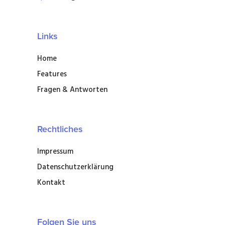
Links
Home
Features
Fragen & Antworten
Rechtliches
Impressum
Datenschutzerklärung
Kontakt
Folgen Sie uns