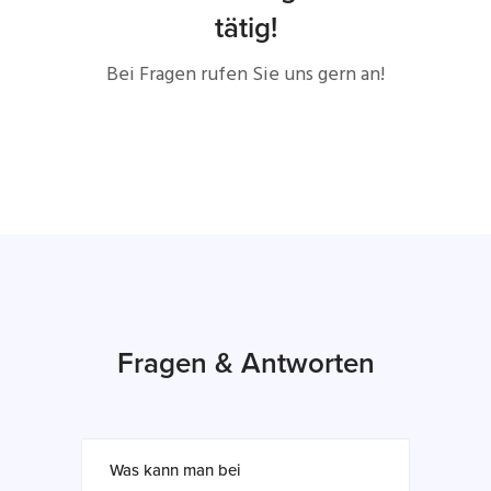
tätig!
Bei Fragen rufen Sie uns gern an!
Fragen & Antworten
Was kann man bei