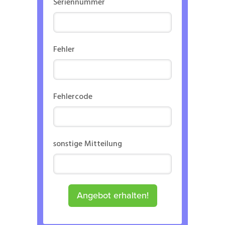
Seriennummer
Fehler
Fehlercode
sonstige Mitteilung
Angebot erhalten!