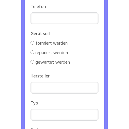
Telefon
Gerät soll
formiert werden
repariert werden
gewartet werden
Hersteller
Typ