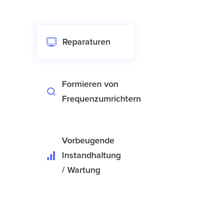
Reparaturen
Formieren von
Frequenzumrichtern
Vorbeugende
Instandhaltung
/ Wartung