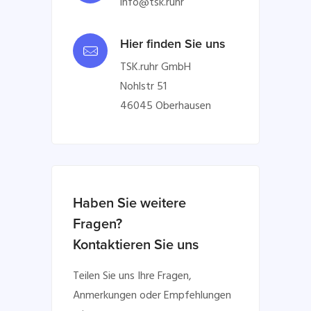
info@tsk.ruhr
Hier finden Sie uns
TSK.ruhr GmbH
Nohlstr 51
46045 Oberhausen
Haben Sie weitere
Fragen?
Kontaktieren Sie uns
Teilen Sie uns Ihre Fragen,
Anmerkungen oder Empfehlungen