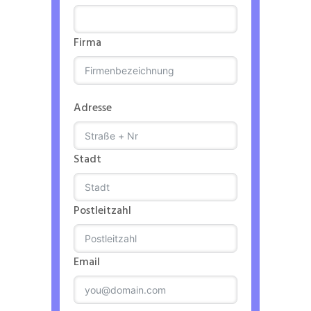
Firma
Adresse
Stadt
Postleitzahl
Email