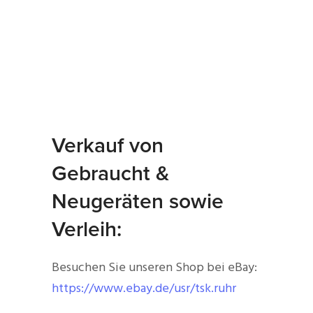
Verkauf von
Gebraucht &
Neugeräten sowie
Verleih:
Besuchen Sie unseren Shop bei eBay:
https://www.ebay.de/usr/tsk.ruhr