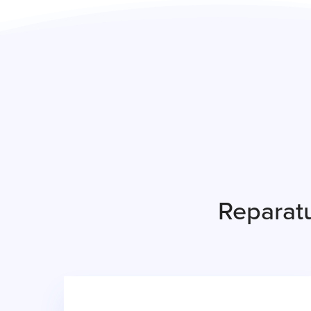
Reparat