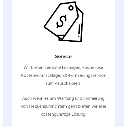
Service
Wir bieten zeitnahe Lösungen, kostenlose
Kostenvoranschläge, ZK-Formierungsservice
zum Pauschalpreis.
Auch wenn es um Wartung und Formierung
von Frequenzumrichtern geht bieten wir eine
kostengünstige Lösung.