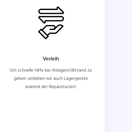
Verleih
Um schnelle Hilfe bei Anlagenstillstand zu
geben verleihen wir auch Lagergeräte
wärend der Reparaturzeit.