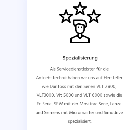
Spezialisierung
Als Servicedienstleister für die 
Antriebstechnik haben wir uns auf Hersteller 
wie Danfoss mit den Serien VLT 2800, 
VLT3000, Vlt 5000 und VLT 6000 sowie die 
Fc Serie, SEW mit der Movitrac Serie, Lenze 
und Siemens mit Micromaster und Simodrive 
spezialisiert.