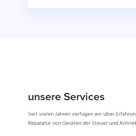
unsere Services
Seit vielen Jahren verfügen wir über Erfahrun
Reparatur von Geräten der Steuer und Antrie