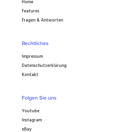
Home
Features
Fragen & Antworten
Rechtliches
Impressum
Datenschutzerklärung
Kontakt
Folgen Sie uns
Youtube
Instagram
eBay