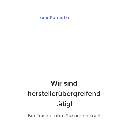
zum Formular
Wir sind
herstellerübergreifend
tätig!
Bei Fragen rufen Sie uns gern an!