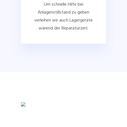
Um schnelle Hilfe bei
Anlagenstillstand zu geben
verleihen wir auch Lagergeräte
wärend der Reparaturzeit.