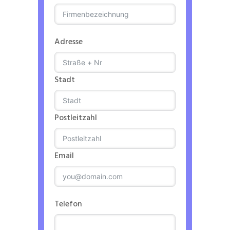
Adresse
Stadt
Postleitzahl
Email
Telefon