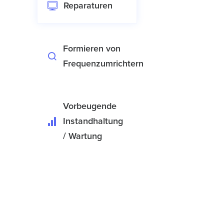
Reparaturen
Formieren von
Frequenzumrichtern
Vorbeugende
Instandhaltung
/ Wartung