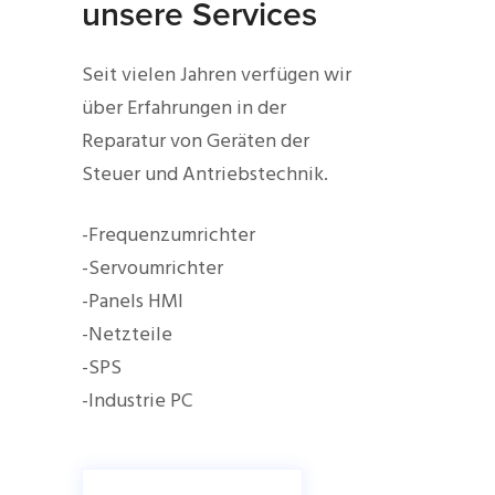
unsere Services
Seit vielen Jahren verfügen wir
über Erfahrungen in der
Reparatur von Geräten der
Steuer und Antriebstechnik.
-Frequenzumrichter
-Servoumrichter
-Panels HMI
-Netzteile
-SPS
-Industrie PC