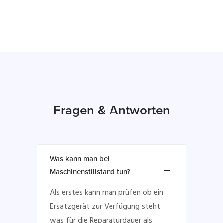
Fragen & Antworten
Was kann man bei
Maschinenstillstand tun?
Als erstes kann man prüfen ob ein
Ersatzgerät zur Verfügung steht
was für die Reparaturdauer als