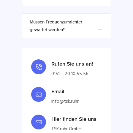
Müssen Frequenzumrichter
gewartet werden?
Rufen Sie uns an!
0151 – 20 10 55 56
Email
info@tsk.ruhr
Hier finden Sie uns
TSK.ruhr GmbH