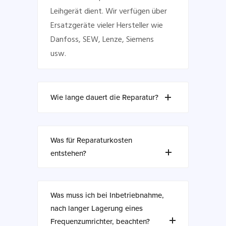
Leihgerät dient. Wir verfügen über
Ersatzgeräte vieler Hersteller wie
Danfoss, SEW, Lenze, Siemens
usw.
Wie lange dauert die Reparatur?
Was für Reparaturkosten
entstehen?
Was muss ich bei Inbetriebnahme,
nach langer Lagerung eines
Frequenzumrichter, beachten?