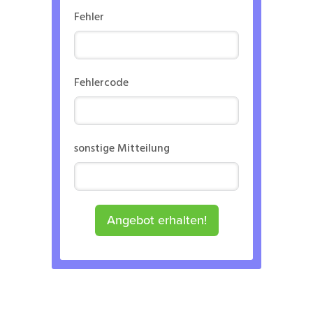
Fehler
Fehlercode
sonstige Mitteilung
Angebot erhalten!