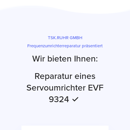
TSK.RUHR GMBH
Frequenzumrichterreparatur präsentiert
Wir bieten Ihnen:
Reparatur eines
Servoumrichter EVF
9324 ✓