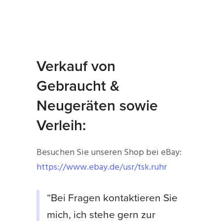
Verkauf von
Gebraucht &
Neugeräten sowie
Verleih:
Besuchen Sie unseren Shop bei eBay:
https://www.ebay.de/usr/tsk.ruhr
“Bei Fragen kontaktieren Sie
mich, ich stehe gern zur