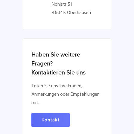
Nohlstr 51
46045 Oberhausen
Haben Sie weitere
Fragen?
Kontaktieren Sie uns
Teilen Sie uns Ihre Fragen,
Anmerkungen oder Empfehlungen
mit.
Kontakt