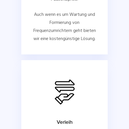
Auch wenn es um Wartung und
Formierung von
Frequenzumrichtern geht bieten
wir eine kostengünstige Lösung.
Verleih