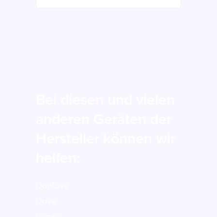
Bei diesen und vielen
anderen Geräten der
Hersteller können wir
helfen:
Danfoss
Drive
Lenze