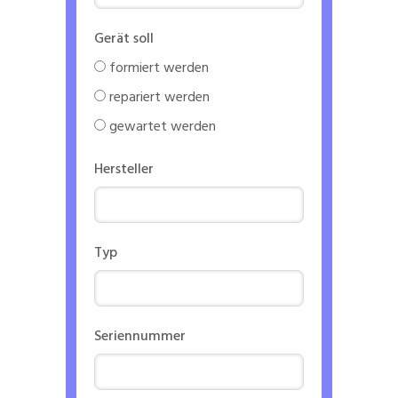
Gerät soll
formiert werden
repariert werden
gewartet werden
Hersteller
Typ
Seriennummer