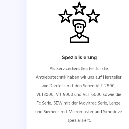
Spezialisierung
Als Servicedienstleister für die 
Antriebstechnik haben wir uns auf Hersteller 
wie Danfoss mit den Serien VLT 2800, 
VLT3000, Vlt 5000 und VLT 6000 sowie die 
Fc Serie, SEW mit der Movitrac Serie, Lenze 
und Siemens mit Micromaster und Simodrive 
spezialisiert.