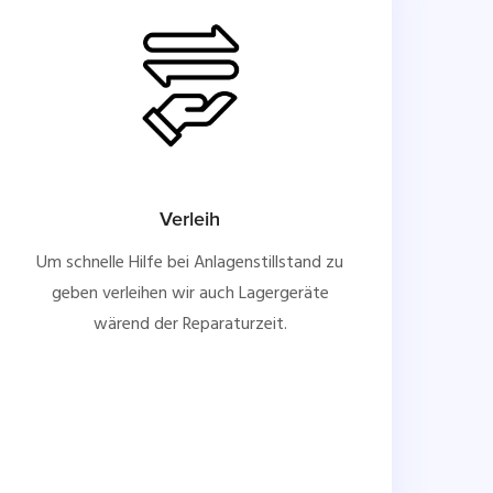
Verleih
Um schnelle Hilfe bei Anlagenstillstand zu
geben verleihen wir auch Lagergeräte
wärend der Reparaturzeit.