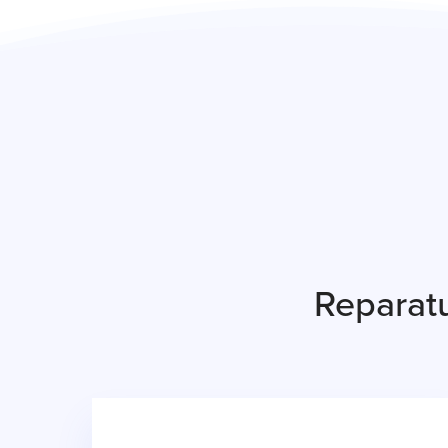
Reparat