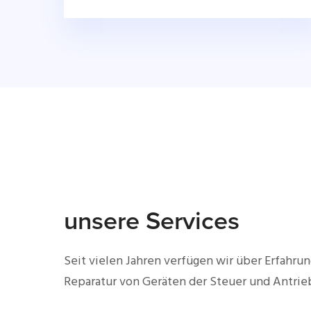
unsere Services
Seit vielen Jahren verfügen wir über Erfahrun
Reparatur von Geräten der Steuer und Antrie