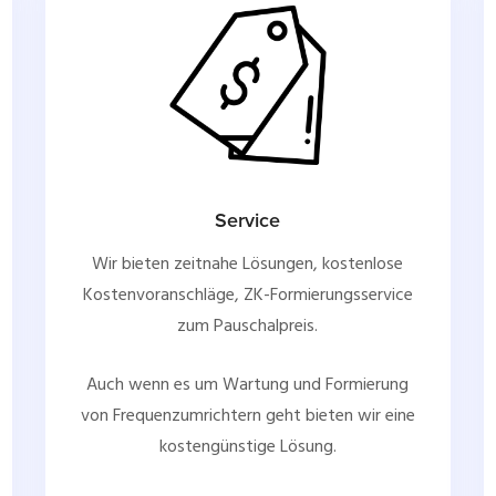
Service
Wir bieten zeitnahe Lösungen, kostenlose
Kostenvoranschläge, ZK-Formierungsservice
zum Pauschalpreis.
Auch wenn es um Wartung und Formierung
von Frequenzumrichtern geht bieten wir eine
kostengünstige Lösung.