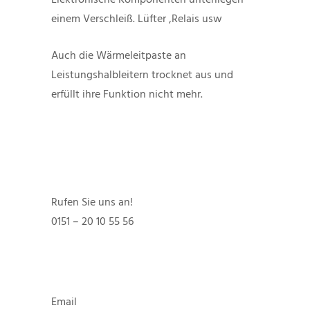
Elektronische Komponenten unterliegen
einem Verschleiß. Lüfter ,Relais usw
Auch die Wärmeleitpaste an
Leistungshalbleitern trocknet aus und
erfüllt ihre Funktion nicht mehr.
Rufen Sie uns an!
0151 – 20 10 55 56
Email