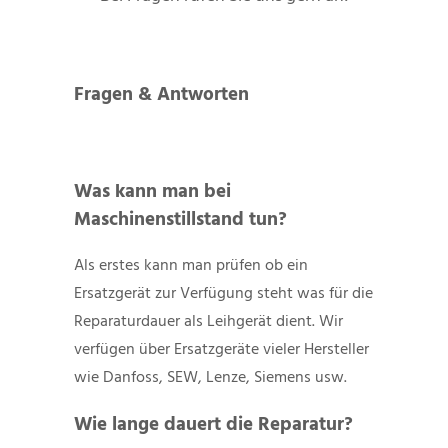
Fragen & Antworten
Was kann man bei
Maschinenstillstand tun?
Als erstes kann man prüfen ob ein
Ersatzgerät zur Verfügung steht was für die
Reparaturdauer als Leihgerät dient. Wir
verfügen über Ersatzgeräte vieler Hersteller
wie Danfoss, SEW, Lenze, Siemens usw.
Wie lange dauert die Reparatur?