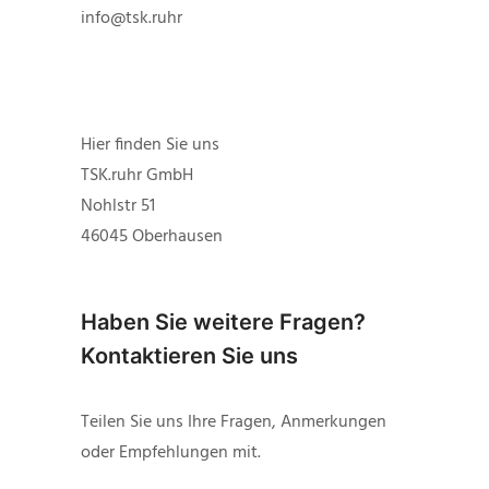
info@tsk.ruhr
Hier finden Sie uns
TSK.ruhr GmbH
Nohlstr 51
46045 Oberhausen
Haben Sie weitere Fragen?
Kontaktieren Sie uns
Teilen Sie uns Ihre Fragen, Anmerkungen
oder Empfehlungen mit.