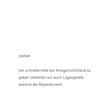
Verleih
Um schnelle Hilfe bei Anlagenstillstand zu
geben verleihen wir auch Lagergeräte
wärend der Reparaturzeit.