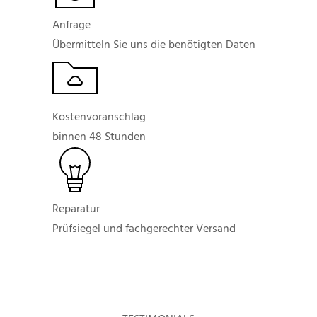
Anfrage
Übermitteln Sie uns die benötigten Daten
Kostenvoranschlag
binnen 48 Stunden
Reparatur
Prüfsiegel und fachgerechter Versand