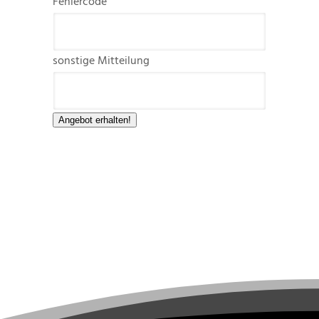
Fehlercode
sonstige Mitteilung
Angebot erhalten!