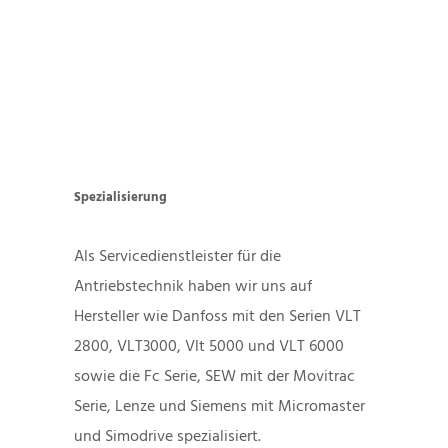
Spezialisierung
Als Servicedienstleister für die 
Antriebstechnik haben wir uns auf 
Hersteller wie Danfoss mit den Serien VLT 
2800, VLT3000, Vlt 5000 und VLT 6000 
sowie die Fc Serie, SEW mit der Movitrac 
Serie, Lenze und Siemens mit Micromaster 
und Simodrive spezialisiert.