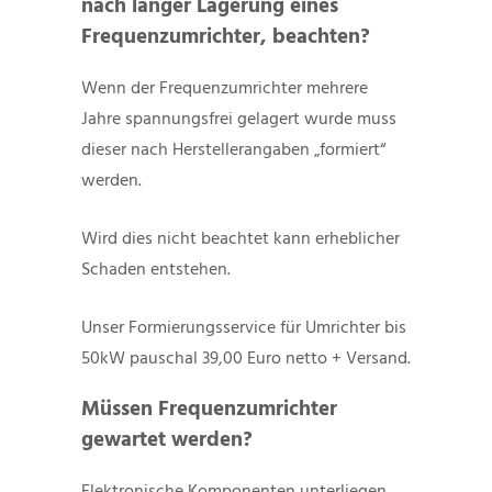
nach langer Lagerung eines
Frequenzumrichter, beachten?
Wenn der Frequenzumrichter mehrere
Jahre spannungsfrei gelagert wurde muss
dieser nach Herstellerangaben „formiert“
werden.
Wird dies nicht beachtet kann erheblicher
Schaden entstehen.
Unser Formierungsservice für Umrichter bis
50kW pauschal 39,00 Euro netto + Versand.
Müssen Frequenzumrichter
gewartet werden?