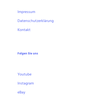
Impressum
Datenschutzerklärung
Kontakt
Folgen Sie uns
Youtube
Instagram
eBay