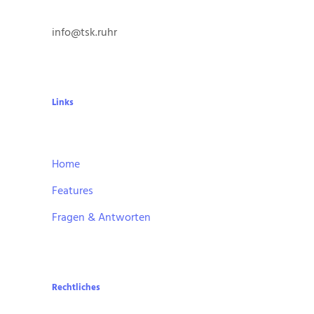
info@tsk.ruhr
Links
Home
Features
Fragen & Antworten
Rechtliches