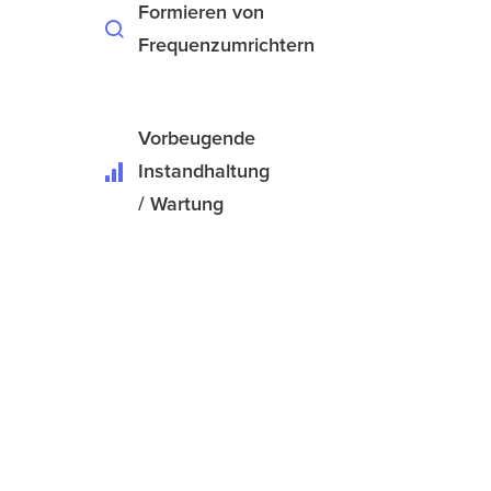
Formieren von
Frequenzumrichtern
Vorbeugende
Instandhaltung
/ Wartung