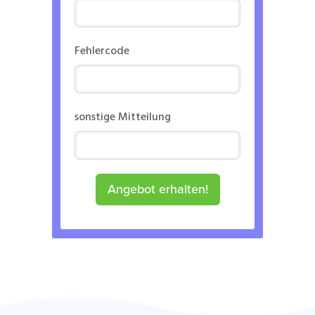
Fehlercode
sonstige Mitteilung
Angebot erhalten!