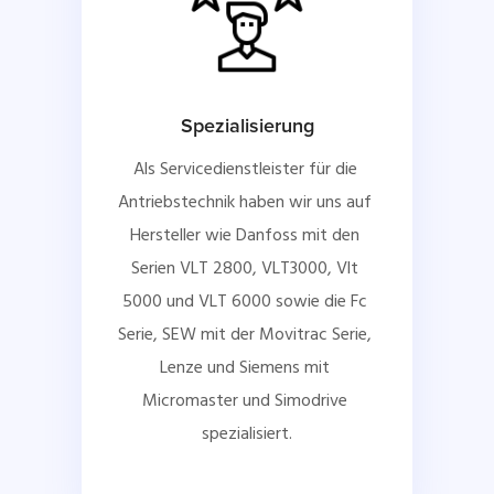
Spezialisierung
Als Servicedienstleister für die 
Antriebstechnik haben wir uns auf 
Hersteller wie Danfoss mit den 
Serien VLT 2800, VLT3000, Vlt 
5000 und VLT 6000 sowie die Fc 
Serie, SEW mit der Movitrac Serie, 
Lenze und Siemens mit 
Micromaster und Simodrive 
spezialisiert.