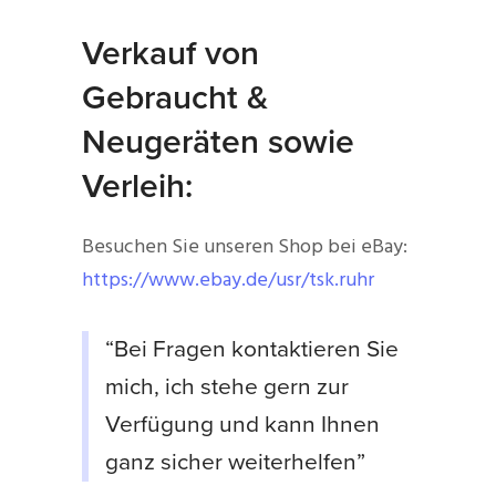
Verkauf von
Gebraucht &
Neugeräten sowie
Verleih:
Besuchen Sie unseren Shop bei eBay:
https://www.ebay.de/usr/tsk.ruhr
“Bei Fragen kontaktieren Sie
mich, ich stehe gern zur
Verfügung und kann Ihnen
ganz sicher weiterhelfen”