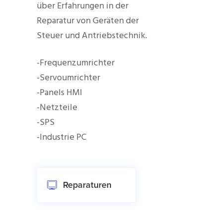
über Erfahrungen in der
Reparatur von Geräten der
Steuer und Antriebstechnik.
-Frequenzumrichter
-Servoumrichter
-Panels HMI
-Netzteile
-SPS
-Industrie PC
Reparaturen