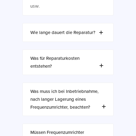
usw.
Wie lange dauert die Reparatur?
Was für Reparaturkosten
entstehen?
Was muss ich bei Inbetriebnahme,
nach langer Lagerung eines
Frequenzumrichter, beachten?
Müssen Frequenzumrichter