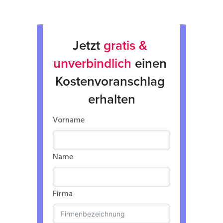
Jetzt 
gratis & 
unverbindlich
 einen 
Kostenvoranschlag 
erhalten
Vorname
Name
Firma