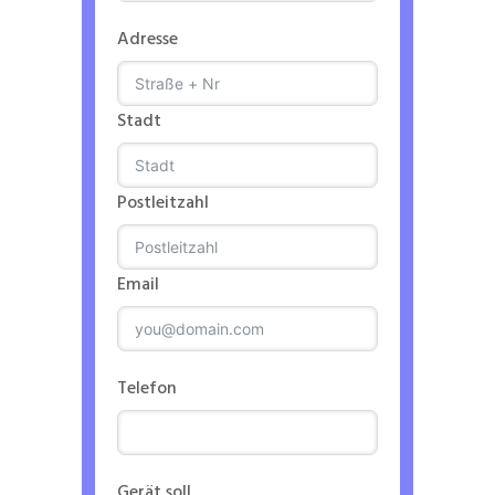
Adresse
Stadt
Postleitzahl
Email
Telefon
Gerät soll