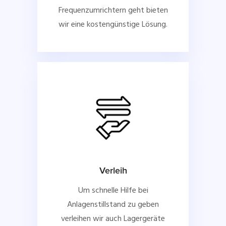
Frequenzumrichtern geht bieten
wir eine kostengünstige Lösung.
Verleih
Um schnelle Hilfe bei
Anlagenstillstand zu geben
verleihen wir auch Lagergeräte