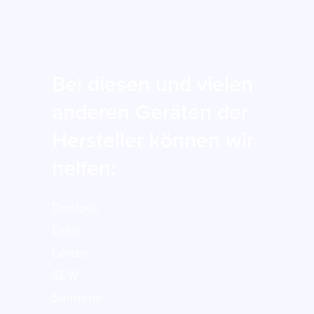
Bei diesen und vielen
anderen Geräten der
Hersteller können wir
helfen:
Danfoss
Drive
Lenze
SEW
Siemens