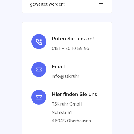
gewartet werden?
Rufen Sie uns an!
0151 – 20 10 55 56
Email
info@tsk.ruhr
Hier finden Sie uns
TSK.ruhr GmbH
Nohlstr 51
46045 Oberhausen