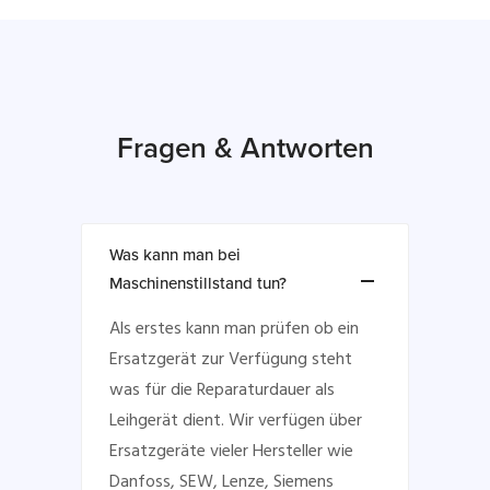
Fragen & Antworten
Was kann man bei
Maschinenstillstand tun?
Als erstes kann man prüfen ob ein
Ersatzgerät zur Verfügung steht
was für die Reparaturdauer als
Leihgerät dient. Wir verfügen über
Ersatzgeräte vieler Hersteller wie
Danfoss, SEW, Lenze, Siemens