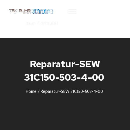
zum Formular
Reparatur-SEW
31C150-503-4-00
Home
/
Reparatur-SEW 31C150-503-4-00