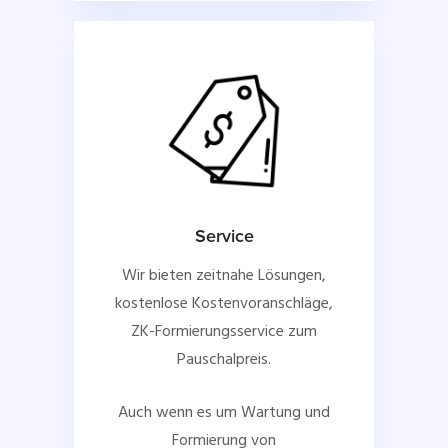
Service
Wir bieten zeitnahe Lösungen,
kostenlose Kostenvoranschläge,
ZK-Formierungsservice zum
Pauschalpreis.
Auch wenn es um Wartung und
Formierung von