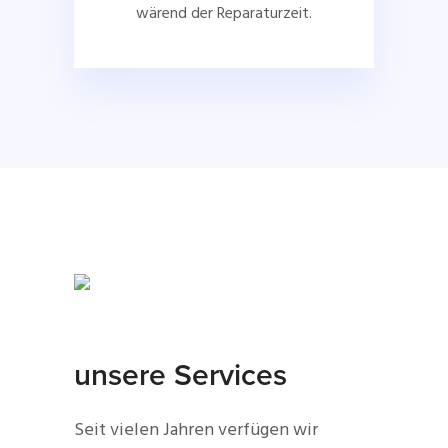
wärend der Reparaturzeit.
unsere Services
Seit vielen Jahren verfügen wir