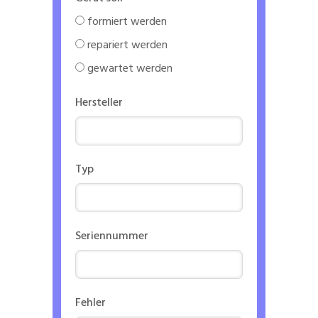
formiert werden
repariert werden
gewartet werden
Hersteller
Typ
Seriennummer
Fehler