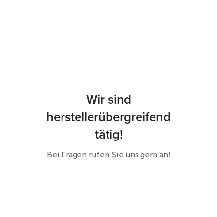
Wir sind
herstellerübergreifend
tätig!
Bei Fragen rufen Sie uns gern an!