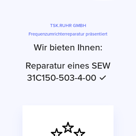
TSK.RUHR GMBH
Frequenzumrichterreparatur präsentiert
Wir bieten Ihnen:
Reparatur eines SEW
31C150-503-4-00 ✓