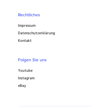
Rechtliches
Impressum
Datenschutzerklärung
Kontakt
Folgen Sie uns
Youtube
Instagram
eBay